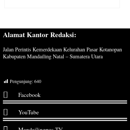
Alamat Kantor Redaksi:
Jalan Perintis Kemerdekaan Kelurahan Pasar Kotanopan
Kabupaten Mandailing Natal – Sumatera Utara
Pengunjung:
640
Facebook
YouTube
Mandailingpos TV