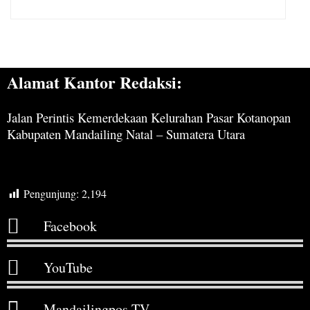
Alamat Kantor Redaksi:
Jalan Perintis Kemerdekaan Kelurahan Pasar Kotanopan
Kabupaten Mandailing Natal – Sumatera Utara
Pengunjung:
2,194
Facebook
YouTube
Mandailingpos TV