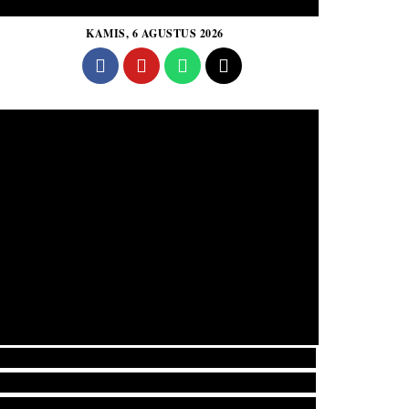
KAMIS, 6 AGUSTUS 2026