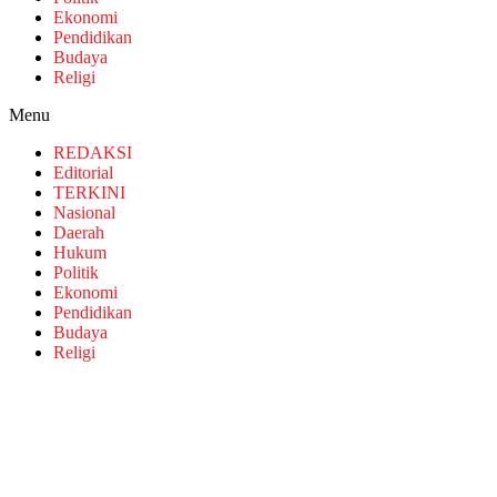
Ekonomi
Pendidikan
Budaya
Religi
Menu
REDAKSI
Editorial
TERKINI
Nasional
Daerah
Hukum
Politik
Ekonomi
Pendidikan
Budaya
Religi