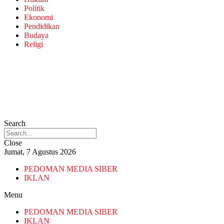
Politik
Ekonomi
Pendidikan
Budaya
Religi
Search
Close
Jumat, 7 Agustus 2026
PEDOMAN MEDIA SIBER
IKLAN
Menu
PEDOMAN MEDIA SIBER
IKLAN