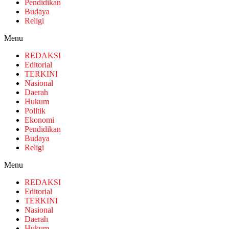
Pendidikan
Budaya
Religi
Menu
REDAKSI
Editorial
TERKINI
Nasional
Daerah
Hukum
Politik
Ekonomi
Pendidikan
Budaya
Religi
Menu
REDAKSI
Editorial
TERKINI
Nasional
Daerah
Hukum