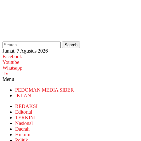
Search
Jumat, 7 Agustus 2026
Facebook
Youtube
Whatsapp
Tv
Menu
PEDOMAN MEDIA SIBER
IKLAN
REDAKSI
Editorial
TERKINI
Nasional
Daerah
Hukum
Politik