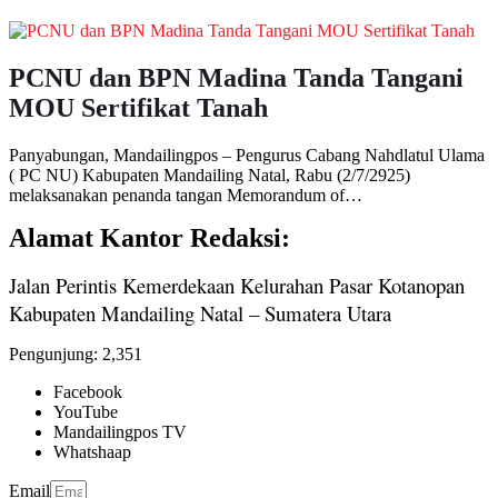
PCNU dan BPN Madina Tanda Tangani
MOU Sertifikat Tanah
Panyabungan, Mandailingpos – Pengurus Cabang Nahdlatul Ulama
( PC NU) Kabupaten Mandailing Natal, Rabu (2/7/2925)
melaksanakan penanda tangan Memorandum of…
Alamat Kantor Redaksi:
Jalan Perintis Kemerdekaan Kelurahan Pasar Kotanopan
Kabupaten Mandailing Natal – Sumatera Utara
Pengunjung:
2,351
Facebook
YouTube
Mandailingpos TV
Whatshaap
Email