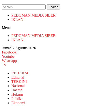
Search
PEDOMAN MEDIA SIBER
IKLAN
Menu
PEDOMAN MEDIA SIBER
IKLAN
Jumat, 7 Agustus 2026
Facebook
Youtube
Whatsapp
Tv
REDAKSI
Editorial
TERKINI
Nasional
Daerah
Hukum
Politik
Ekonomi