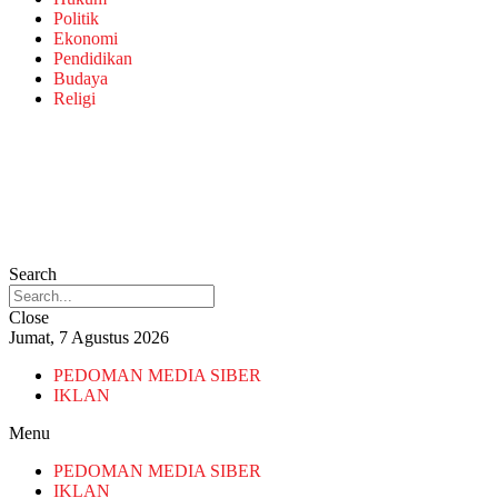
Politik
Ekonomi
Pendidikan
Budaya
Religi
Search
Close
Jumat, 7 Agustus 2026
PEDOMAN MEDIA SIBER
IKLAN
Menu
PEDOMAN MEDIA SIBER
IKLAN