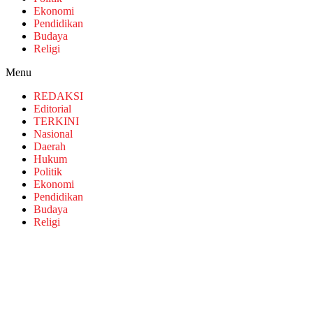
Ekonomi
Pendidikan
Budaya
Religi
Menu
REDAKSI
Editorial
TERKINI
Nasional
Daerah
Hukum
Politik
Ekonomi
Pendidikan
Budaya
Religi