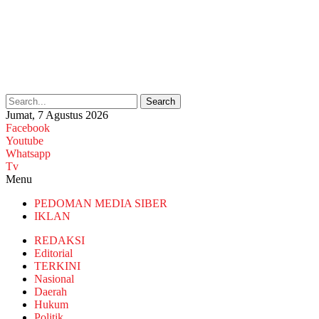
Search
Jumat, 7 Agustus 2026
Facebook
Youtube
Whatsapp
Tv
Menu
PEDOMAN MEDIA SIBER
IKLAN
REDAKSI
Editorial
TERKINI
Nasional
Daerah
Hukum
Politik