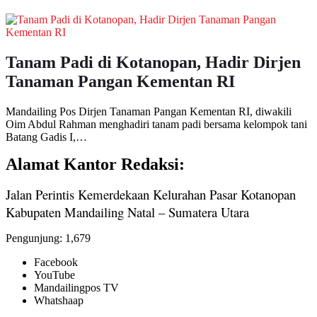
Tanam Padi di Kotanopan, Hadir Dirjen
Tanaman Pangan Kementan RI
Mandailing Pos Dirjen Tanaman Pangan Kementan RI, diwakili
Oim Abdul Rahman menghadiri tanam padi bersama kelompok tani
Batang Gadis I,…
Alamat Kantor Redaksi:
Jalan Perintis Kemerdekaan Kelurahan Pasar Kotanopan
Kabupaten Mandailing Natal – Sumatera Utara
Pengunjung:
1,679
Facebook
YouTube
Mandailingpos TV
Whatshaap