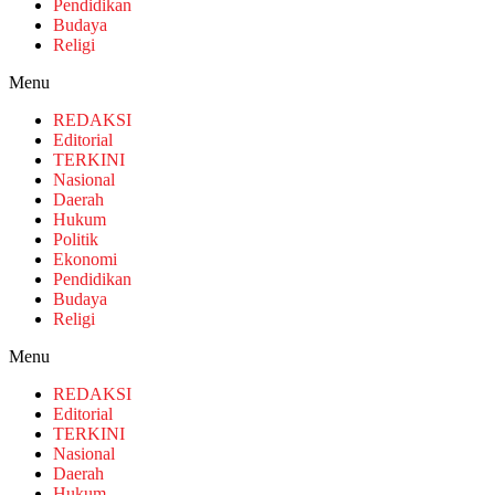
Pendidikan
Budaya
Religi
Menu
REDAKSI
Editorial
TERKINI
Nasional
Daerah
Hukum
Politik
Ekonomi
Pendidikan
Budaya
Religi
Menu
REDAKSI
Editorial
TERKINI
Nasional
Daerah
Hukum