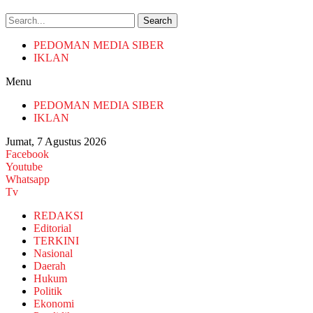
Search
PEDOMAN MEDIA SIBER
IKLAN
Menu
PEDOMAN MEDIA SIBER
IKLAN
Jumat, 7 Agustus 2026
Facebook
Youtube
Whatsapp
Tv
REDAKSI
Editorial
TERKINI
Nasional
Daerah
Hukum
Politik
Ekonomi