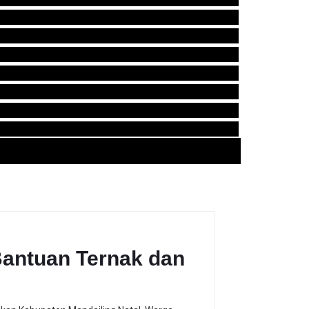
Bantuan Ternak dan