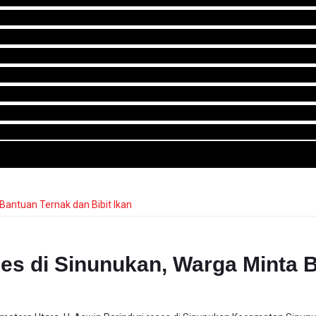
es di Sinunukan, Warga Minta 