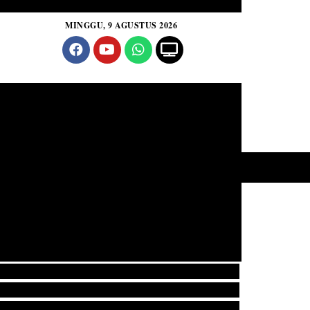
MINGGU, 9 AGUSTUS 2026