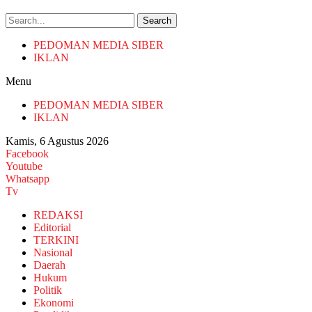
Search
PEDOMAN MEDIA SIBER
IKLAN
Menu
PEDOMAN MEDIA SIBER
IKLAN
Kamis, 6 Agustus 2026
Facebook
Youtube
Whatsapp
Tv
REDAKSI
Editorial
TERKINI
Nasional
Daerah
Hukum
Politik
Ekonomi