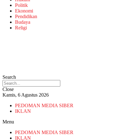
Politik
Ekonomi
Pendidikan
Budaya
Religi
Search
Close
Kamis, 6 Agustus 2026
PEDOMAN MEDIA SIBER
IKLAN
Menu
PEDOMAN MEDIA SIBER
IKLAN