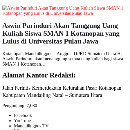
Aswin Parinduri Akan Tanggung Uang
Kuliah Siswa SMAN 1 Kotanopan yang
Lulus di Universitas Pulau Jawa
Kotanopan, Mandailingpos – Anggota DPRD Sumatera Utara H.
Aswin Parinduri akan menanggung semua uang kuliah bagi siswa
SMAN 1 Kotanopan…
Alamat Kantor Redaksi:
Jalan Perintis Kemerdekaan Kelurahan Pasar Kotanopan
Kabupaten Mandailing Natal – Sumatera Utara
Pengunjung:
7,080
Facebook
YouTube
Mandailingpos TV