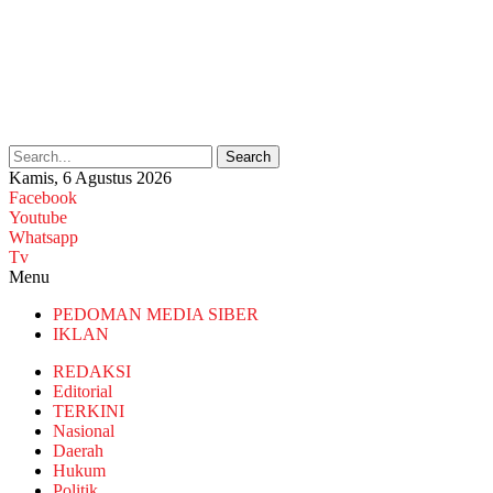
Search
Kamis, 6 Agustus 2026
Facebook
Youtube
Whatsapp
Tv
Menu
PEDOMAN MEDIA SIBER
IKLAN
REDAKSI
Editorial
TERKINI
Nasional
Daerah
Hukum
Politik