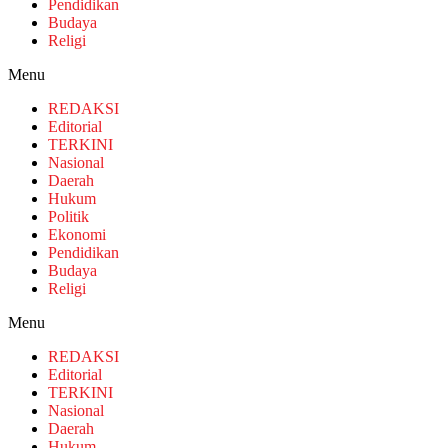
Pendidikan
Budaya
Religi
Menu
REDAKSI
Editorial
TERKINI
Nasional
Daerah
Hukum
Politik
Ekonomi
Pendidikan
Budaya
Religi
Menu
REDAKSI
Editorial
TERKINI
Nasional
Daerah
Hukum