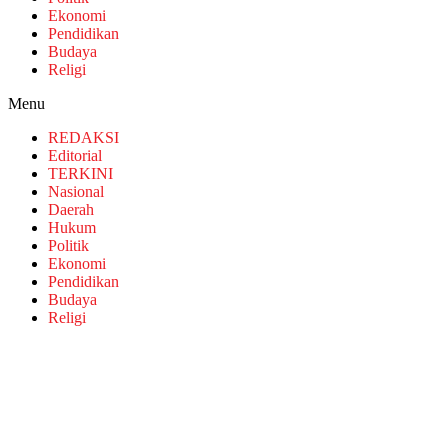
Ekonomi
Pendidikan
Budaya
Religi
Menu
REDAKSI
Editorial
TERKINI
Nasional
Daerah
Hukum
Politik
Ekonomi
Pendidikan
Budaya
Religi