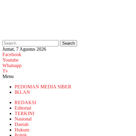
Search
Jumat, 7 Agustus 2026
Facebook
Youtube
Whatsapp
Tv
Menu
PEDOMAN MEDIA SIBER
IKLAN
REDAKSI
Editorial
TERKINI
Nasional
Daerah
Hukum
Politik