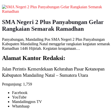
SMA Negeri 2 Plus Panyabungan Gelar
Rangkaian Semarak Ramadhan
Panyabungan, Mandailing Pos SMA Negeri 2 Plus Panyabungan
Kabupaten Mandailing Natal menggelar rangkaian kegiatan semarak
Ramadhan 1446 Hijiriah. Kegiatan keagamaan…
Alamat Kantor Redaksi:
Jalan Perintis Kemerdekaan Kelurahan Pasar Kotanopan
Kabupaten Mandailing Natal – Sumatera Utara
Pengunjung:
1,759
Facebook
YouTube
Mandailingpos TV
Whatshaap