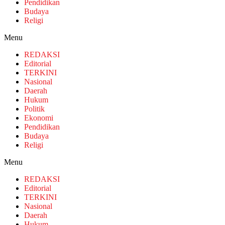
Pendidikan
Budaya
Religi
Menu
REDAKSI
Editorial
TERKINI
Nasional
Daerah
Hukum
Politik
Ekonomi
Pendidikan
Budaya
Religi
Menu
REDAKSI
Editorial
TERKINI
Nasional
Daerah
Hukum