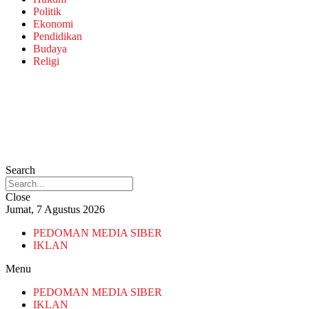
Politik
Ekonomi
Pendidikan
Budaya
Religi
Search
Close
Jumat, 7 Agustus 2026
PEDOMAN MEDIA SIBER
IKLAN
Menu
PEDOMAN MEDIA SIBER
IKLAN