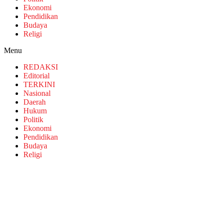
Ekonomi
Pendidikan
Budaya
Religi
Menu
REDAKSI
Editorial
TERKINI
Nasional
Daerah
Hukum
Politik
Ekonomi
Pendidikan
Budaya
Religi