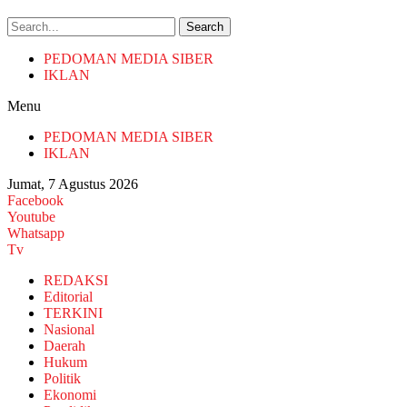
Search
PEDOMAN MEDIA SIBER
IKLAN
Menu
PEDOMAN MEDIA SIBER
IKLAN
Jumat, 7 Agustus 2026
Facebook
Youtube
Whatsapp
Tv
REDAKSI
Editorial
TERKINI
Nasional
Daerah
Hukum
Politik
Ekonomi