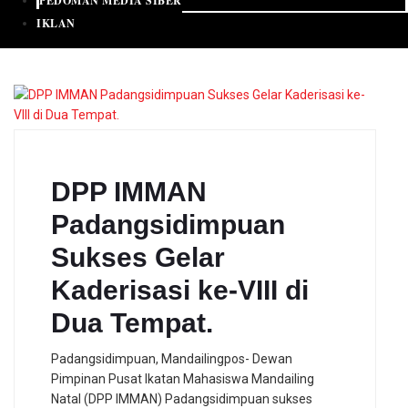
PEDOMAN MEDIA SIBER
IKLAN
DPP IMMAN
Padangsidimpuan
Sukses Gelar
Kaderisasi ke-VIII di
Dua Tempat.
Padangsidimpuan, Mandailingpos- Dewan
Pimpinan Pusat Ikatan Mahasiswa Mandailing
Natal (DPP IMMAN) Padangsidimpuan sukses