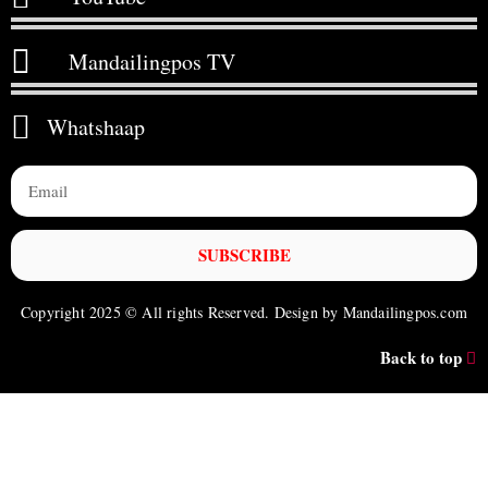
Mandailingpos TV
Whatshaap
SUBSCRIBE
Copyright 2025 © All rights Reserved. Design by Mandailingpos.com
Back to top