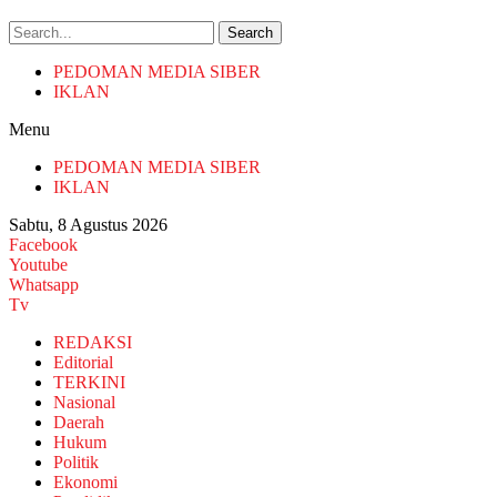
Search
PEDOMAN MEDIA SIBER
IKLAN
Menu
PEDOMAN MEDIA SIBER
IKLAN
Sabtu, 8 Agustus 2026
Facebook
Youtube
Whatsapp
Tv
REDAKSI
Editorial
TERKINI
Nasional
Daerah
Hukum
Politik
Ekonomi