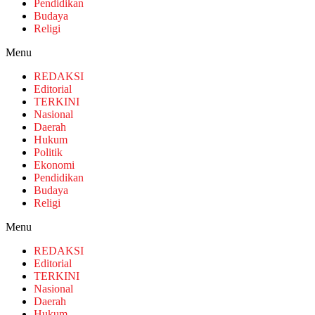
Pendidikan
Budaya
Religi
Menu
REDAKSI
Editorial
TERKINI
Nasional
Daerah
Hukum
Politik
Ekonomi
Pendidikan
Budaya
Religi
Menu
REDAKSI
Editorial
TERKINI
Nasional
Daerah
Hukum