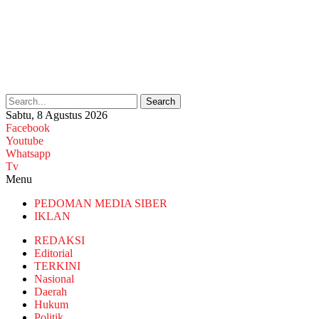
Search
Sabtu, 8 Agustus 2026
Facebook
Youtube
Whatsapp
Tv
Menu
PEDOMAN MEDIA SIBER
IKLAN
REDAKSI
Editorial
TERKINI
Nasional
Daerah
Hukum
Politik