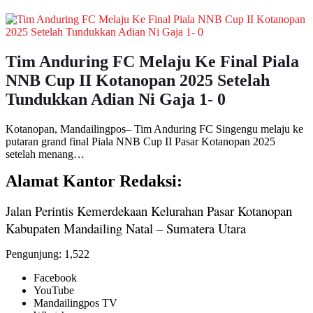
Tim Anduring FC Melaju Ke Final Piala
NNB Cup II Kotanopan 2025 Setelah
Tundukkan Adian Ni Gaja 1- 0
Kotanopan, Mandailingpos– Tim Anduring FC Singengu melaju ke
putaran grand final Piala NNB Cup II Pasar Kotanopan 2025
setelah menang…
Alamat Kantor Redaksi:
Jalan Perintis Kemerdekaan Kelurahan Pasar Kotanopan
Kabupaten Mandailing Natal – Sumatera Utara
Pengunjung:
1,522
Facebook
YouTube
Mandailingpos TV