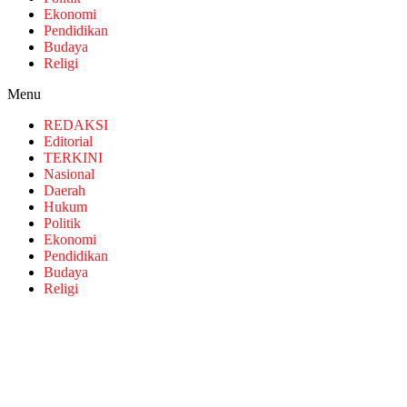
Ekonomi
Pendidikan
Budaya
Religi
Menu
REDAKSI
Editorial
TERKINI
Nasional
Daerah
Hukum
Politik
Ekonomi
Pendidikan
Budaya
Religi