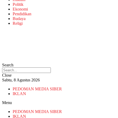
Politik
Ekonomi
Pendidikan
Budaya
Religi
Search
Close
Sabtu, 8 Agustus 2026
PEDOMAN MEDIA SIBER
IKLAN
Menu
PEDOMAN MEDIA SIBER
IKLAN