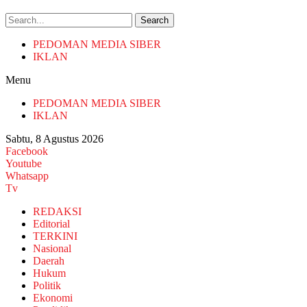
Search
PEDOMAN MEDIA SIBER
IKLAN
Menu
PEDOMAN MEDIA SIBER
IKLAN
Sabtu, 8 Agustus 2026
Facebook
Youtube
Whatsapp
Tv
REDAKSI
Editorial
TERKINI
Nasional
Daerah
Hukum
Politik
Ekonomi