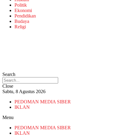
Politik
Ekonomi
Pendidikan
Budaya
Religi
Search
Close
Sabtu, 8 Agustus 2026
PEDOMAN MEDIA SIBER
IKLAN
Menu
PEDOMAN MEDIA SIBER
IKLAN