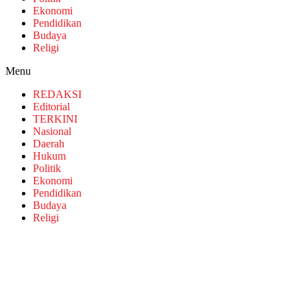
Ekonomi
Pendidikan
Budaya
Religi
Menu
REDAKSI
Editorial
TERKINI
Nasional
Daerah
Hukum
Politik
Ekonomi
Pendidikan
Budaya
Religi