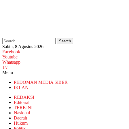
Search
Sabtu, 8 Agustus 2026
Facebook
Youtube
Whatsapp
Tv
Menu
PEDOMAN MEDIA SIBER
IKLAN
REDAKSI
Editorial
TERKINI
Nasional
Daerah
Hukum
Politik