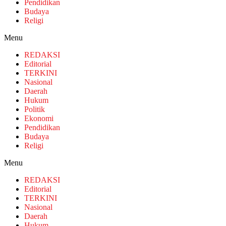
Pendidikan
Budaya
Religi
Menu
REDAKSI
Editorial
TERKINI
Nasional
Daerah
Hukum
Politik
Ekonomi
Pendidikan
Budaya
Religi
Menu
REDAKSI
Editorial
TERKINI
Nasional
Daerah
Hukum