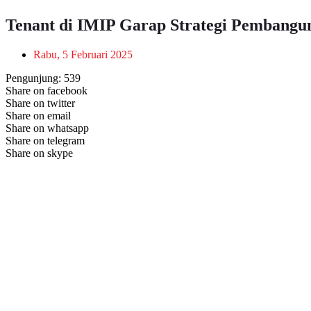
Tenant di IMIP Garap Strategi Pembangun
Rabu, 5 Februari 2025
Pengunjung:
539
Share on facebook
Share on twitter
Share on email
Share on whatsapp
Share on telegram
Share on skype