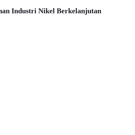
an Industri Nikel Berkelanjutan