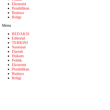
Ekonomi
Pendidikan
Budaya
Religi
Menu
REDAKSI
Editorial
TERKINI
Nasional
Daerah
Hukum
Politik
Ekonomi
Pendidikan
Budaya
Religi