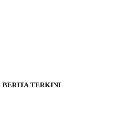
BERITA TERKINI