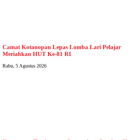
Camat Kotanopan Lepas Lomba Lari Pelajar
Meriahkan HUT Ke-81 RI
Rabu, 5 Agustus 2026