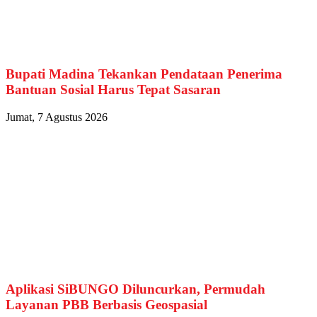
Bupati Madina Tekankan Pendataan Penerima
Bantuan Sosial Harus Tepat Sasaran
Jumat, 7 Agustus 2026
Aplikasi SiBUNGO Diluncurkan, Permudah
Layanan PBB Berbasis Geospasial