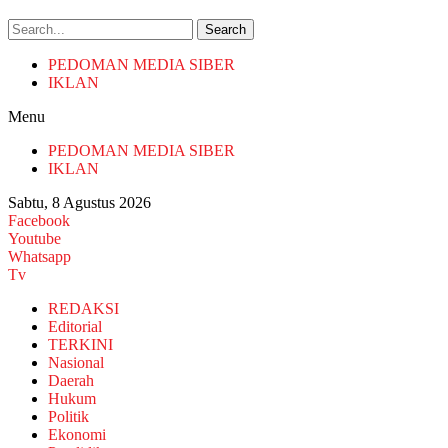
Search
PEDOMAN MEDIA SIBER
IKLAN
Menu
PEDOMAN MEDIA SIBER
IKLAN
Sabtu, 8 Agustus 2026
Facebook
Youtube
Whatsapp
Tv
REDAKSI
Editorial
TERKINI
Nasional
Daerah
Hukum
Politik
Ekonomi