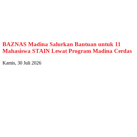
BAZNAS Madina Salurkan Bantuan untuk 11
Mahasiswa STAIN Lewat Program Madina Cerdas
Kamis, 30 Juli 2026