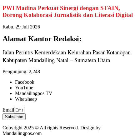
PWI Madina Perkuat Sinergi dengan STAIN,
Dorong Kolaborasi Jurnalistik dan Literasi Digital
Rabu, 29 Juli 2026
Alamat Kantor Redaksi:
Jalan Perintis Kemerdekaan Kelurahan Pasar Kotanopan
Kabupaten Mandailing Natal – Sumatera Utara
Pengunjung:
2,248
Facebook
YouTube
Mandailingpos TV
Whatshaap
Email
Subscribe
Copyright 2025 © All rights Reserved. Design by
Mandailingpos.com