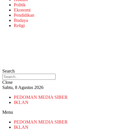
Politik
Ekonomi
Pendidikan
Budaya
Religi
Search
Close
Sabtu, 8 Agustus 2026
PEDOMAN MEDIA SIBER
IKLAN
Menu
PEDOMAN MEDIA SIBER
IKLAN