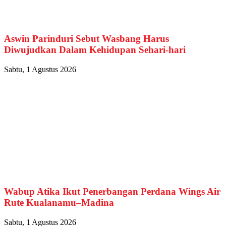
Aswin Parinduri Sebut Wasbang Harus
Diwujudkan Dalam Kehidupan Sehari-hari
Sabtu, 1 Agustus 2026
Wabup Atika Ikut Penerbangan Perdana Wings Air
Rute Kualanamu–Madina
Sabtu, 1 Agustus 2026