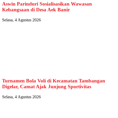
Aswin Parinduri Sosialisasikan Wawasan
Kebangsaan di Desa Aek Banir
Selasa, 4 Agustus 2026
Turnamen Bola Voli di Kecamatan Tambangan
Digelar, Camat Ajak Junjung Sportivitas
Selasa, 4 Agustus 2026