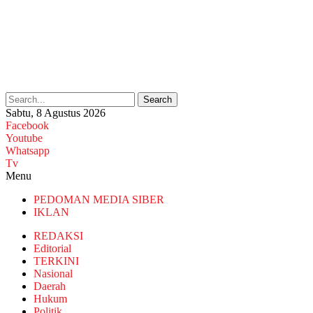
Search
Sabtu, 8 Agustus 2026
Facebook
Youtube
Whatsapp
Tv
Menu
PEDOMAN MEDIA SIBER
IKLAN
REDAKSI
Editorial
TERKINI
Nasional
Daerah
Hukum
Politik