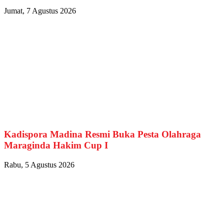
Jumat, 7 Agustus 2026
Kadispora Madina Resmi Buka Pesta Olahraga
Maraginda Hakim Cup I
Rabu, 5 Agustus 2026