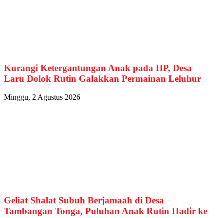
Kurangi Ketergantungan Anak pada HP, Desa
Laru Dolok Rutin Galakkan Permainan Leluhur
Minggu, 2 Agustus 2026
Geliat Shalat Subuh Berjamaah di Desa
Tambangan Tonga, Puluhan Anak Rutin Hadir ke