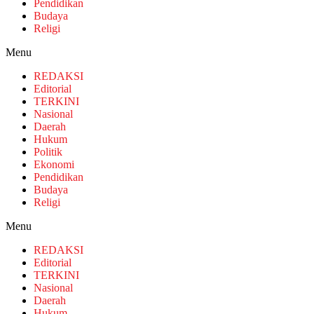
Pendidikan
Budaya
Religi
Menu
REDAKSI
Editorial
TERKINI
Nasional
Daerah
Hukum
Politik
Ekonomi
Pendidikan
Budaya
Religi
Menu
REDAKSI
Editorial
TERKINI
Nasional
Daerah
Hukum