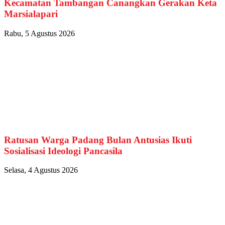
Kecamatan Tambangan Canangkan Gerakan Keta
Marsialapari
Rabu, 5 Agustus 2026
Ratusan Warga Padang Bulan Antusias Ikuti
Sosialisasi Ideologi Pancasila
Selasa, 4 Agustus 2026