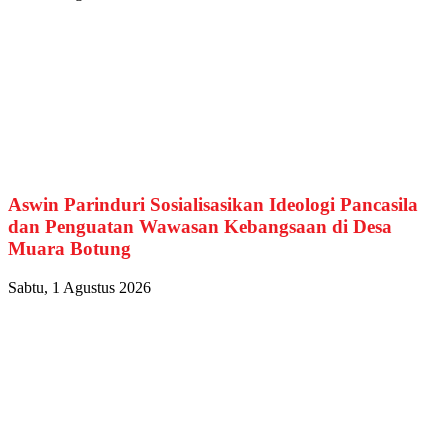
Aswin Parinduri Sosialisasikan Ideologi Pancasila
dan Penguatan Wawasan Kebangsaan di Desa
Muara Botung
Sabtu, 1 Agustus 2026