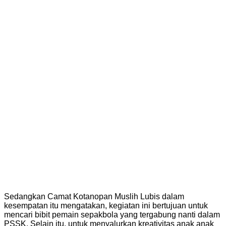
Sedangkan Camat Kotanopan Muslih Lubis dalam
kesempatan itu mengatakan, kegiatan ini bertujuan untuk
mencari bibit pemain sepakbola yang tergabung nanti dalam
PSSK. Selain itu, untuk menyalurkan kreativitas anak anak