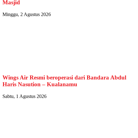
Masjid
Minggu, 2 Agustus 2026
Wings Air Resmi beroperasi dari Bandara Abdul
Haris Nasution – Kualanamu
Sabtu, 1 Agustus 2026