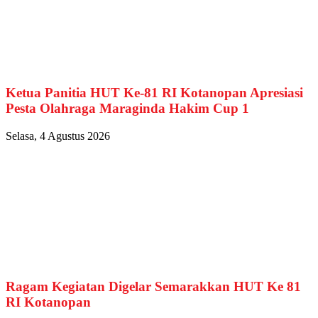
Ketua Panitia HUT Ke-81 RI Kotanopan Apresiasi
Pesta Olahraga Maraginda Hakim Cup 1
Selasa, 4 Agustus 2026
Ragam Kegiatan Digelar Semarakkan HUT Ke 81
RI Kotanopan