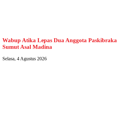
Wabup Atika Lepas Dua Anggota Paskibraka
Sumut Asal Madina
Selasa, 4 Agustus 2026