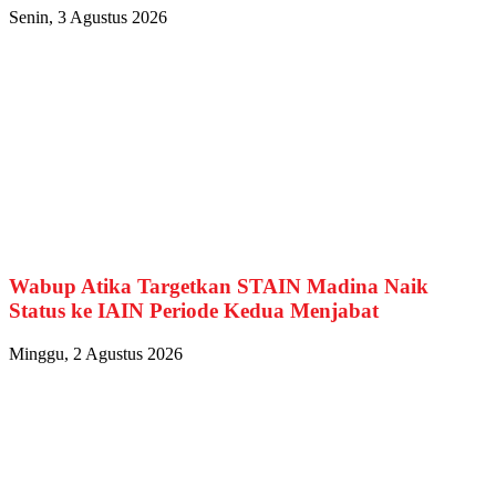
Senin, 3 Agustus 2026
Wabup Atika Targetkan STAIN Madina Naik
Status ke IAIN Periode Kedua Menjabat
Minggu, 2 Agustus 2026