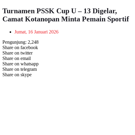
Turnamen PSSK Cup U – 13 Digelar,
Camat Kotanopan Minta Pemain Sportif
Jumat, 16 Januari 2026
Pengunjung:
2,248
Share on facebook
Share on twitter
Share on email
Share on whatsapp
Share on telegram
Share on skype