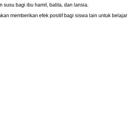
usu bagi ibu hamil, balita, dan lansia.
an memberikan efek positif bagi siswa lain untuk belajar