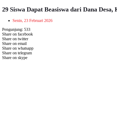
29 Siswa Dapat Beasiswa dari Dana Desa, 
Senin, 23 Februari 2026
Pengunjung:
533
Share on facebook
Share on twitter
Share on email
Share on whatsapp
Share on telegram
Share on skype