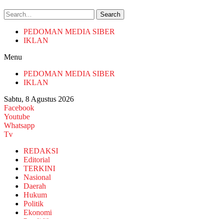
Search
PEDOMAN MEDIA SIBER
IKLAN
Menu
PEDOMAN MEDIA SIBER
IKLAN
Sabtu, 8 Agustus 2026
Facebook
Youtube
Whatsapp
Tv
REDAKSI
Editorial
TERKINI
Nasional
Daerah
Hukum
Politik
Ekonomi