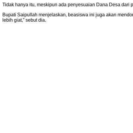
Tidak hanya itu, meskipun ada penyesuaian Dana Desa dari pe
Bupati Saipullah menjelaskan, beasiswa ini juga akan mendoro
lebih giat,” sebut dia.