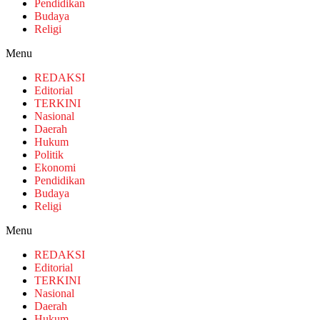
Pendidikan
Budaya
Religi
Menu
REDAKSI
Editorial
TERKINI
Nasional
Daerah
Hukum
Politik
Ekonomi
Pendidikan
Budaya
Religi
Menu
REDAKSI
Editorial
TERKINI
Nasional
Daerah
Hukum