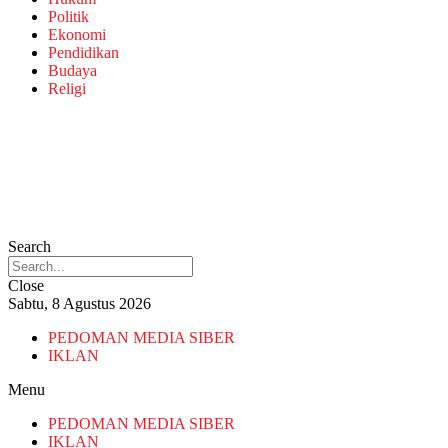
Politik
Ekonomi
Pendidikan
Budaya
Religi
Search
Close
Sabtu, 8 Agustus 2026
PEDOMAN MEDIA SIBER
IKLAN
Menu
PEDOMAN MEDIA SIBER
IKLAN