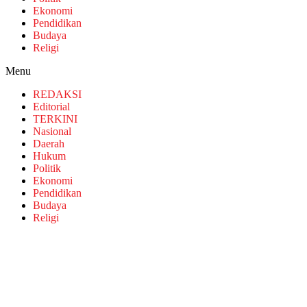
Ekonomi
Pendidikan
Budaya
Religi
Menu
REDAKSI
Editorial
TERKINI
Nasional
Daerah
Hukum
Politik
Ekonomi
Pendidikan
Budaya
Religi