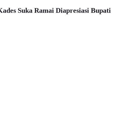
Kades Suka Ramai Diapresiasi Bupati