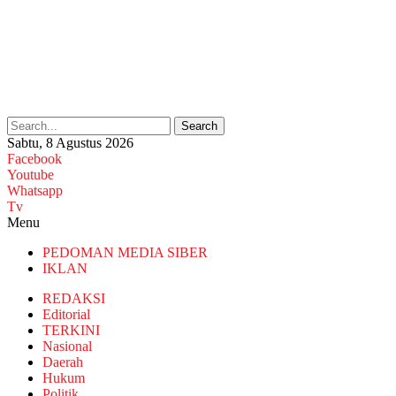
Search
Sabtu, 8 Agustus 2026
Facebook
Youtube
Whatsapp
Tv
Menu
PEDOMAN MEDIA SIBER
IKLAN
REDAKSI
Editorial
TERKINI
Nasional
Daerah
Hukum
Politik