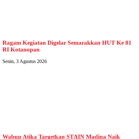
Ragam Kegiatan Digelar Semarakkan HUT Ke 81
RI Kotanopan
Senin, 3 Agustus 2026
Wabup Atika Targetkan STAIN Madina Naik