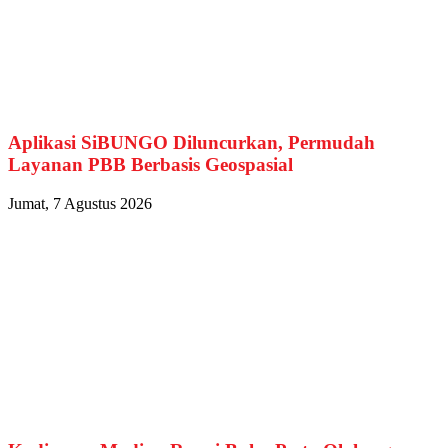
Aplikasi SiBUNGO Diluncurkan, Permudah
Layanan PBB Berbasis Geospasial
Jumat, 7 Agustus 2026