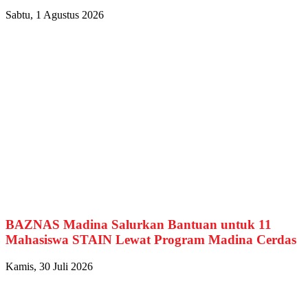
Sabtu, 1 Agustus 2026
BAZNAS Madina Salurkan Bantuan untuk 11
Mahasiswa STAIN Lewat Program Madina Cerdas
Kamis, 30 Juli 2026