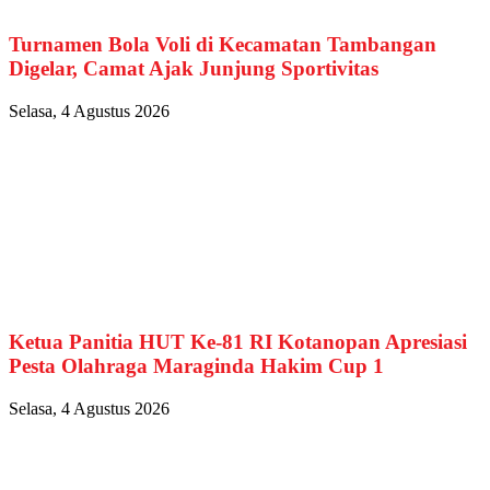
Turnamen Bola Voli di Kecamatan Tambangan
Digelar, Camat Ajak Junjung Sportivitas
Selasa, 4 Agustus 2026
Ketua Panitia HUT Ke-81 RI Kotanopan Apresiasi
Pesta Olahraga Maraginda Hakim Cup 1
Selasa, 4 Agustus 2026