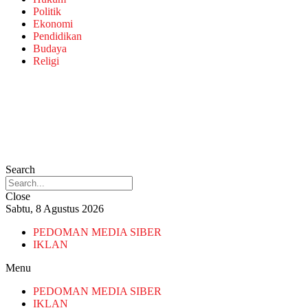
Politik
Ekonomi
Pendidikan
Budaya
Religi
Search
Close
Sabtu, 8 Agustus 2026
PEDOMAN MEDIA SIBER
IKLAN
Menu
PEDOMAN MEDIA SIBER
IKLAN