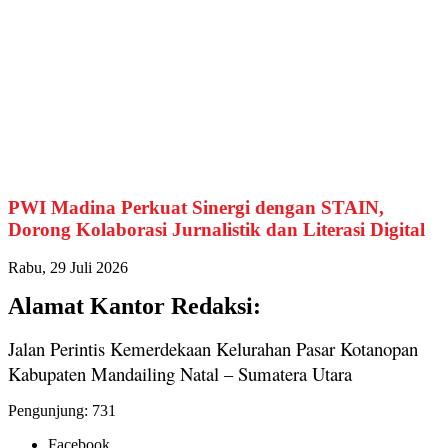
PWI Madina Perkuat Sinergi dengan STAIN,
Dorong Kolaborasi Jurnalistik dan Literasi Digital
Rabu, 29 Juli 2026
Alamat Kantor Redaksi:
Jalan Perintis Kemerdekaan Kelurahan Pasar Kotanopan
Kabupaten Mandailing Natal – Sumatera Utara
Pengunjung:
731
Facebook