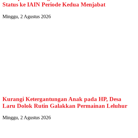
Status ke IAIN Periode Kedua Menjabat
Minggu, 2 Agustus 2026
Kurangi Ketergantungan Anak pada HP, Desa
Laru Dolok Rutin Galakkan Permainan Leluhur
Minggu, 2 Agustus 2026