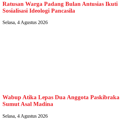
Ratusan Warga Padang Bulan Antusias Ikuti
Sosialisasi Ideologi Pancasila
Selasa, 4 Agustus 2026
Wabup Atika Lepas Dua Anggota Paskibraka
Sumut Asal Madina
Selasa, 4 Agustus 2026