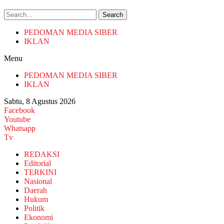
Search
PEDOMAN MEDIA SIBER
IKLAN
Menu
PEDOMAN MEDIA SIBER
IKLAN
Sabtu, 8 Agustus 2026
Facebook
Youtube
Whatsapp
Tv
REDAKSI
Editorial
TERKINI
Nasional
Daerah
Hukum
Politik
Ekonomi