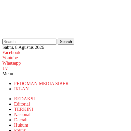
Search
Sabtu, 8 Agustus 2026
Facebook
Youtube
Whatsapp
Tv
Menu
PEDOMAN MEDIA SIBER
IKLAN
REDAKSI
Editorial
TERKINI
Nasional
Daerah
Hukum
Politik