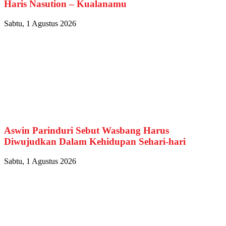
Haris Nasution – Kualanamu
Sabtu, 1 Agustus 2026
Aswin Parinduri Sebut Wasbang Harus
Diwujudkan Dalam Kehidupan Sehari-hari
Sabtu, 1 Agustus 2026