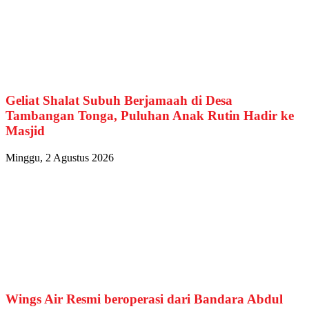
Geliat Shalat Subuh Berjamaah di Desa
Tambangan Tonga, Puluhan Anak Rutin Hadir ke
Masjid
Minggu, 2 Agustus 2026
Wings Air Resmi beroperasi dari Bandara Abdul