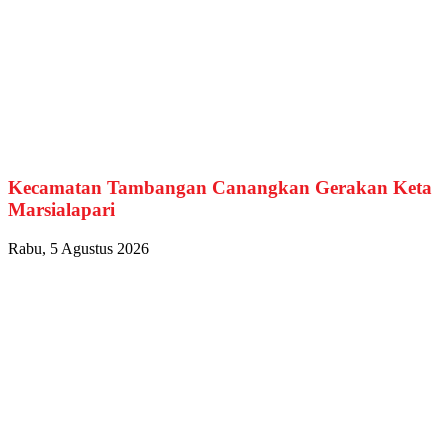
Kecamatan Tambangan Canangkan Gerakan Keta
Marsialapari
Rabu, 5 Agustus 2026