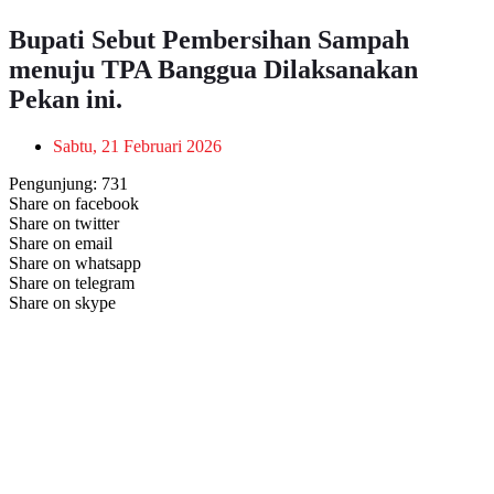
Bupati Sebut Pembersihan Sampah
menuju TPA Banggua Dilaksanakan
Pekan ini.
Sabtu, 21 Februari 2026
Pengunjung:
731
Share on facebook
Share on twitter
Share on email
Share on whatsapp
Share on telegram
Share on skype