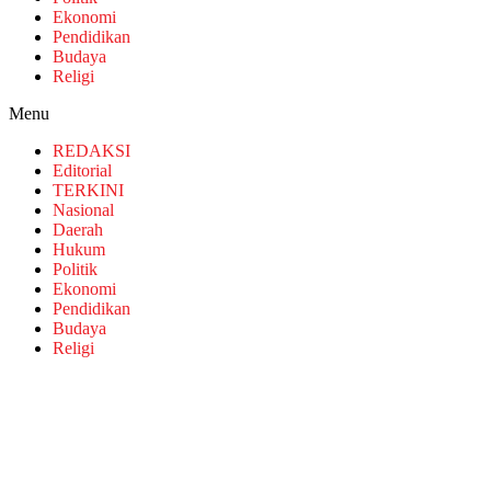
Ekonomi
Pendidikan
Budaya
Religi
Menu
REDAKSI
Editorial
TERKINI
Nasional
Daerah
Hukum
Politik
Ekonomi
Pendidikan
Budaya
Religi