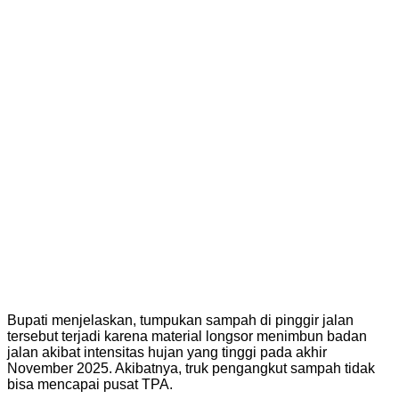
Bupati menjelaskan, tumpukan sampah di pinggir jalan
tersebut terjadi karena material longsor menimbun badan
jalan akibat intensitas hujan yang tinggi pada akhir
November 2025. Akibatnya, truk pengangkut sampah tidak
bisa mencapai pusat TPA.