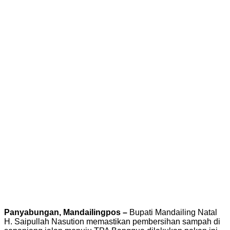
Panyabungan, Mandailingpos –
Bupati Mandailing Natal
H. Saipullah Nasution memastikan pembersihan sampah di