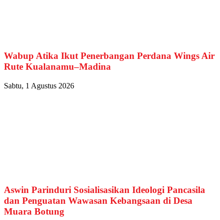
Wabup Atika Ikut Penerbangan Perdana Wings Air
Rute Kualanamu–Madina
Sabtu, 1 Agustus 2026
Aswin Parinduri Sosialisasikan Ideologi Pancasila
dan Penguatan Wawasan Kebangsaan di Desa
Muara Botung