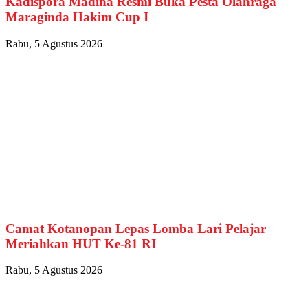
Kadispora Madina Resmi Buka Pesta Olahraga
Maraginda Hakim Cup I
Rabu, 5 Agustus 2026
Camat Kotanopan Lepas Lomba Lari Pelajar
Meriahkan HUT Ke-81 RI
Rabu, 5 Agustus 2026