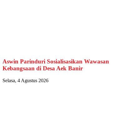
Aswin Parinduri Sosialisasikan Wawasan
Kebangsaan di Desa Aek Banir
Selasa, 4 Agustus 2026