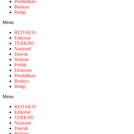
Pendidikan
Budaya
Religi
Menu
REDAKSI
Editorial
TERKINI
Nasional
Daerah
Hukum
Politik
Ekonomi
Pendidikan
Budaya
Religi
Menu
REDAKSI
Editorial
TERKINI
Nasional
Daerah
Hukum