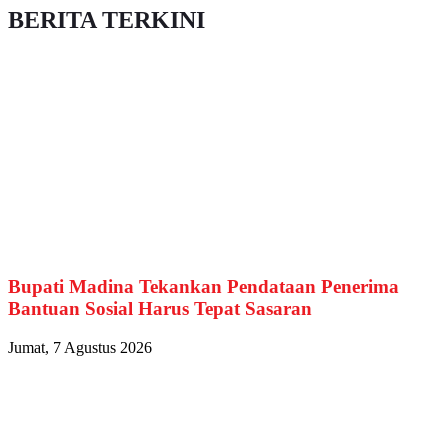
BERITA TERKINI
Bupati Madina Tekankan Pendataan Penerima
Bantuan Sosial Harus Tepat Sasaran
Jumat, 7 Agustus 2026