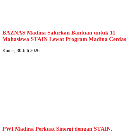
BAZNAS Madina Salurkan Bantuan untuk 11
Mahasiswa STAIN Lewat Program Madina Cerdas
Kamis, 30 Juli 2026
PWI Madina Perkuat Sinergi dengan STAIN,