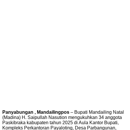
Panyabungan , Mandailingpos
– Bupati Mandailing Natal
(Madina) H. Saipullah Nasution mengukuhkan 34 anggota
Paskibraka kabupaten tahun 2025 di Aula Kantor Bupati,
Kompleks Perkantoran Payaloting, Desa Parbangunan,