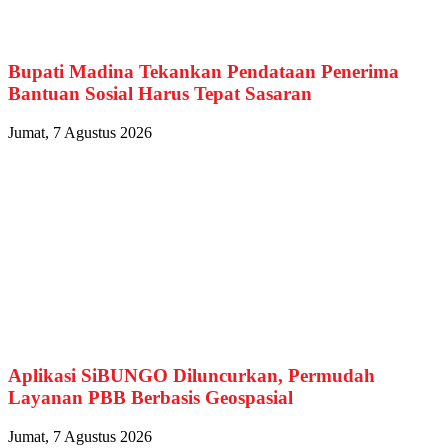
Bupati Madina Tekankan Pendataan Penerima
Bantuan Sosial Harus Tepat Sasaran
Jumat, 7 Agustus 2026
Aplikasi SiBUNGO Diluncurkan, Permudah
Layanan PBB Berbasis Geospasial
Jumat, 7 Agustus 2026