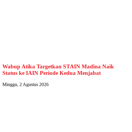
Wabup Atika Targetkan STAIN Madina Naik
Status ke IAIN Periode Kedua Menjabat
Minggu, 2 Agustus 2026