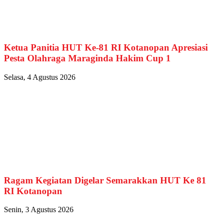
Ketua Panitia HUT Ke-81 RI Kotanopan Apresiasi
Pesta Olahraga Maraginda Hakim Cup 1
Selasa, 4 Agustus 2026
Ragam Kegiatan Digelar Semarakkan HUT Ke 81
RI Kotanopan
Senin, 3 Agustus 2026