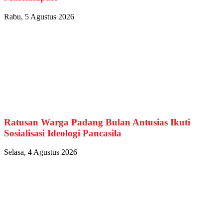
Rabu, 5 Agustus 2026
Ratusan Warga Padang Bulan Antusias Ikuti
Sosialisasi Ideologi Pancasila
Selasa, 4 Agustus 2026