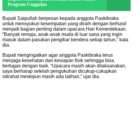
Program Unggulan
Bupati Saipullah berpesan kepada anggota Paskibraka
untuk mensyukuri kesempatan yang diraih dengan berhasil
menjadi bagian penting dalam upacara Hari Kemerdekaan.
“Banyak remaja, anak-anak muda di luar sana yang ingin
masuk dalam pasukan pengibar bendera setiap tahun,” kata
dia.
Bupati mengingatkan agar anggota Paskibraka terus
menjaga kesehatan dan kesiapan fisik sehingga bisa
bertugas dengan baik. “Upacara masih akan dilaksanakan,
saya berharap setelah pengukuhan dicukup-cukupkan
istirahat meskipun masih ada latihan,” ujar dia.