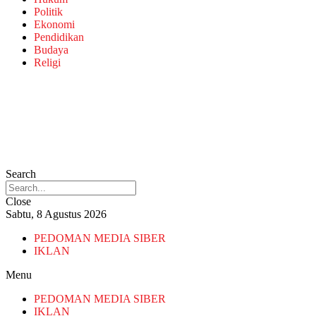
Politik
Ekonomi
Pendidikan
Budaya
Religi
Search
Close
Sabtu, 8 Agustus 2026
PEDOMAN MEDIA SIBER
IKLAN
Menu
PEDOMAN MEDIA SIBER
IKLAN