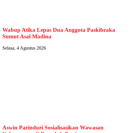
Wabup Atika Lepas Dua Anggota Paskibraka
Sumut Asal Madina
Selasa, 4 Agustus 2026
Aswin Parinduri Sosialisasikan Wawasan