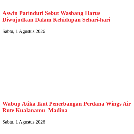
Aswin Parinduri Sebut Wasbang Harus
Diwujudkan Dalam Kehidupan Sehari-hari
Sabtu, 1 Agustus 2026
Wabup Atika Ikut Penerbangan Perdana Wings Air
Rute Kualanamu–Madina
Sabtu, 1 Agustus 2026