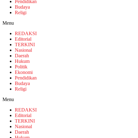
Pendidikan
Budaya
Religi
Menu
REDAKSI
Editorial
TERKINI
Nasional
Daerah
Hukum
Politik
Ekonomi
Pendidikan
Budaya
Religi
Menu
REDAKSI
Editorial
TERKINI
Nasional
Daerah
Hukum