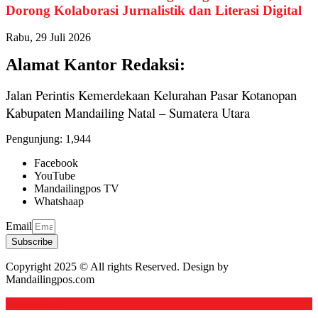
Dorong Kolaborasi Jurnalistik dan Literasi Digital
Rabu, 29 Juli 2026
Alamat Kantor Redaksi:
Jalan Perintis Kemerdekaan Kelurahan Pasar Kotanopan
Kabupaten Mandailing Natal – Sumatera Utara
Pengunjung:
1,944
Facebook
YouTube
Mandailingpos TV
Whatshaap
Email
Subscribe
Copyright 2025 © All rights Reserved. Design by
Mandailingpos.com
Back to top