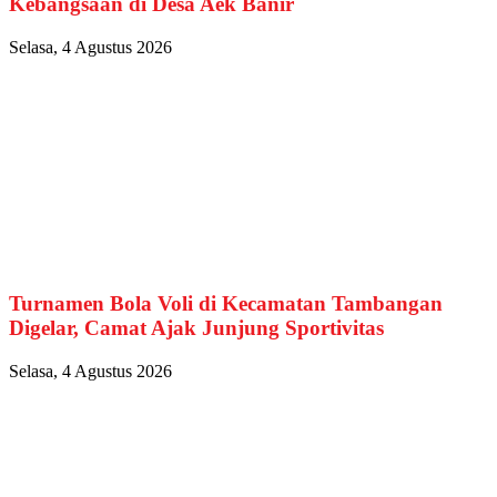
Kebangsaan di Desa Aek Banir
Selasa, 4 Agustus 2026
Turnamen Bola Voli di Kecamatan Tambangan
Digelar, Camat Ajak Junjung Sportivitas
Selasa, 4 Agustus 2026