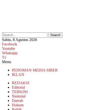
Search
Sabtu, 8 Agustus 2026
Facebook
Youtube
Whatsapp
Tv
Menu
PEDOMAN MEDIA SIBER
IKLAN
REDAKSI
Editorial
TERKINI
Nasional
Daerah
Hukum
Politik