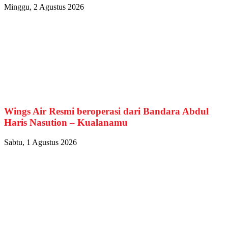
Minggu, 2 Agustus 2026
Wings Air Resmi beroperasi dari Bandara Abdul
Haris Nasution – Kualanamu
Sabtu, 1 Agustus 2026