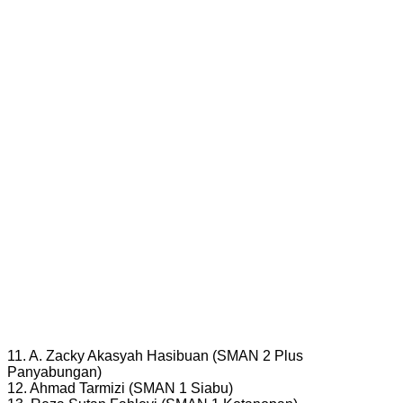
11. A. Zacky Akasyah Hasibuan (SMAN 2 Plus
Panyabungan)
12. Ahmad Tarmizi (SMAN 1 Siabu)