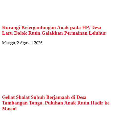
Kurangi Ketergantungan Anak pada HP, Desa
Laru Dolok Rutin Galakkan Permainan Leluhur
Minggu, 2 Agustus 2026
Geliat Shalat Subuh Berjamaah di Desa
Tambangan Tonga, Puluhan Anak Rutin Hadir ke
Masjid