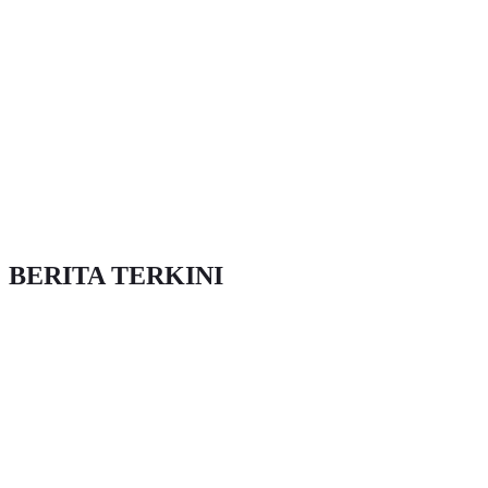
BERITA TERKINI