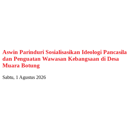
Aswin Parinduri Sosialisasikan Ideologi Pancasila
dan Penguatan Wawasan Kebangsaan di Desa
Muara Botung
Sabtu, 1 Agustus 2026