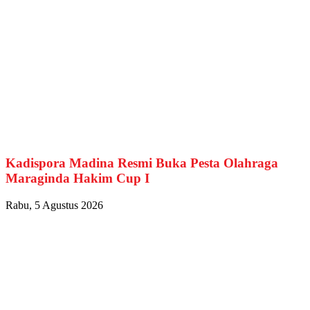
Kadispora Madina Resmi Buka Pesta Olahraga
Maraginda Hakim Cup I
Rabu, 5 Agustus 2026