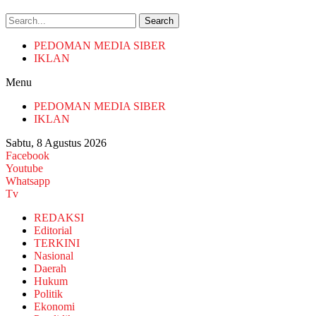
Search
PEDOMAN MEDIA SIBER
IKLAN
Menu
PEDOMAN MEDIA SIBER
IKLAN
Sabtu, 8 Agustus 2026
Facebook
Youtube
Whatsapp
Tv
REDAKSI
Editorial
TERKINI
Nasional
Daerah
Hukum
Politik
Ekonomi