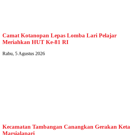
Camat Kotanopan Lepas Lomba Lari Pelajar
Meriahkan HUT Ke-81 RI
Rabu, 5 Agustus 2026
Kecamatan Tambangan Canangkan Gerakan Keta
Marsialapari