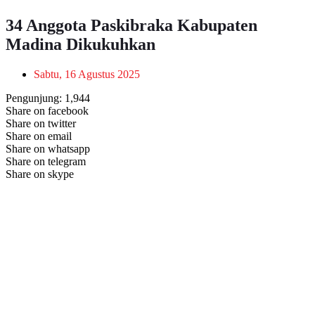
34 Anggota Paskibraka Kabupaten
Madina Dikukuhkan
Sabtu, 16 Agustus 2025
Pengunjung:
1,944
Share on facebook
Share on twitter
Share on email
Share on whatsapp
Share on telegram
Share on skype