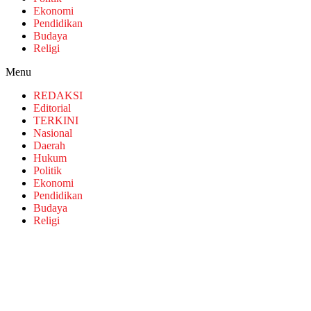
Ekonomi
Pendidikan
Budaya
Religi
Menu
REDAKSI
Editorial
TERKINI
Nasional
Daerah
Hukum
Politik
Ekonomi
Pendidikan
Budaya
Religi