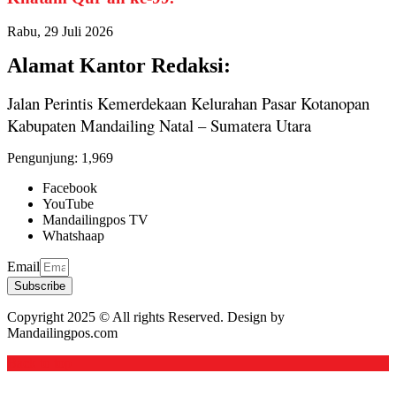
Rabu, 29 Juli 2026
Alamat Kantor Redaksi:
Jalan Perintis Kemerdekaan Kelurahan Pasar Kotanopan
Kabupaten Mandailing Natal – Sumatera Utara
Pengunjung:
1,969
Facebook
YouTube
Mandailingpos TV
Whatshaap
Email
Subscribe
Copyright 2025 © All rights Reserved. Design by
Mandailingpos.com
Back to top