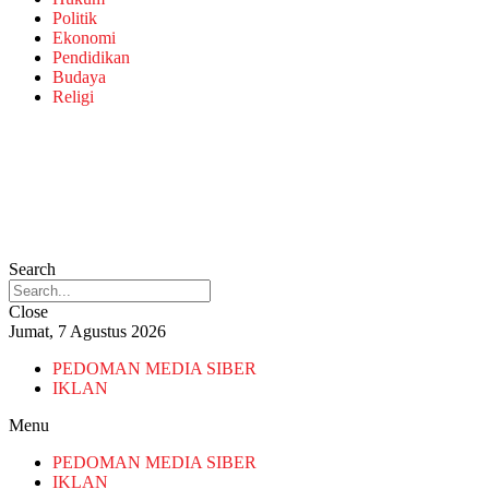
Politik
Ekonomi
Pendidikan
Budaya
Religi
Search
Close
Jumat, 7 Agustus 2026
PEDOMAN MEDIA SIBER
IKLAN
Menu
PEDOMAN MEDIA SIBER
IKLAN