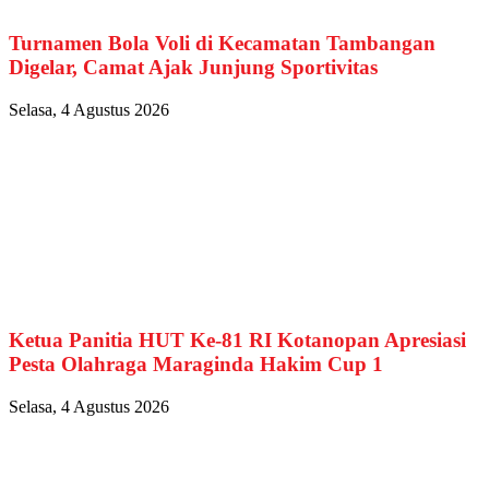
Turnamen Bola Voli di Kecamatan Tambangan
Digelar, Camat Ajak Junjung Sportivitas
Selasa, 4 Agustus 2026
Ketua Panitia HUT Ke-81 RI Kotanopan Apresiasi
Pesta Olahraga Maraginda Hakim Cup 1
Selasa, 4 Agustus 2026