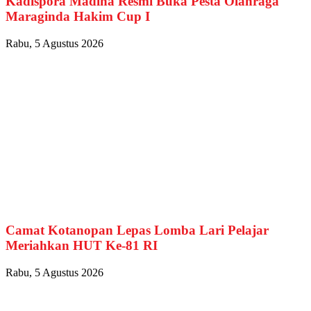
Kadispora Madina Resmi Buka Pesta Olahraga
Maraginda Hakim Cup I
Rabu, 5 Agustus 2026
Camat Kotanopan Lepas Lomba Lari Pelajar
Meriahkan HUT Ke-81 RI
Rabu, 5 Agustus 2026