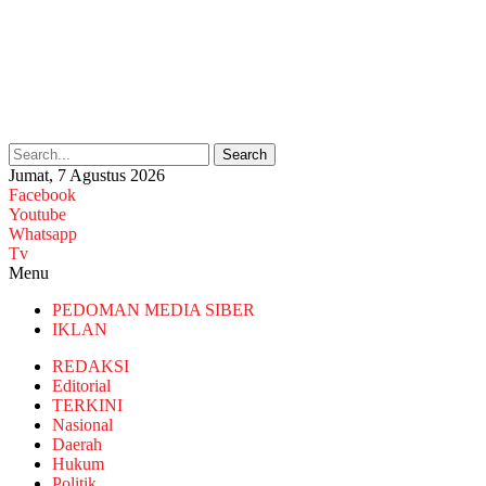
Search
Jumat, 7 Agustus 2026
Facebook
Youtube
Whatsapp
Tv
Menu
PEDOMAN MEDIA SIBER
IKLAN
REDAKSI
Editorial
TERKINI
Nasional
Daerah
Hukum
Politik