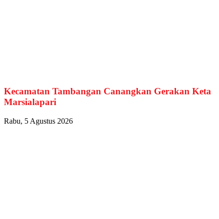
Kecamatan Tambangan Canangkan Gerakan Keta
Marsialapari
Rabu, 5 Agustus 2026