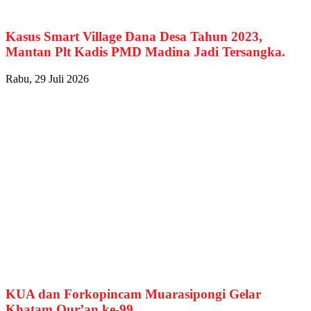
Kasus Smart Village Dana Desa Tahun 2023,
Mantan Plt Kadis PMD Madina Jadi Tersangka.
Rabu, 29 Juli 2026
KUA dan Forkopincam Muarasipongi Gelar
Khatam Qur’an ke-99.