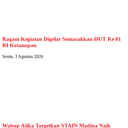
Ragam Kegiatan Digelar Semarakkan HUT Ke 81
RI Kotanopan
Senin, 3 Agustus 2026
Wabup Atika Targetkan STAIN Madina Naik