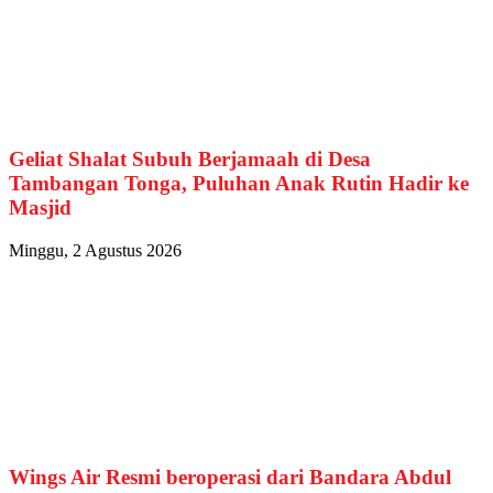
Geliat Shalat Subuh Berjamaah di Desa
Tambangan Tonga, Puluhan Anak Rutin Hadir ke
Masjid
Minggu, 2 Agustus 2026
Wings Air Resmi beroperasi dari Bandara Abdul