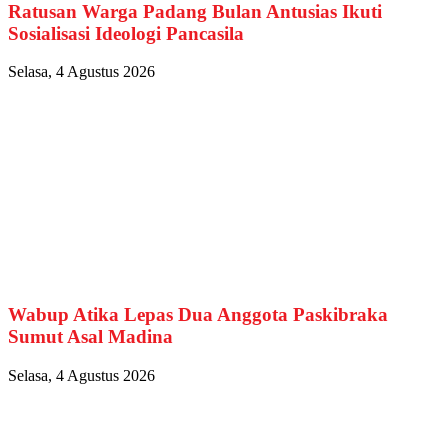
Ratusan Warga Padang Bulan Antusias Ikuti
Sosialisasi Ideologi Pancasila
Selasa, 4 Agustus 2026
Wabup Atika Lepas Dua Anggota Paskibraka
Sumut Asal Madina
Selasa, 4 Agustus 2026