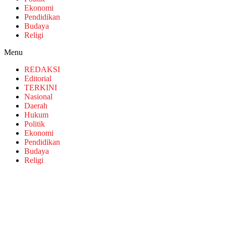
Ekonomi
Pendidikan
Budaya
Religi
Menu
REDAKSI
Editorial
TERKINI
Nasional
Daerah
Hukum
Politik
Ekonomi
Pendidikan
Budaya
Religi