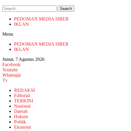
Search
PEDOMAN MEDIA SIBER
IKLAN
Menu
PEDOMAN MEDIA SIBER
IKLAN
Jumat, 7 Agustus 2026
Facebook
Youtube
Whatsapp
Tv
REDAKSI
Editorial
TERKINI
Nasional
Daerah
Hukum
Politik
Ekonomi