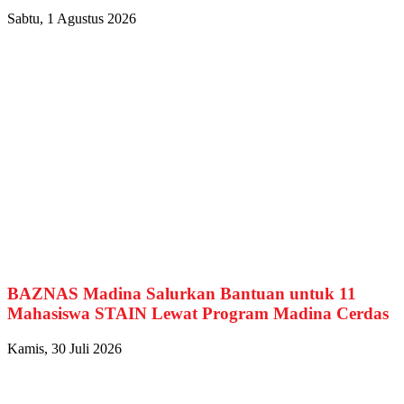
Sabtu, 1 Agustus 2026
BAZNAS Madina Salurkan Bantuan untuk 11
Mahasiswa STAIN Lewat Program Madina Cerdas
Kamis, 30 Juli 2026