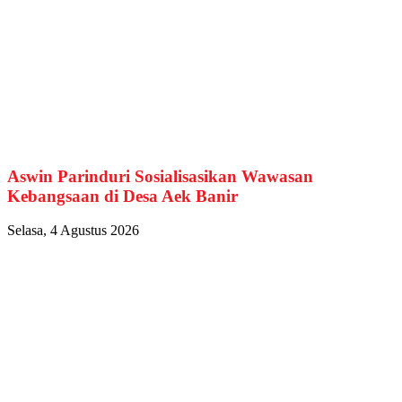
Aswin Parinduri Sosialisasikan Wawasan
Kebangsaan di Desa Aek Banir
Selasa, 4 Agustus 2026