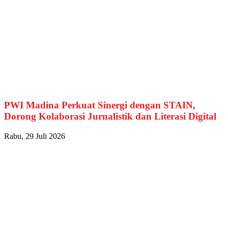
PWI Madina Perkuat Sinergi dengan STAIN,
Dorong Kolaborasi Jurnalistik dan Literasi Digital
Rabu, 29 Juli 2026