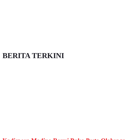
BERITA TERKINI