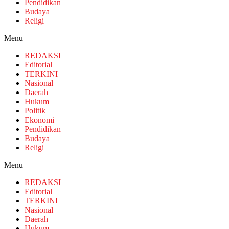
Pendidikan
Budaya
Religi
Menu
REDAKSI
Editorial
TERKINI
Nasional
Daerah
Hukum
Politik
Ekonomi
Pendidikan
Budaya
Religi
Menu
REDAKSI
Editorial
TERKINI
Nasional
Daerah
Hukum