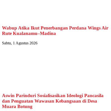
Wabup Atika Ikut Penerbangan Perdana Wings Air
Rute Kualanamu–Madina
Sabtu, 1 Agustus 2026
Aswin Parinduri Sosialisasikan Ideologi Pancasila
dan Penguatan Wawasan Kebangsaan di Desa
Muara Botung