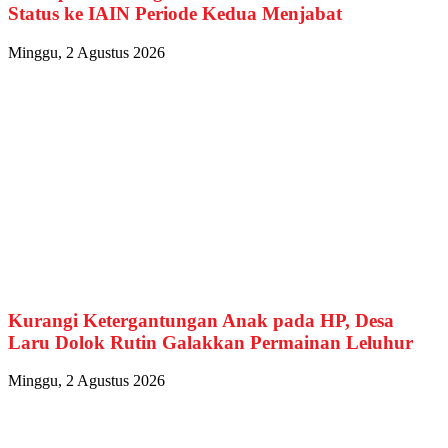
Status ke IAIN Periode Kedua Menjabat
Minggu, 2 Agustus 2026
Kurangi Ketergantungan Anak pada HP, Desa
Laru Dolok Rutin Galakkan Permainan Leluhur
Minggu, 2 Agustus 2026