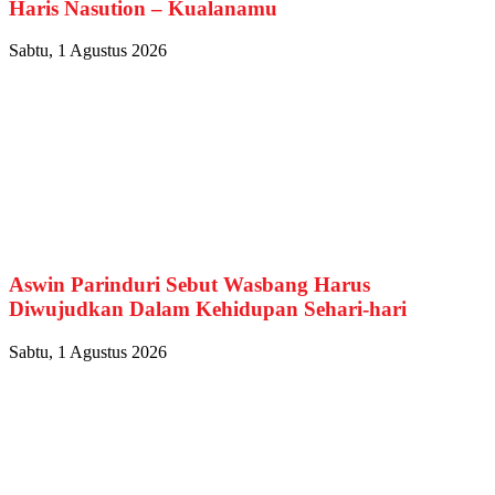
Haris Nasution – Kualanamu
Sabtu, 1 Agustus 2026
Aswin Parinduri Sebut Wasbang Harus
Diwujudkan Dalam Kehidupan Sehari-hari
Sabtu, 1 Agustus 2026