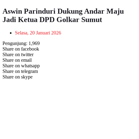
Aswin Parinduri Dukung Andar Maju
Jadi Ketua DPD Golkar Sumut
Selasa, 20 Januari 2026
Pengunjung:
1,969
Share on facebook
Share on twitter
Share on email
Share on whatsapp
Share on telegram
Share on skype