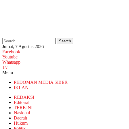
Search
Jumat, 7 Agustus 2026
Facebook
Youtube
Whatsapp
Tv
Menu
PEDOMAN MEDIA SIBER
IKLAN
REDAKSI
Editorial
TERKINI
Nasional
Daerah
Hukum
Politik