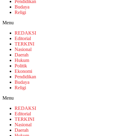
Pendidikan
Budaya
Religi
Menu
REDAKSI
Editorial
TERKINI
Nasional
Daerah
Hukum
Politik
Ekonomi
Pendidikan
Budaya
Religi
Menu
REDAKSI
Editorial
TERKINI
Nasional
Daerah
Hukum