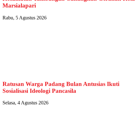
Marsialapari
Rabu, 5 Agustus 2026
Ratusan Warga Padang Bulan Antusias Ikuti
Sosialisasi Ideologi Pancasila
Selasa, 4 Agustus 2026