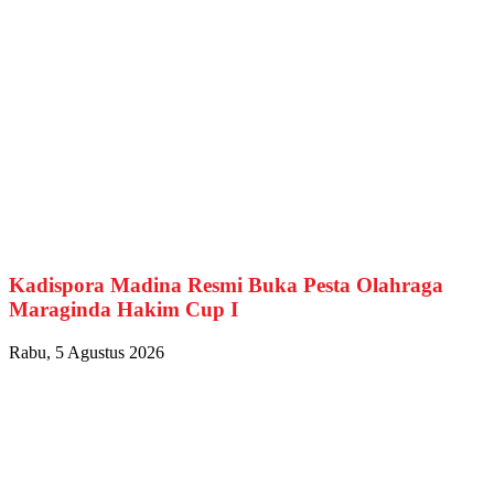
Kadispora Madina Resmi Buka Pesta Olahraga
Maraginda Hakim Cup I
Rabu, 5 Agustus 2026