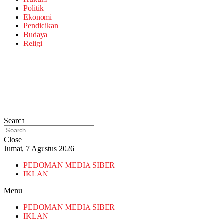
Politik
Ekonomi
Pendidikan
Budaya
Religi
Search
Close
Jumat, 7 Agustus 2026
PEDOMAN MEDIA SIBER
IKLAN
Menu
PEDOMAN MEDIA SIBER
IKLAN