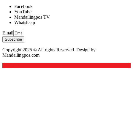
Facebook
YouTube
Mandailingpos TV
Whatshaap
Email
Subscribe
Copyright 2025 © All rights Reserved. Design by
Mandailingpos.com
Back to top