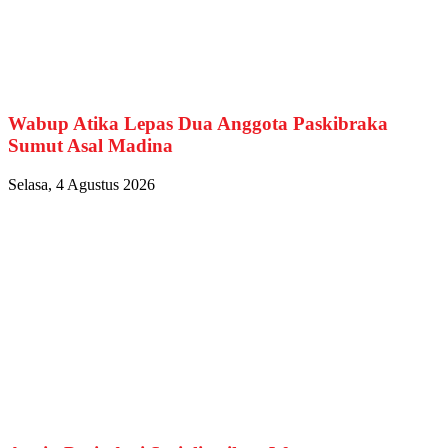
Wabup Atika Lepas Dua Anggota Paskibraka
Sumut Asal Madina
Selasa, 4 Agustus 2026