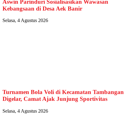
Aswin Parinduri Sosialisasikan Wawasan
Kebangsaan di Desa Aek Banir
Selasa, 4 Agustus 2026
Turnamen Bola Voli di Kecamatan Tambangan
Digelar, Camat Ajak Junjung Sportivitas
Selasa, 4 Agustus 2026