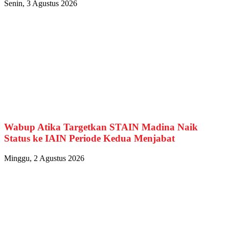
Senin, 3 Agustus 2026
Wabup Atika Targetkan STAIN Madina Naik
Status ke IAIN Periode Kedua Menjabat
Minggu, 2 Agustus 2026