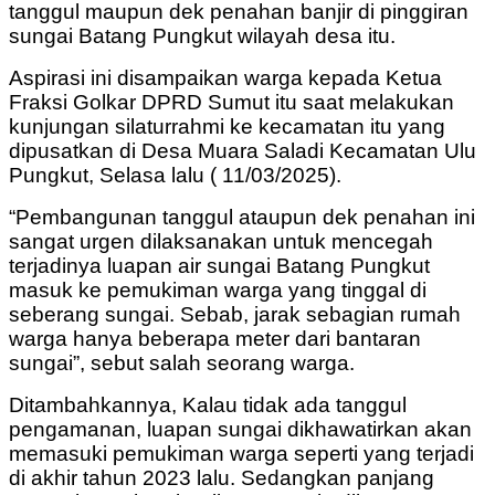
tanggul maupun dek penahan banjir di pinggiran
sungai Batang Pungkut wilayah desa itu.
Aspirasi ini disampaikan warga kepada Ketua
Fraksi Golkar DPRD Sumut itu saat melakukan
kunjungan silaturrahmi ke kecamatan itu yang
dipusatkan di Desa Muara Saladi Kecamatan Ulu
Pungkut, Selasa lalu ( 11/03/2025).
“Pembangunan tanggul ataupun dek penahan ini
sangat urgen dilaksanakan untuk mencegah
terjadinya luapan air sungai Batang Pungkut
masuk ke pemukiman warga yang tinggal di
seberang sungai. Sebab, jarak sebagian rumah
warga hanya beberapa meter dari bantaran
sungai”, sebut salah seorang warga.
Ditambahkannya, Kalau tidak ada tanggul
pengamanan, luapan sungai dikhawatirkan akan
memasuki pemukiman warga seperti yang terjadi
di akhir tahun 2023 lalu. Sedangkan panjang