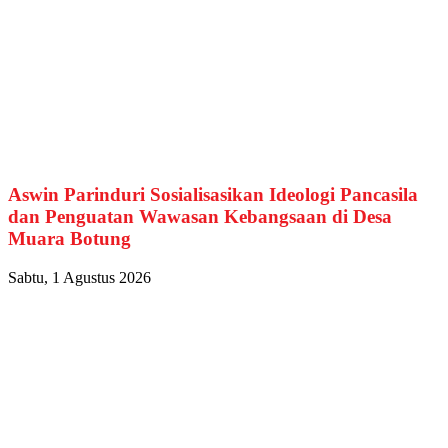
Aswin Parinduri Sosialisasikan Ideologi Pancasila
dan Penguatan Wawasan Kebangsaan di Desa
Muara Botung
Sabtu, 1 Agustus 2026