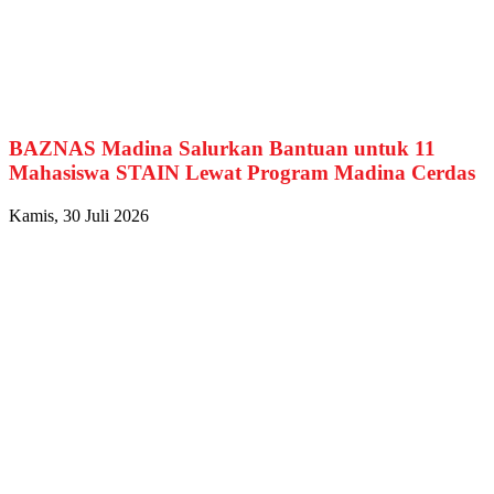
BAZNAS Madina Salurkan Bantuan untuk 11
Mahasiswa STAIN Lewat Program Madina Cerdas
Kamis, 30 Juli 2026