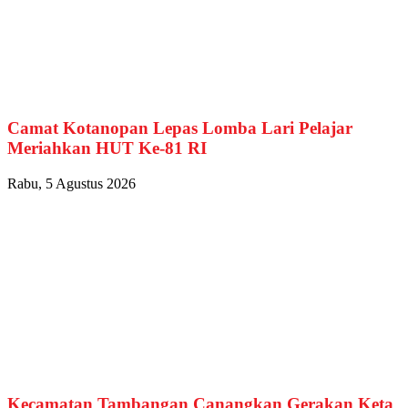
Camat Kotanopan Lepas Lomba Lari Pelajar
Meriahkan HUT Ke-81 RI
Rabu, 5 Agustus 2026
Kecamatan Tambangan Canangkan Gerakan Keta