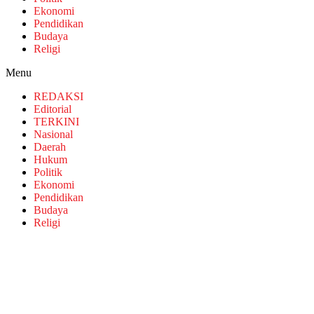
Ekonomi
Pendidikan
Budaya
Religi
Menu
REDAKSI
Editorial
TERKINI
Nasional
Daerah
Hukum
Politik
Ekonomi
Pendidikan
Budaya
Religi