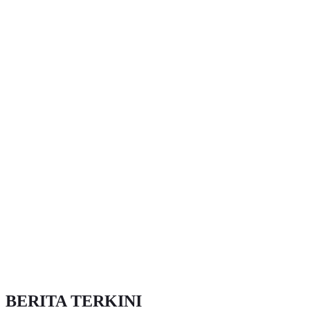
BERITA TERKINI