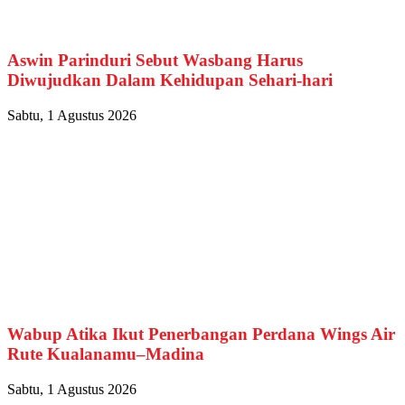
Aswin Parinduri Sebut Wasbang Harus
Diwujudkan Dalam Kehidupan Sehari-hari
Sabtu, 1 Agustus 2026
Wabup Atika Ikut Penerbangan Perdana Wings Air
Rute Kualanamu–Madina
Sabtu, 1 Agustus 2026