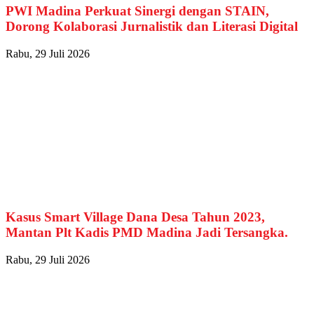
PWI Madina Perkuat Sinergi dengan STAIN,
Dorong Kolaborasi Jurnalistik dan Literasi Digital
Rabu, 29 Juli 2026
Kasus Smart Village Dana Desa Tahun 2023,
Mantan Plt Kadis PMD Madina Jadi Tersangka.
Rabu, 29 Juli 2026