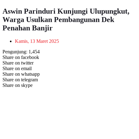
Aswin Parinduri Kunjungi Ulupungkut,
Warga Usulkan Pembangunan Dek
Penahan Banjir
Kamis, 13 Maret 2025
Pengunjung:
1,454
Share on facebook
Share on twitter
Share on email
Share on whatsapp
Share on telegram
Share on skype