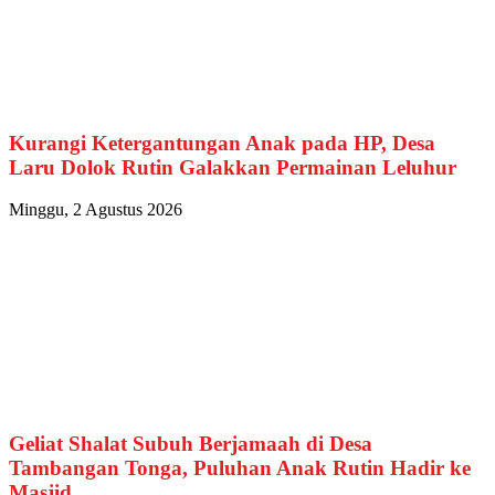
Kurangi Ketergantungan Anak pada HP, Desa
Laru Dolok Rutin Galakkan Permainan Leluhur
Minggu, 2 Agustus 2026
Geliat Shalat Subuh Berjamaah di Desa
Tambangan Tonga, Puluhan Anak Rutin Hadir ke
Masjid