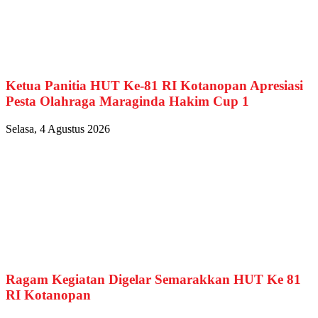
Ketua Panitia HUT Ke-81 RI Kotanopan Apresiasi
Pesta Olahraga Maraginda Hakim Cup 1
Selasa, 4 Agustus 2026
Ragam Kegiatan Digelar Semarakkan HUT Ke 81
RI Kotanopan