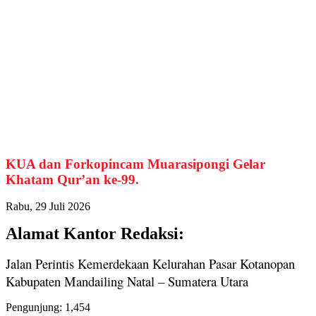
KUA dan Forkopincam Muarasipongi Gelar
Khatam Qur’an ke-99.
Rabu, 29 Juli 2026
Alamat Kantor Redaksi:
Jalan Perintis Kemerdekaan Kelurahan Pasar Kotanopan
Kabupaten Mandailing Natal – Sumatera Utara
Pengunjung:
1,454