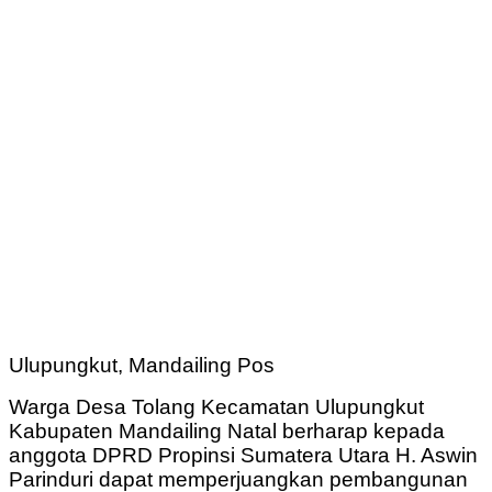
Ulupungkut, Mandailing Pos
Warga Desa Tolang Kecamatan Ulupungkut
Kabupaten Mandailing Natal berharap kepada
anggota DPRD Propinsi Sumatera Utara H. Aswin
Parinduri dapat memperjuangkan pembangunan