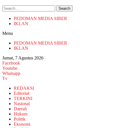
Search
PEDOMAN MEDIA SIBER
IKLAN
Menu
PEDOMAN MEDIA SIBER
IKLAN
Jumat, 7 Agustus 2026
Facebook
Youtube
Whatsapp
Tv
REDAKSI
Editorial
TERKINI
Nasional
Daerah
Hukum
Politik
Ekonomi