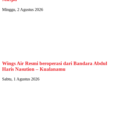
Minggu, 2 Agustus 2026
Wings Air Resmi beroperasi dari Bandara Abdul
Haris Nasution – Kualanamu
Sabtu, 1 Agustus 2026