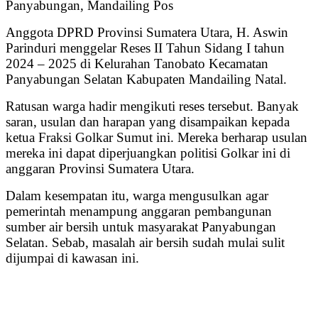
Panyabungan, Mandailing Pos
Anggota DPRD Provinsi Sumatera Utara, H. Aswin
Parinduri menggelar Reses II Tahun Sidang I tahun
2024 – 2025 di Kelurahan Tanobato Kecamatan
Panyabungan Selatan Kabupaten Mandailing Natal.
Ratusan warga hadir mengikuti reses tersebut. Banyak
saran, usulan dan harapan yang disampaikan kepada
ketua Fraksi Golkar Sumut ini. Mereka berharap usulan
mereka ini dapat diperjuangkan politisi Golkar ini di
anggaran Provinsi Sumatera Utara.
Dalam kesempatan itu, warga mengusulkan agar
pemerintah menampung anggaran pembangunan
sumber air bersih untuk masyarakat Panyabungan
Selatan. Sebab, masalah air bersih sudah mulai sulit
dijumpai di kawasan ini.