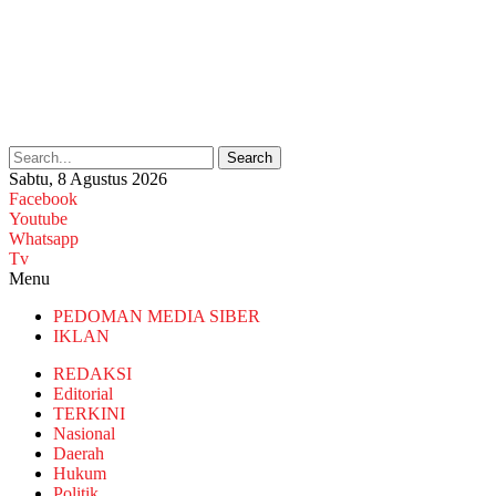
Search
Sabtu, 8 Agustus 2026
Facebook
Youtube
Whatsapp
Tv
Menu
PEDOMAN MEDIA SIBER
IKLAN
REDAKSI
Editorial
TERKINI
Nasional
Daerah
Hukum
Politik