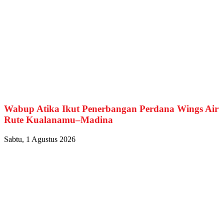
Wabup Atika Ikut Penerbangan Perdana Wings Air
Rute Kualanamu–Madina
Sabtu, 1 Agustus 2026