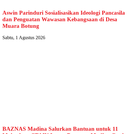
Aswin Parinduri Sosialisasikan Ideologi Pancasila
dan Penguatan Wawasan Kebangsaan di Desa
Muara Botung
Sabtu, 1 Agustus 2026
BAZNAS Madina Salurkan Bantuan untuk 11