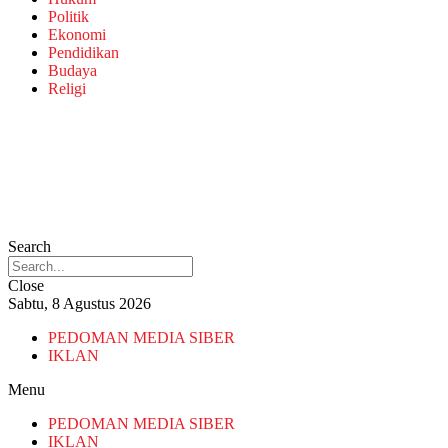
Politik
Ekonomi
Pendidikan
Budaya
Religi
Search
Close
Sabtu, 8 Agustus 2026
PEDOMAN MEDIA SIBER
IKLAN
Menu
PEDOMAN MEDIA SIBER
IKLAN