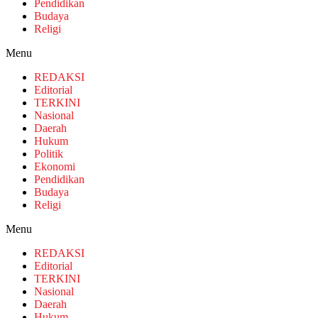
Pendidikan
Budaya
Religi
Menu
REDAKSI
Editorial
TERKINI
Nasional
Daerah
Hukum
Politik
Ekonomi
Pendidikan
Budaya
Religi
Menu
REDAKSI
Editorial
TERKINI
Nasional
Daerah
Hukum