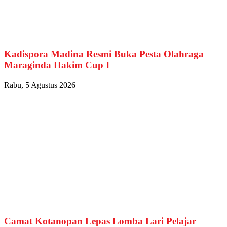
Kadispora Madina Resmi Buka Pesta Olahraga
Maraginda Hakim Cup I
Rabu, 5 Agustus 2026
Camat Kotanopan Lepas Lomba Lari Pelajar