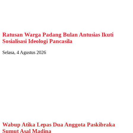
Ratusan Warga Padang Bulan Antusias Ikuti
Sosialisasi Ideologi Pancasila
Selasa, 4 Agustus 2026
Wabup Atika Lepas Dua Anggota Paskibraka
Sumut Asal Madina