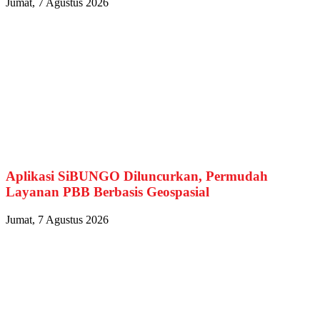
Jumat, 7 Agustus 2026
Aplikasi SiBUNGO Diluncurkan, Permudah
Layanan PBB Berbasis Geospasial
Jumat, 7 Agustus 2026