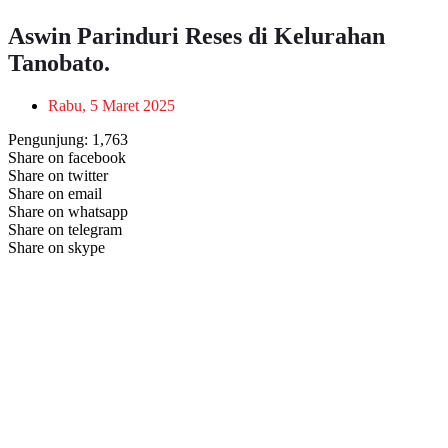
Aswin Parinduri Reses di Kelurahan
Tanobato.
Rabu, 5 Maret 2025
Pengunjung:
1,763
Share on facebook
Share on twitter
Share on email
Share on whatsapp
Share on telegram
Share on skype