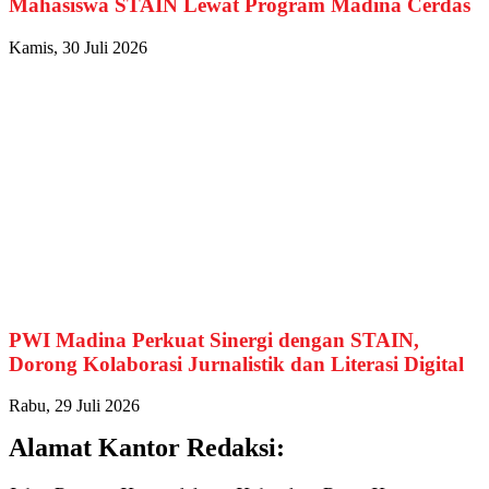
Mahasiswa STAIN Lewat Program Madina Cerdas
Kamis, 30 Juli 2026
PWI Madina Perkuat Sinergi dengan STAIN,
Dorong Kolaborasi Jurnalistik dan Literasi Digital
Rabu, 29 Juli 2026
Alamat Kantor Redaksi: