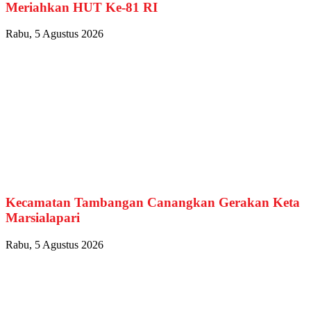
Meriahkan HUT Ke-81 RI
Rabu, 5 Agustus 2026
Kecamatan Tambangan Canangkan Gerakan Keta
Marsialapari
Rabu, 5 Agustus 2026