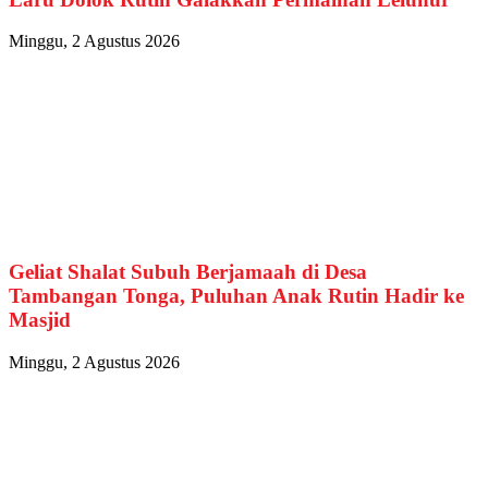
Minggu, 2 Agustus 2026
Geliat Shalat Subuh Berjamaah di Desa
Tambangan Tonga, Puluhan Anak Rutin Hadir ke
Masjid
Minggu, 2 Agustus 2026