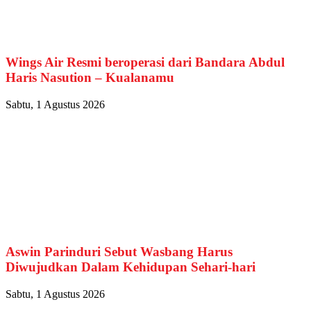
Wings Air Resmi beroperasi dari Bandara Abdul
Haris Nasution – Kualanamu
Sabtu, 1 Agustus 2026
Aswin Parinduri Sebut Wasbang Harus
Diwujudkan Dalam Kehidupan Sehari-hari
Sabtu, 1 Agustus 2026