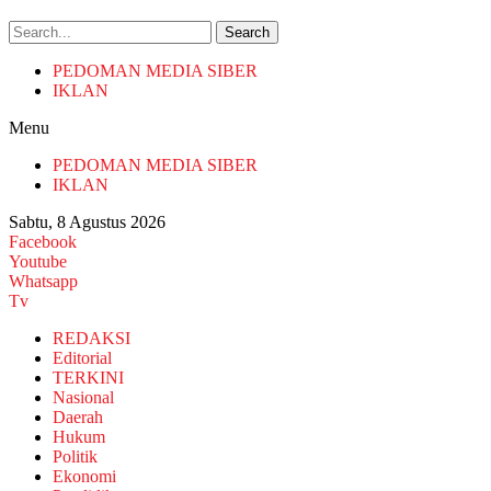
Search
PEDOMAN MEDIA SIBER
IKLAN
Menu
PEDOMAN MEDIA SIBER
IKLAN
Sabtu, 8 Agustus 2026
Facebook
Youtube
Whatsapp
Tv
REDAKSI
Editorial
TERKINI
Nasional
Daerah
Hukum
Politik
Ekonomi