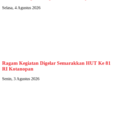
Selasa, 4 Agustus 2026
Ragam Kegiatan Digelar Semarakkan HUT Ke 81
RI Kotanopan
Senin, 3 Agustus 2026