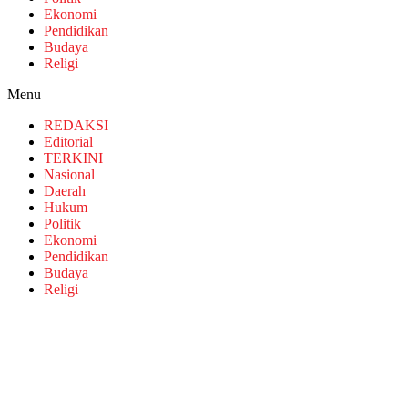
Ekonomi
Pendidikan
Budaya
Religi
Menu
REDAKSI
Editorial
TERKINI
Nasional
Daerah
Hukum
Politik
Ekonomi
Pendidikan
Budaya
Religi