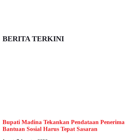
BERITA TERKINI
Bupati Madina Tekankan Pendataan Penerima
Bantuan Sosial Harus Tepat Sasaran