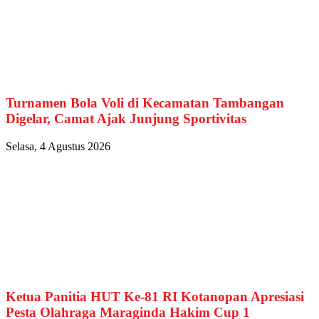
Turnamen Bola Voli di Kecamatan Tambangan
Digelar, Camat Ajak Junjung Sportivitas
Selasa, 4 Agustus 2026
Ketua Panitia HUT Ke-81 RI Kotanopan Apresiasi
Pesta Olahraga Maraginda Hakim Cup 1