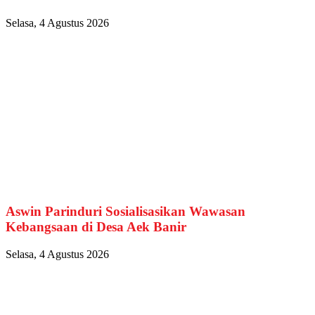
Selasa, 4 Agustus 2026
Aswin Parinduri Sosialisasikan Wawasan
Kebangsaan di Desa Aek Banir
Selasa, 4 Agustus 2026