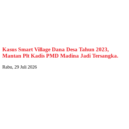
Kasus Smart Village Dana Desa Tahun 2023,
Mantan Plt Kadis PMD Madina Jadi Tersangka.
Rabu, 29 Juli 2026