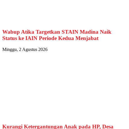
Wabup Atika Targetkan STAIN Madina Naik
Status ke IAIN Periode Kedua Menjabat
Minggu, 2 Agustus 2026
Kurangi Ketergantungan Anak pada HP, Desa