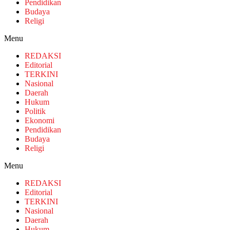
Pendidikan
Budaya
Religi
Menu
REDAKSI
Editorial
TERKINI
Nasional
Daerah
Hukum
Politik
Ekonomi
Pendidikan
Budaya
Religi
Menu
REDAKSI
Editorial
TERKINI
Nasional
Daerah
Hukum