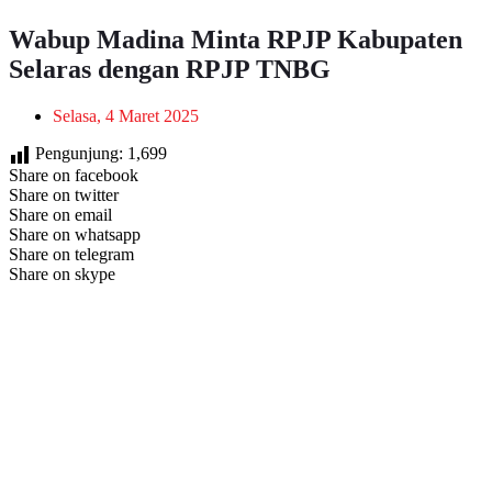
Wabup Madina Minta RPJP Kabupaten
Selaras dengan RPJP TNBG
Selasa, 4 Maret 2025
Pengunjung:
1,699
Share on facebook
Share on twitter
Share on email
Share on whatsapp
Share on telegram
Share on skype