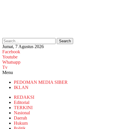
Search
Jumat, 7 Agustus 2026
Facebook
Youtube
Whatsapp
Tv
Menu
PEDOMAN MEDIA SIBER
IKLAN
REDAKSI
Editorial
TERKINI
Nasional
Daerah
Hukum
Politik