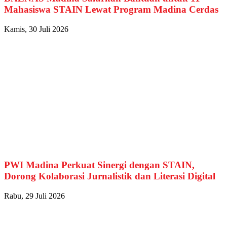
Mahasiswa STAIN Lewat Program Madina Cerdas
Kamis, 30 Juli 2026
PWI Madina Perkuat Sinergi dengan STAIN,
Dorong Kolaborasi Jurnalistik dan Literasi Digital
Rabu, 29 Juli 2026