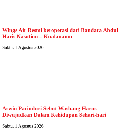
Wings Air Resmi beroperasi dari Bandara Abdul
Haris Nasution – Kualanamu
Sabtu, 1 Agustus 2026
Aswin Parinduri Sebut Wasbang Harus
Diwujudkan Dalam Kehidupan Sehari-hari
Sabtu, 1 Agustus 2026