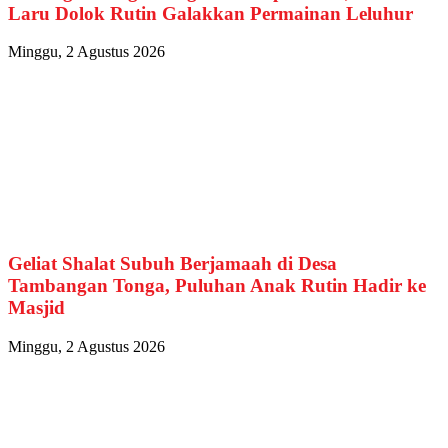
Laru Dolok Rutin Galakkan Permainan Leluhur
Minggu, 2 Agustus 2026
Geliat Shalat Subuh Berjamaah di Desa
Tambangan Tonga, Puluhan Anak Rutin Hadir ke
Masjid
Minggu, 2 Agustus 2026