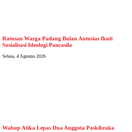
Ratusan Warga Padang Bulan Antusias Ikuti
Sosialisasi Ideologi Pancasila
Selasa, 4 Agustus 2026
Wabup Atika Lepas Dua Anggota Paskibraka