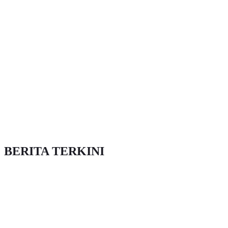
BERITA TERKINI