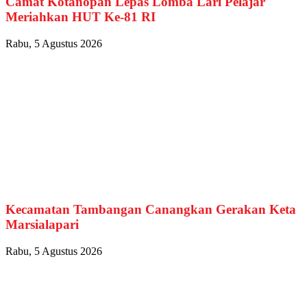
Camat Kotanopan Lepas Lomba Lari Pelajar
Meriahkan HUT Ke-81 RI
Rabu, 5 Agustus 2026
Kecamatan Tambangan Canangkan Gerakan Keta
Marsialapari
Rabu, 5 Agustus 2026