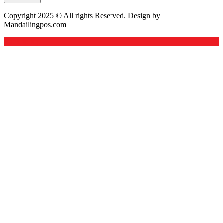
Copyright 2025 © All rights Reserved. Design by
Mandailingpos.com
Back to top