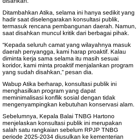
disahkan.
Ditambahkan Atika, selama ini hanya sedikit yang
hadir saat diselengarakan konsultasi publik,
termasuk rencana pembangunan daerah. Namun,
saat disahkan muncul kritik dari berbagai pihak.
“Kepada seluruh camat yang wilayahnya masuk
daerah penyangga, kami harap proaktif. Kalau
diminta kerja sama selama itu masih sesuai
koridor, kami minta proaktif menjalankan program
yang sudah disahkan,” pesan dia.
Wabup Atika berharap, konsultasi publik ini
menghasilkan program yang dapat
meminimalisasi konflik sosial dengan tidak
mengenyampingkan kebutuhan konservasi alam.
Sebelumnya, Kepala Balai TNBG Hartono
menjelaskan konsultasi publik ini merupakan
salah satu rangkaian sebelum RPJP TNBG
periode 2025-2034 diusulkan ke kementerian