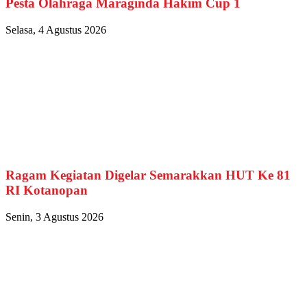
Pesta Olahraga Maraginda Hakim Cup 1
Selasa, 4 Agustus 2026
Ragam Kegiatan Digelar Semarakkan HUT Ke 81
RI Kotanopan
Senin, 3 Agustus 2026