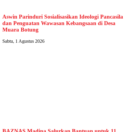
Aswin Parinduri Sosialisasikan Ideologi Pancasila
dan Penguatan Wawasan Kebangsaan di Desa
Muara Botung
Sabtu, 1 Agustus 2026
BAZNAS Madina Salurkan Bantuan untuk 11