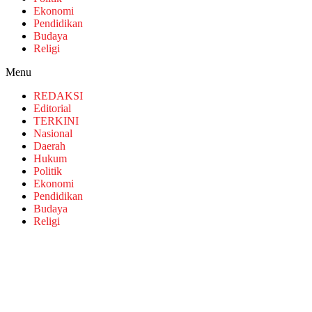
Ekonomi
Pendidikan
Budaya
Religi
Menu
REDAKSI
Editorial
TERKINI
Nasional
Daerah
Hukum
Politik
Ekonomi
Pendidikan
Budaya
Religi