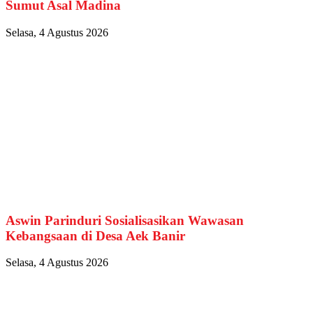
Sumut Asal Madina
Selasa, 4 Agustus 2026
Aswin Parinduri Sosialisasikan Wawasan
Kebangsaan di Desa Aek Banir
Selasa, 4 Agustus 2026