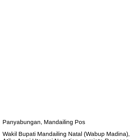
Panyabungan, Mandailing Pos
Wakil Bupati Mandailing Natal (Wabup Madina),