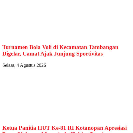
Turnamen Bola Voli di Kecamatan Tambangan
Digelar, Camat Ajak Junjung Sportivitas
Selasa, 4 Agustus 2026
Ketua Panitia HUT Ke-81 RI Kotanopan Apresiasi