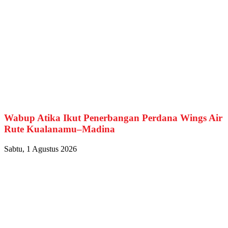
Wabup Atika Ikut Penerbangan Perdana Wings Air
Rute Kualanamu–Madina
Sabtu, 1 Agustus 2026