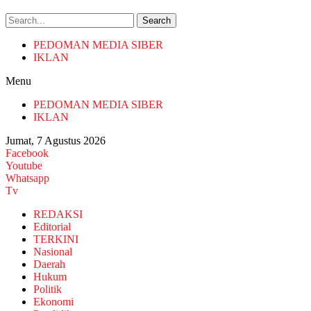
Search
PEDOMAN MEDIA SIBER
IKLAN
Menu
PEDOMAN MEDIA SIBER
IKLAN
Jumat, 7 Agustus 2026
Facebook
Youtube
Whatsapp
Tv
REDAKSI
Editorial
TERKINI
Nasional
Daerah
Hukum
Politik
Ekonomi