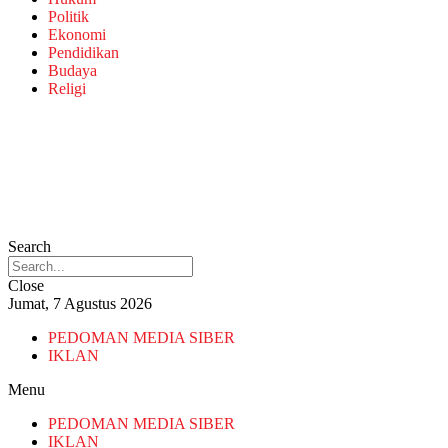
Politik
Ekonomi
Pendidikan
Budaya
Religi
Search
Close
Jumat, 7 Agustus 2026
PEDOMAN MEDIA SIBER
IKLAN
Menu
PEDOMAN MEDIA SIBER
IKLAN