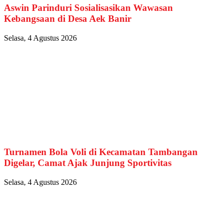
Aswin Parinduri Sosialisasikan Wawasan
Kebangsaan di Desa Aek Banir
Selasa, 4 Agustus 2026
Turnamen Bola Voli di Kecamatan Tambangan
Digelar, Camat Ajak Junjung Sportivitas
Selasa, 4 Agustus 2026