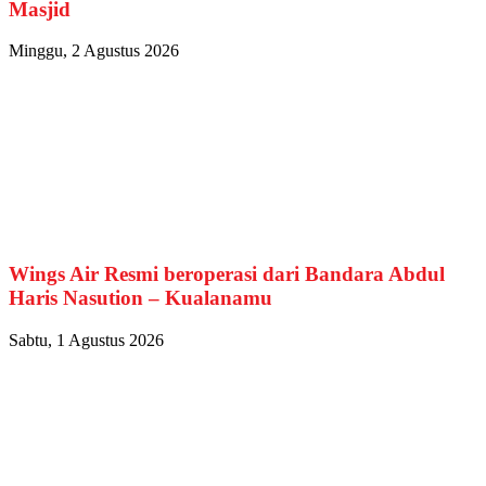
Masjid
Minggu, 2 Agustus 2026
Wings Air Resmi beroperasi dari Bandara Abdul
Haris Nasution – Kualanamu
Sabtu, 1 Agustus 2026