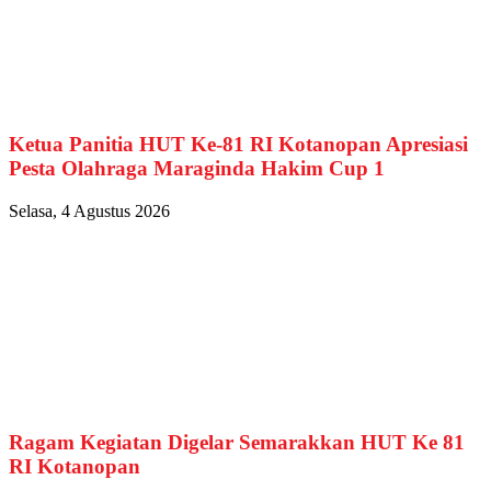
Ketua Panitia HUT Ke-81 RI Kotanopan Apresiasi
Pesta Olahraga Maraginda Hakim Cup 1
Selasa, 4 Agustus 2026
Ragam Kegiatan Digelar Semarakkan HUT Ke 81
RI Kotanopan