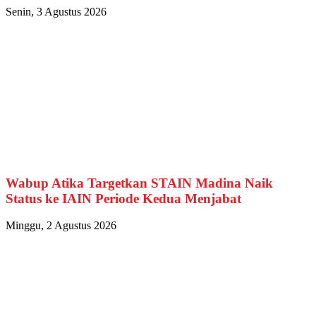
Senin, 3 Agustus 2026
Wabup Atika Targetkan STAIN Madina Naik
Status ke IAIN Periode Kedua Menjabat
Minggu, 2 Agustus 2026