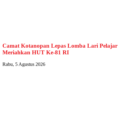
Camat Kotanopan Lepas Lomba Lari Pelajar
Meriahkan HUT Ke-81 RI
Rabu, 5 Agustus 2026