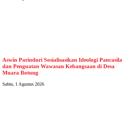
Aswin Parinduri Sosialisasikan Ideologi Pancasila
dan Penguatan Wawasan Kebangsaan di Desa
Muara Botung
Sabtu, 1 Agustus 2026