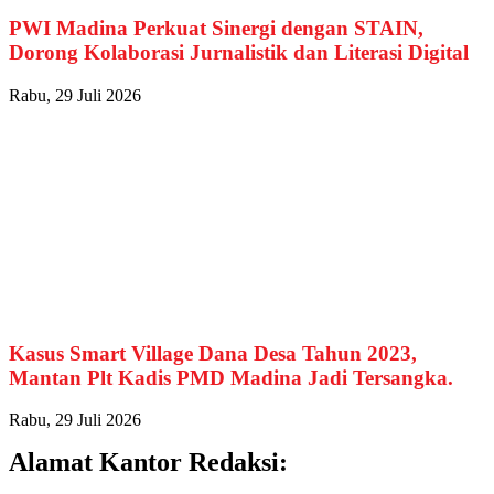
PWI Madina Perkuat Sinergi dengan STAIN,
Dorong Kolaborasi Jurnalistik dan Literasi Digital
Rabu, 29 Juli 2026
Kasus Smart Village Dana Desa Tahun 2023,
Mantan Plt Kadis PMD Madina Jadi Tersangka.
Rabu, 29 Juli 2026
Alamat Kantor Redaksi: