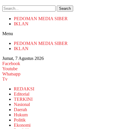
Search
PEDOMAN MEDIA SIBER
IKLAN
Menu
PEDOMAN MEDIA SIBER
IKLAN
Jumat, 7 Agustus 2026
Facebook
Youtube
Whatsapp
Tv
REDAKSI
Editorial
TERKINI
Nasional
Daerah
Hukum
Politik
Ekonomi