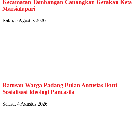
Kecamatan Tambangan Canangkan Gerakan Keta
Marsialapari
Rabu, 5 Agustus 2026
Ratusan Warga Padang Bulan Antusias Ikuti
Sosialisasi Ideologi Pancasila
Selasa, 4 Agustus 2026