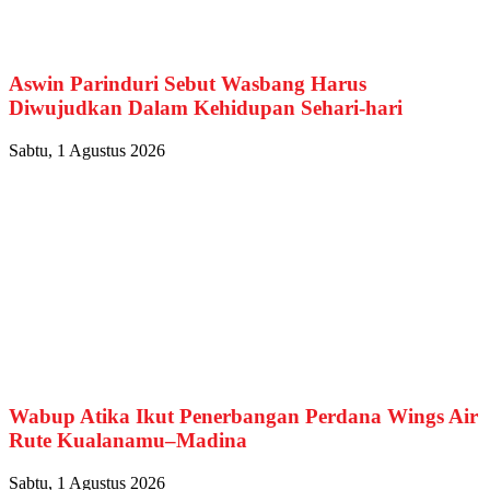
Aswin Parinduri Sebut Wasbang Harus
Diwujudkan Dalam Kehidupan Sehari-hari
Sabtu, 1 Agustus 2026
Wabup Atika Ikut Penerbangan Perdana Wings Air
Rute Kualanamu–Madina
Sabtu, 1 Agustus 2026