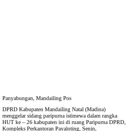
Panyabungan, Mandailing Pos
DPRD Kabupaten Mandailing Natal (Madina)
menggelar sidang paripurna istimewa dalam rangka
HUT ke – 26 kabupaten ini di ruang Paripurna DPRD,
Kompleks Perkantoran Payaloting, Senin,