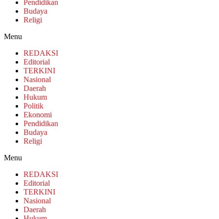
Pendidikan
Budaya
Religi
Menu
REDAKSI
Editorial
TERKINI
Nasional
Daerah
Hukum
Politik
Ekonomi
Pendidikan
Budaya
Religi
Menu
REDAKSI
Editorial
TERKINI
Nasional
Daerah
Hukum