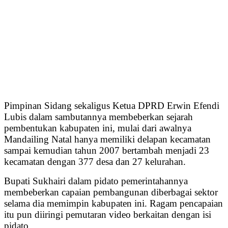
Pimpinan Sidang sekaligus Ketua DPRD Erwin Efendi
Lubis dalam sambutannya membeberkan sejarah
pembentukan kabupaten ini, mulai dari awalnya
Mandailing Natal hanya memiliki delapan kecamatan
sampai kemudian tahun 2007 bertambah menjadi 23
kecamatan dengan 377 desa dan 27 kelurahan.
Bupati Sukhairi dalam pidato pemerintahannya
membeberkan capaian pembangunan diberbagai sektor
selama dia memimpin kabupaten ini. Ragam pencapaian
itu pun diiringi pemutaran video berkaitan dengan isi
pidato.