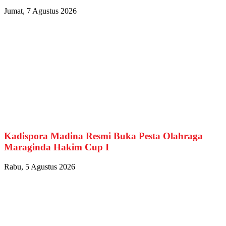
Jumat, 7 Agustus 2026
Kadispora Madina Resmi Buka Pesta Olahraga
Maraginda Hakim Cup I
Rabu, 5 Agustus 2026