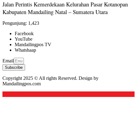
Jalan Perintis Kemerdekaan Kelurahan Pasar Kotanopan
Kabupaten Mandailing Natal – Sumatera Utara
Pengunjung:
1,423
Facebook
YouTube
Mandailingpos TV
Whatshaap
Email
Subscribe
Copyright 2025 © All rights Reserved. Design by
Mandailingpos.com
Back to top