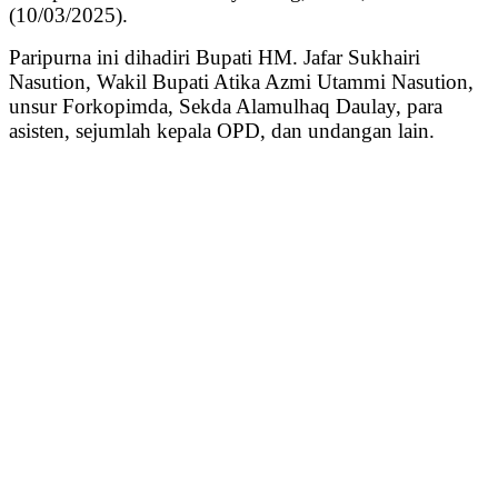
(10/03/2025).
Paripurna ini dihadiri Bupati HM. Jafar Sukhairi
Nasution, Wakil Bupati Atika Azmi Utammi Nasution,
unsur Forkopimda, Sekda Alamulhaq Daulay, para
asisten, sejumlah kepala OPD, dan undangan lain.