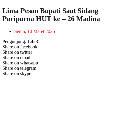
Lima Pesan Bupati Saat Sidang
Paripurna HUT ke – 26 Madina
Senin, 10 Maret 2025
Pengunjung:
1,423
Share on facebook
Share on twitter
Share on email
Share on whatsapp
Share on telegram
Share on skype