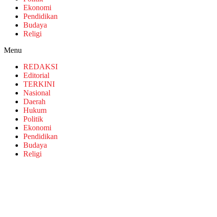
Ekonomi
Pendidikan
Budaya
Religi
Menu
REDAKSI
Editorial
TERKINI
Nasional
Daerah
Hukum
Politik
Ekonomi
Pendidikan
Budaya
Religi