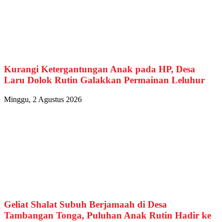
Kurangi Ketergantungan Anak pada HP, Desa
Laru Dolok Rutin Galakkan Permainan Leluhur
Minggu, 2 Agustus 2026
Geliat Shalat Subuh Berjamaah di Desa
Tambangan Tonga, Puluhan Anak Rutin Hadir ke