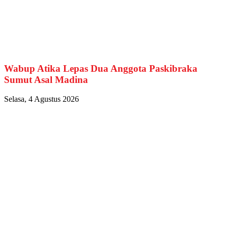
Wabup Atika Lepas Dua Anggota Paskibraka
Sumut Asal Madina
Selasa, 4 Agustus 2026