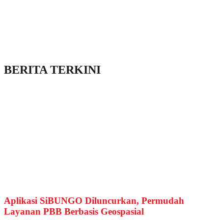
BERITA TERKINI
Aplikasi SiBUNGO Diluncurkan, Permudah
Layanan PBB Berbasis Geospasial