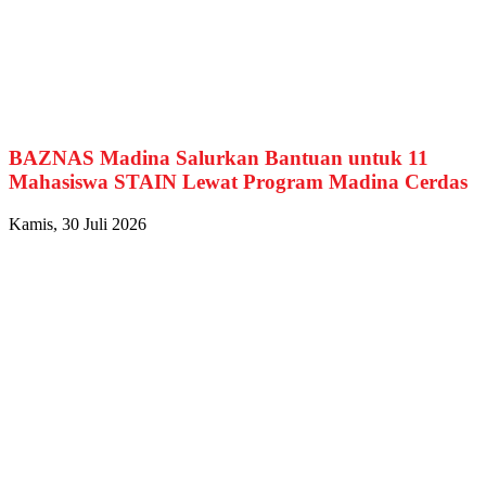
BAZNAS Madina Salurkan Bantuan untuk 11
Mahasiswa STAIN Lewat Program Madina Cerdas
Kamis, 30 Juli 2026