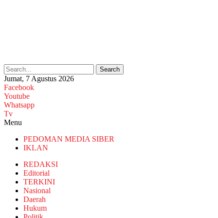
Search
Jumat, 7 Agustus 2026
Facebook
Youtube
Whatsapp
Tv
Menu
PEDOMAN MEDIA SIBER
IKLAN
REDAKSI
Editorial
TERKINI
Nasional
Daerah
Hukum
Politik