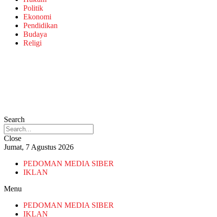
Politik
Ekonomi
Pendidikan
Budaya
Religi
Search
Close
Jumat, 7 Agustus 2026
PEDOMAN MEDIA SIBER
IKLAN
Menu
PEDOMAN MEDIA SIBER
IKLAN