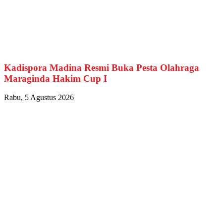
Kadispora Madina Resmi Buka Pesta Olahraga
Maraginda Hakim Cup I
Rabu, 5 Agustus 2026