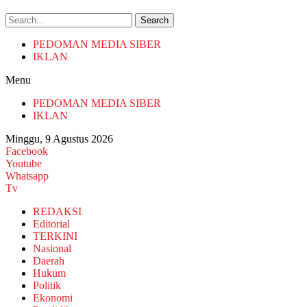
Search
PEDOMAN MEDIA SIBER
IKLAN
Menu
PEDOMAN MEDIA SIBER
IKLAN
Minggu, 9 Agustus 2026
Facebook
Youtube
Whatsapp
Tv
REDAKSI
Editorial
TERKINI
Nasional
Daerah
Hukum
Politik
Ekonomi