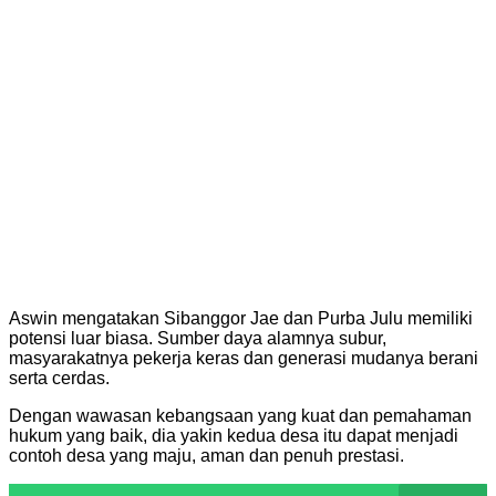
Aswin mengatakan Sibanggor Jae dan Purba Julu memiliki
potensi luar biasa. Sumber daya alamnya subur,
masyarakatnya pekerja keras dan generasi mudanya berani
serta cerdas.
Dengan wawasan kebangsaan yang kuat dan pemahaman
hukum yang baik, dia yakin kedua desa itu dapat menjadi
contoh desa yang maju, aman dan penuh prestasi.