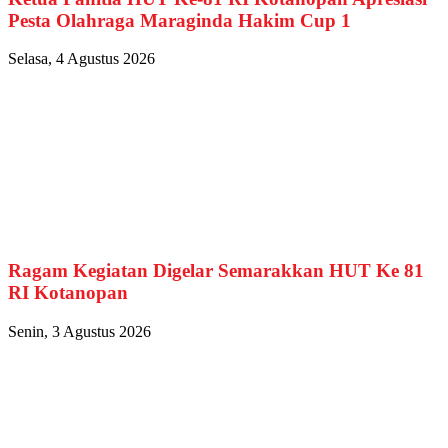
Pesta Olahraga Maraginda Hakim Cup 1
Selasa, 4 Agustus 2026
Ragam Kegiatan Digelar Semarakkan HUT Ke 81
RI Kotanopan
Senin, 3 Agustus 2026