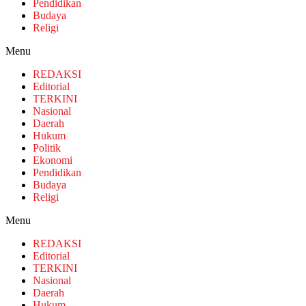
Pendidikan
Budaya
Religi
Menu
REDAKSI
Editorial
TERKINI
Nasional
Daerah
Hukum
Politik
Ekonomi
Pendidikan
Budaya
Religi
Menu
REDAKSI
Editorial
TERKINI
Nasional
Daerah
Hukum