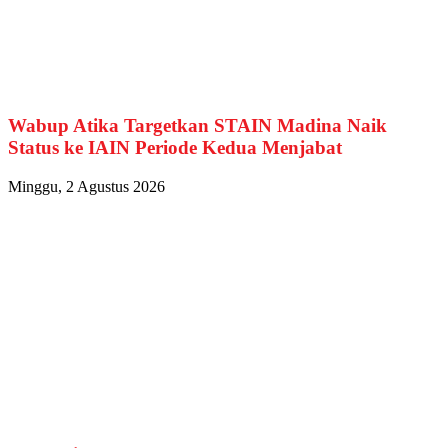
Wabup Atika Targetkan STAIN Madina Naik
Status ke IAIN Periode Kedua Menjabat
Minggu, 2 Agustus 2026