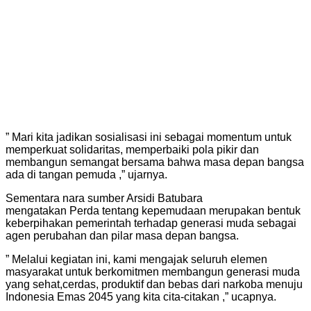
” Mari kita jadikan sosialisasi ini sebagai momentum untuk
memperkuat solidaritas, memperbaiki pola pikir dan
membangun semangat bersama bahwa masa depan bangsa
ada di tangan pemuda ,” ujarnya.
Sementara nara sumber Arsidi Batubara
mengatakan Perda tentang kepemudaan merupakan bentuk
keberpihakan pemerintah terhadap generasi muda sebagai
agen perubahan dan pilar masa depan bangsa.
” Melalui kegiatan ini, kami mengajak seluruh elemen
masyarakat untuk berkomitmen membangun generasi muda
yang sehat,cerdas, produktif dan bebas dari narkoba menuju
Indonesia Emas 2045 yang kita cita-citakan ,” ucapnya.