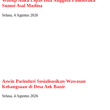
Wabup Atika Lepas Dua Anggota Paskibraka
Sumut Asal Madina
Selasa, 4 Agustus 2026
Aswin Parinduri Sosialisasikan Wawasan
Kebangsaan di Desa Aek Banir
Selasa, 4 Agustus 2026