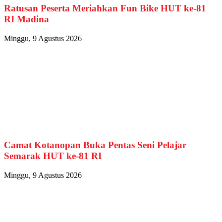
Ratusan Peserta Meriahkan Fun Bike HUT ke-81
RI Madina
Minggu, 9 Agustus 2026
Camat Kotanopan Buka Pentas Seni Pelajar
Semarak HUT ke-81 RI
Minggu, 9 Agustus 2026