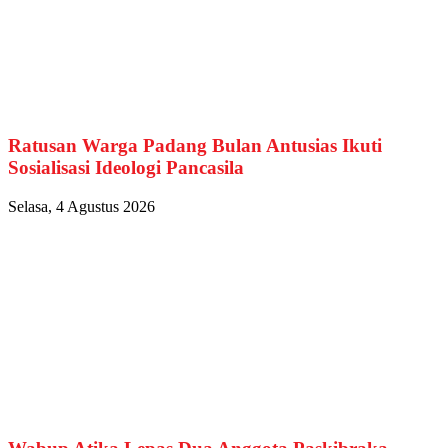
Ratusan Warga Padang Bulan Antusias Ikuti
Sosialisasi Ideologi Pancasila
Selasa, 4 Agustus 2026