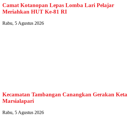
Camat Kotanopan Lepas Lomba Lari Pelajar
Meriahkan HUT Ke-81 RI
Rabu, 5 Agustus 2026
Kecamatan Tambangan Canangkan Gerakan Keta
Marsialapari
Rabu, 5 Agustus 2026