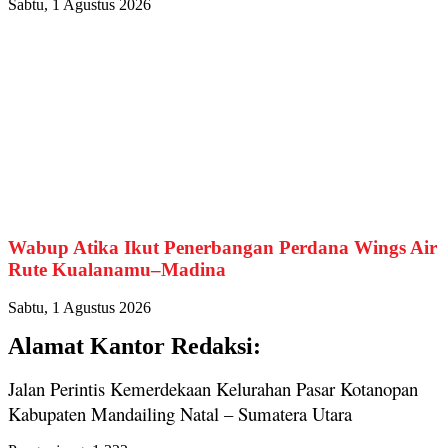
Sabtu, 1 Agustus 2026
Wabup Atika Ikut Penerbangan Perdana Wings Air
Rute Kualanamu–Madina
Sabtu, 1 Agustus 2026
Alamat Kantor Redaksi:
Jalan Perintis Kemerdekaan Kelurahan Pasar Kotanopan
Kabupaten Mandailing Natal – Sumatera Utara