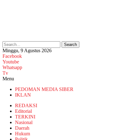
Search
Minggu, 9 Agustus 2026
Facebook
Youtube
Whatsapp
Tv
Menu
PEDOMAN MEDIA SIBER
IKLAN
REDAKSI
Editorial
TERKINI
Nasional
Daerah
Hukum
Politik