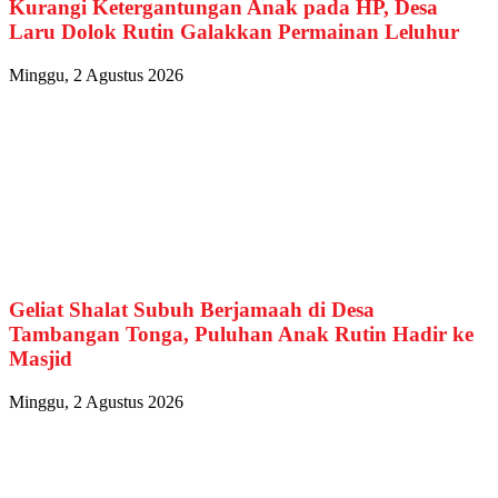
Kurangi Ketergantungan Anak pada HP, Desa
Laru Dolok Rutin Galakkan Permainan Leluhur
Minggu, 2 Agustus 2026
Geliat Shalat Subuh Berjamaah di Desa
Tambangan Tonga, Puluhan Anak Rutin Hadir ke
Masjid
Minggu, 2 Agustus 2026