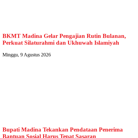
BKMT Madina Gelar Pengajian Rutin Bulanan,
Perkuat Silaturahmi dan Ukhuwah Islamiyah
Minggu, 9 Agustus 2026
Bupati Madina Tekankan Pendataan Penerima
Bantuan Sosial Harus Tepat Sasaran