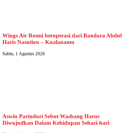
Wings Air Resmi beroperasi dari Bandara Abdul
Haris Nasution – Kualanamu
Sabtu, 1 Agustus 2026
Aswin Parinduri Sebut Wasbang Harus
Diwujudkan Dalam Kehidupan Sehari-hari