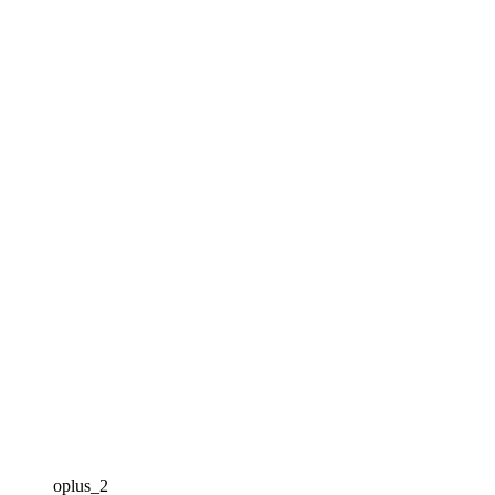
oplus_2