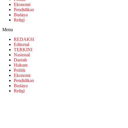
Ekonomi
Pendidikan
Budaya
Religi
Menu
REDAKSI
Editorial
TERKINI
Nasional
Daerah
Hukum
Politik
Ekonomi
Pendidikan
Budaya
Religi