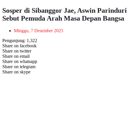
Sosper di Sibanggor Jae, Aswin Parinduri
Sebut Pemuda Arah Masa Depan Bangsa
Minggu, 7 Desember 2025
Pengunjung:
1,322
Share on facebook
Share on twitter
Share on email
Share on whatsapp
Share on telegram
Share on skype