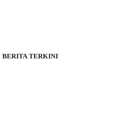
BERITA TERKINI