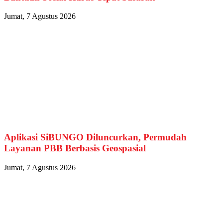
Jumat, 7 Agustus 2026
Aplikasi SiBUNGO Diluncurkan, Permudah
Layanan PBB Berbasis Geospasial
Jumat, 7 Agustus 2026