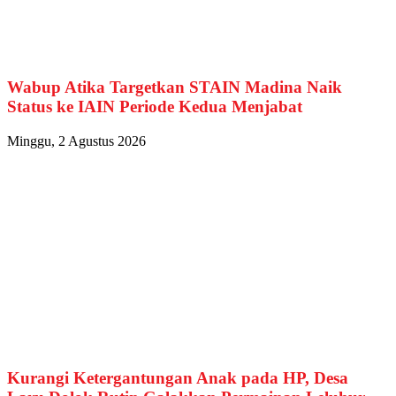
Wabup Atika Targetkan STAIN Madina Naik
Status ke IAIN Periode Kedua Menjabat
Minggu, 2 Agustus 2026
Kurangi Ketergantungan Anak pada HP, Desa