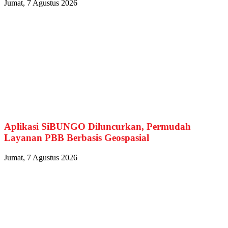
Jumat, 7 Agustus 2026
Aplikasi SiBUNGO Diluncurkan, Permudah
Layanan PBB Berbasis Geospasial
Jumat, 7 Agustus 2026