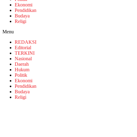
Ekonomi
Pendidikan
Budaya
Religi
Menu
REDAKSI
Editorial
TERKINI
Nasional
Daerah
Hukum
Politik
Ekonomi
Pendidikan
Budaya
Religi