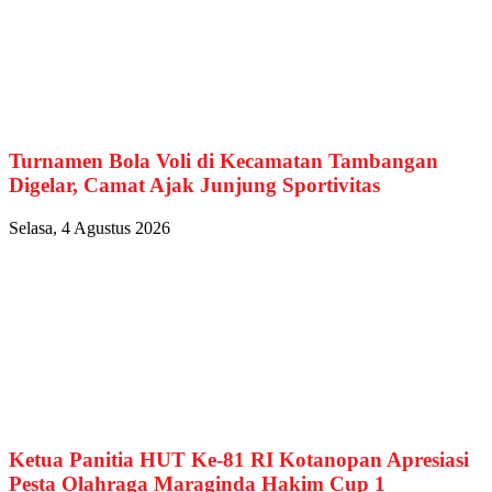
Turnamen Bola Voli di Kecamatan Tambangan
Digelar, Camat Ajak Junjung Sportivitas
Selasa, 4 Agustus 2026
Ketua Panitia HUT Ke-81 RI Kotanopan Apresiasi
Pesta Olahraga Maraginda Hakim Cup 1