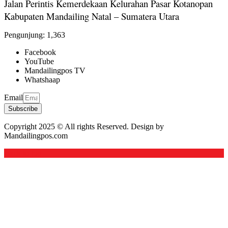
Jalan Perintis Kemerdekaan Kelurahan Pasar Kotanopan
Kabupaten Mandailing Natal – Sumatera Utara
Pengunjung:
1,363
Facebook
YouTube
Mandailingpos TV
Whatshaap
Email
Subscribe
Copyright 2025 © All rights Reserved. Design by
Mandailingpos.com
Back to top