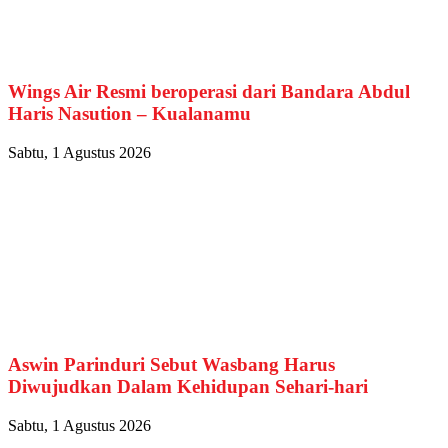
Wings Air Resmi beroperasi dari Bandara Abdul
Haris Nasution – Kualanamu
Sabtu, 1 Agustus 2026
Aswin Parinduri Sebut Wasbang Harus
Diwujudkan Dalam Kehidupan Sehari-hari
Sabtu, 1 Agustus 2026