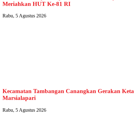
Meriahkan HUT Ke-81 RI
Rabu, 5 Agustus 2026
Kecamatan Tambangan Canangkan Gerakan Keta
Marsialapari
Rabu, 5 Agustus 2026