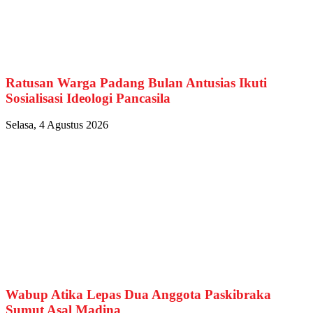
Ratusan Warga Padang Bulan Antusias Ikuti
Sosialisasi Ideologi Pancasila
Selasa, 4 Agustus 2026
Wabup Atika Lepas Dua Anggota Paskibraka
Sumut Asal Madina