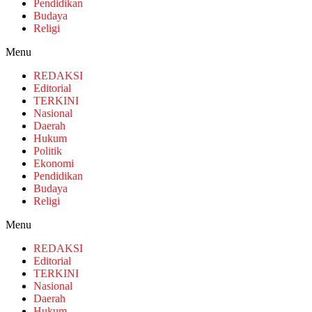
Pendidikan
Budaya
Religi
Menu
REDAKSI
Editorial
TERKINI
Nasional
Daerah
Hukum
Politik
Ekonomi
Pendidikan
Budaya
Religi
Menu
REDAKSI
Editorial
TERKINI
Nasional
Daerah
Hukum