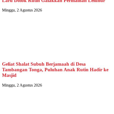
Laru Dolok Rutin Galakkan Permainan Leluhur
Minggu, 2 Agustus 2026
Geliat Shalat Subuh Berjamaah di Desa
Tambangan Tonga, Puluhan Anak Rutin Hadir ke
Masjid
Minggu, 2 Agustus 2026