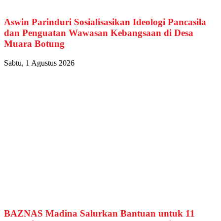
Aswin Parinduri Sosialisasikan Ideologi Pancasila
dan Penguatan Wawasan Kebangsaan di Desa
Muara Botung
Sabtu, 1 Agustus 2026
BAZNAS Madina Salurkan Bantuan untuk 11