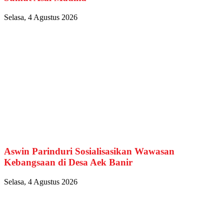
Selasa, 4 Agustus 2026
Aswin Parinduri Sosialisasikan Wawasan
Kebangsaan di Desa Aek Banir
Selasa, 4 Agustus 2026