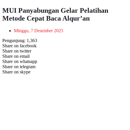
MUI Panyabungan Gelar Pelatihan
Metode Cepat Baca Alqur’an
Minggu, 7 Desember 2025
Pengunjung:
1,363
Share on facebook
Share on twitter
Share on email
Share on whatsapp
Share on telegram
Share on skype