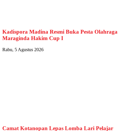
Kadispora Madina Resmi Buka Pesta Olahraga
Maraginda Hakim Cup I
Rabu, 5 Agustus 2026
Camat Kotanopan Lepas Lomba Lari Pelajar