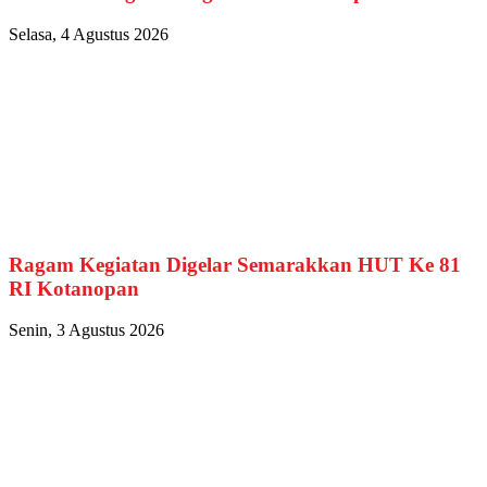
Selasa, 4 Agustus 2026
Ragam Kegiatan Digelar Semarakkan HUT Ke 81
RI Kotanopan
Senin, 3 Agustus 2026