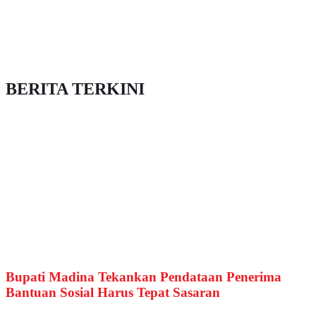
BERITA TERKINI
Bupati Madina Tekankan Pendataan Penerima
Bantuan Sosial Harus Tepat Sasaran