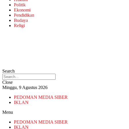
Politik
Ekonomi
Pendidikan
Budaya
Religi
Search
Close
Minggu, 9 Agustus 2026
PEDOMAN MEDIA SIBER
IKLAN
Menu
PEDOMAN MEDIA SIBER
IKLAN