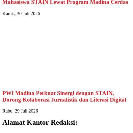
Mahasiswa STAIN Lewat Program Madina Cerdas
Kamis, 30 Juli 2026
PWI Madina Perkuat Sinergi dengan STAIN,
Dorong Kolaborasi Jurnalistik dan Literasi Digital
Rabu, 29 Juli 2026
Alamat Kantor Redaksi: