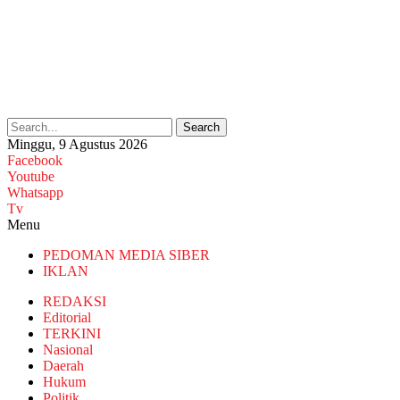
Search
Minggu, 9 Agustus 2026
Facebook
Youtube
Whatsapp
Tv
Menu
PEDOMAN MEDIA SIBER
IKLAN
REDAKSI
Editorial
TERKINI
Nasional
Daerah
Hukum
Politik