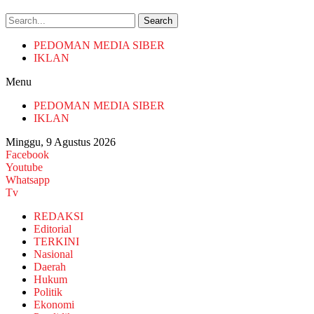
Search
PEDOMAN MEDIA SIBER
IKLAN
Menu
PEDOMAN MEDIA SIBER
IKLAN
Minggu, 9 Agustus 2026
Facebook
Youtube
Whatsapp
Tv
REDAKSI
Editorial
TERKINI
Nasional
Daerah
Hukum
Politik
Ekonomi