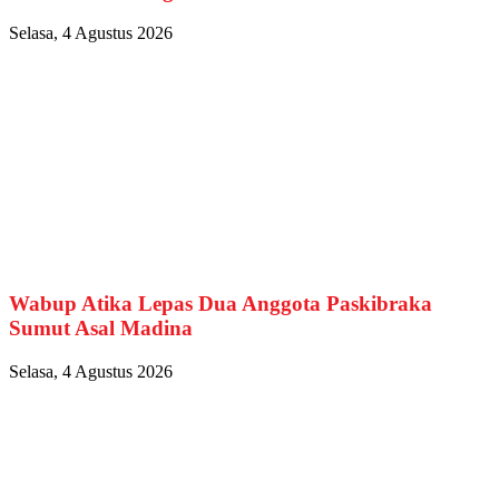
Selasa, 4 Agustus 2026
Wabup Atika Lepas Dua Anggota Paskibraka
Sumut Asal Madina
Selasa, 4 Agustus 2026