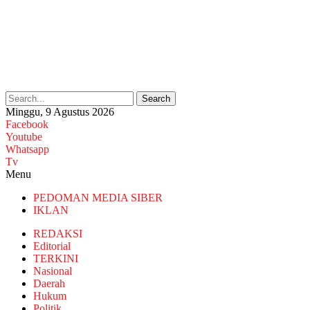
Search
Minggu, 9 Agustus 2026
Facebook
Youtube
Whatsapp
Tv
Menu
PEDOMAN MEDIA SIBER
IKLAN
REDAKSI
Editorial
TERKINI
Nasional
Daerah
Hukum
Politik