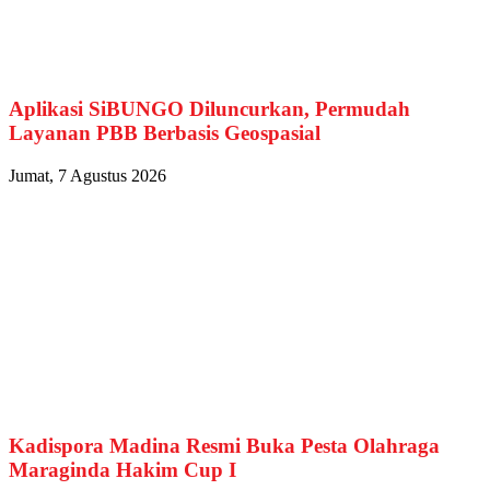
Aplikasi SiBUNGO Diluncurkan, Permudah
Layanan PBB Berbasis Geospasial
Jumat, 7 Agustus 2026
Kadispora Madina Resmi Buka Pesta Olahraga
Maraginda Hakim Cup I