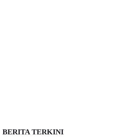
BERITA TERKINI