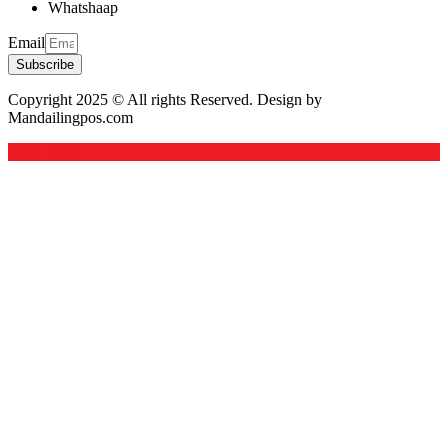
Whatshaap
Email
Subscribe
Copyright 2025 © All rights Reserved. Design by
Mandailingpos.com
Back to top