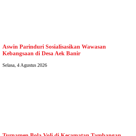
Aswin Parinduri Sosialisasikan Wawasan
Kebangsaan di Desa Aek Banir
Selasa, 4 Agustus 2026
Turnamen Bola Voli di Kecamatan Tambangan