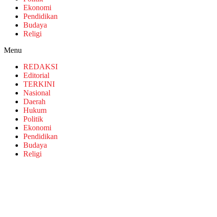
Ekonomi
Pendidikan
Budaya
Religi
Menu
REDAKSI
Editorial
TERKINI
Nasional
Daerah
Hukum
Politik
Ekonomi
Pendidikan
Budaya
Religi