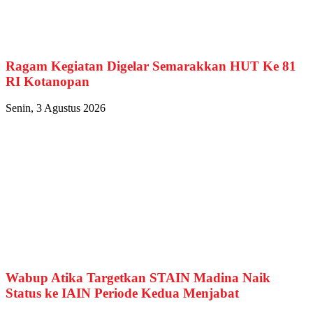
Ragam Kegiatan Digelar Semarakkan HUT Ke 81
RI Kotanopan
Senin, 3 Agustus 2026
Wabup Atika Targetkan STAIN Madina Naik
Status ke IAIN Periode Kedua Menjabat