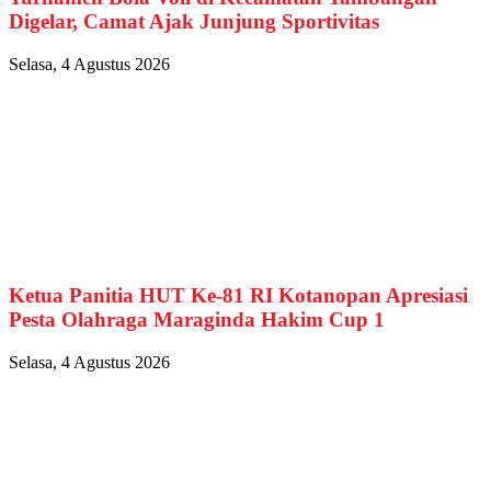
Digelar, Camat Ajak Junjung Sportivitas
Selasa, 4 Agustus 2026
Ketua Panitia HUT Ke-81 RI Kotanopan Apresiasi
Pesta Olahraga Maraginda Hakim Cup 1
Selasa, 4 Agustus 2026