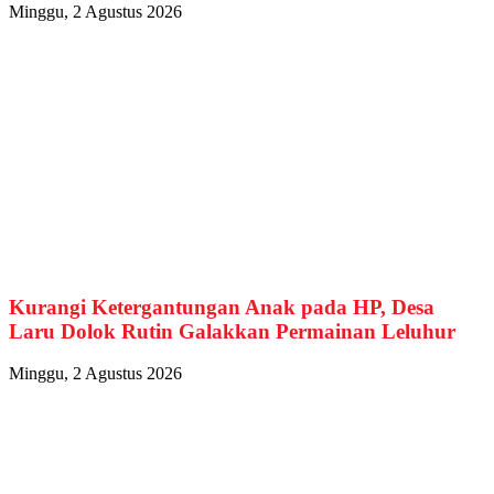
Minggu, 2 Agustus 2026
Kurangi Ketergantungan Anak pada HP, Desa
Laru Dolok Rutin Galakkan Permainan Leluhur
Minggu, 2 Agustus 2026