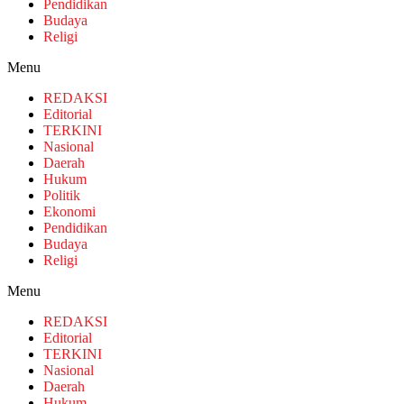
Pendidikan
Budaya
Religi
Menu
REDAKSI
Editorial
TERKINI
Nasional
Daerah
Hukum
Politik
Ekonomi
Pendidikan
Budaya
Religi
Menu
REDAKSI
Editorial
TERKINI
Nasional
Daerah
Hukum