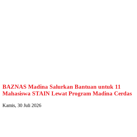
BAZNAS Madina Salurkan Bantuan untuk 11
Mahasiswa STAIN Lewat Program Madina Cerdas
Kamis, 30 Juli 2026