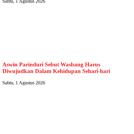
Sabtu, 1 Agustus 2026
Aswin Parinduri Sebut Wasbang Harus
Diwujudkan Dalam Kehidupan Sehari-hari
Sabtu, 1 Agustus 2026