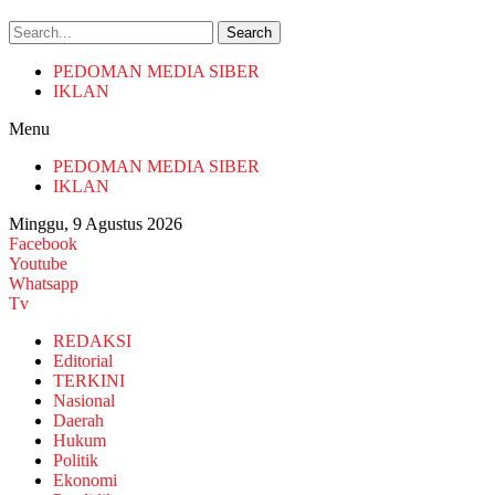
Search
PEDOMAN MEDIA SIBER
IKLAN
Menu
PEDOMAN MEDIA SIBER
IKLAN
Minggu, 9 Agustus 2026
Facebook
Youtube
Whatsapp
Tv
REDAKSI
Editorial
TERKINI
Nasional
Daerah
Hukum
Politik
Ekonomi