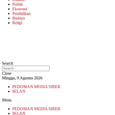
Politik
Ekonomi
Pendidikan
Budaya
Religi
Search
Close
Minggu, 9 Agustus 2026
PEDOMAN MEDIA SIBER
IKLAN
Menu
PEDOMAN MEDIA SIBER
IKLAN