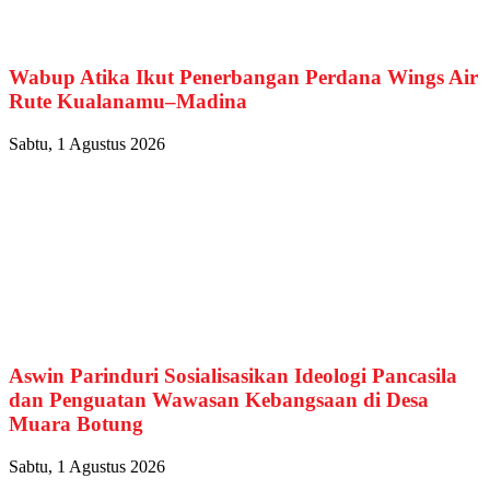
Wabup Atika Ikut Penerbangan Perdana Wings Air
Rute Kualanamu–Madina
Sabtu, 1 Agustus 2026
Aswin Parinduri Sosialisasikan Ideologi Pancasila
dan Penguatan Wawasan Kebangsaan di Desa
Muara Botung
Sabtu, 1 Agustus 2026