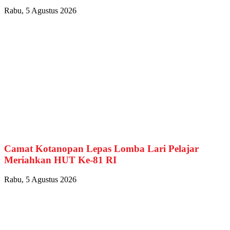
Rabu, 5 Agustus 2026
Camat Kotanopan Lepas Lomba Lari Pelajar
Meriahkan HUT Ke-81 RI
Rabu, 5 Agustus 2026