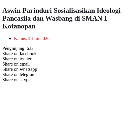
Aswin Parinduri Sosialisasikan Ideologi
Pancasila dan Wasbang di SMAN 1
Kotanopan
Kamis, 4 Juni 2026
Pengunjung:
632
Share on facebook
Share on twitter
Share on email
Share on whatsapp
Share on telegram
Share on skype