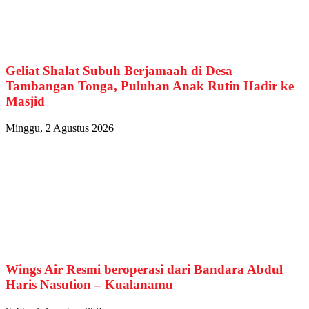
Geliat Shalat Subuh Berjamaah di Desa
Tambangan Tonga, Puluhan Anak Rutin Hadir ke
Masjid
Minggu, 2 Agustus 2026
Wings Air Resmi beroperasi dari Bandara Abdul
Haris Nasution – Kualanamu