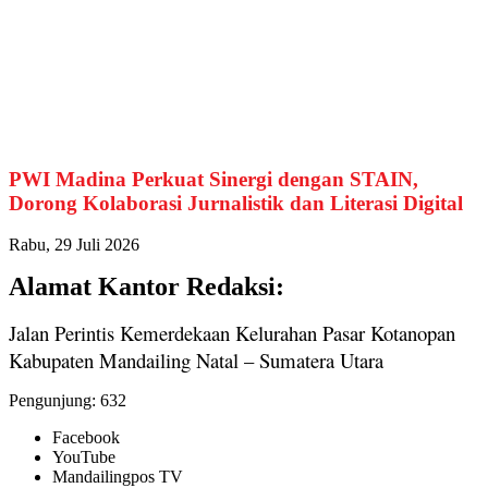
PWI Madina Perkuat Sinergi dengan STAIN,
Dorong Kolaborasi Jurnalistik dan Literasi Digital
Rabu, 29 Juli 2026
Alamat Kantor Redaksi:
Jalan Perintis Kemerdekaan Kelurahan Pasar Kotanopan
Kabupaten Mandailing Natal – Sumatera Utara
Pengunjung:
632
Facebook
YouTube
Mandailingpos TV