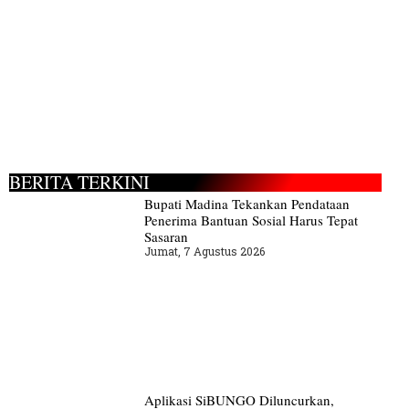
BERITA TERKINI
Bupati Madina Tekankan Pendataan
Penerima Bantuan Sosial Harus Tepat
Sasaran
Jumat, 7 Agustus 2026
Aplikasi SiBUNGO Diluncurkan,