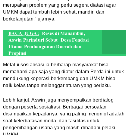
merupakan problem yang perlu segera diatasi agar
UMKM dapat tumbuh lebih sehat, mandiri dan
berkelanjutan,” ujarnya.
BACA JUGA:
Reses di Manambin,
Aswin Parinduri Sebut Desa Fondasi
Utama Pembangunan Daerah dan
Propinsi
Melalui sosialisasi ia berharap masyarakat bisa
memahami apa saja yang diatur dalam Perda ini untuk
mendukung koperasi berkembang dan UMKM bisa
naik kelas tanpa melanggar aturan yang berlaku.
Lebih lanjut, Aswin juga menyempatkan berdialog
dengan peserta sosialiasi. Berbagai persoalan
disampaikan kepadanya, yang paling menonjol adalah
soal keterbatasan modal dan fasilitas untuk
pengembangan usaha yang masih dihadapi pelaku
UMKM.