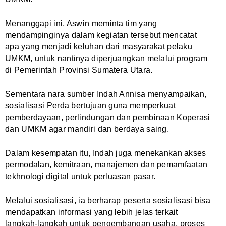
Menanggapi ini, Aswin meminta tim yang
mendampinginya dalam kegiatan tersebut mencatat
apa yang menjadi keluhan dari masyarakat pelaku
UMKM, untuk nantinya diperjuangkan melalui program
di Pemerintah Provinsi Sumatera Utara.
Sementara nara sumber Indah Annisa menyampaikan,
sosialisasi Perda bertujuan guna memperkuat
pemberdayaan, perlindungan dan pembinaan Koperasi
dan UMKM agar mandiri dan berdaya saing.
Dalam kesempatan itu, Indah juga menekankan akses
permodalan, kemitraan, manajemen dan pemamfaatan
tekhnologi digital untuk perluasan pasar.
Melalui sosialisasi, ia berharap peserta sosialisasi bisa
mendapatkan informasi yang lebih jelas terkait
langkah-langkah untuk pengembangan usaha, proses