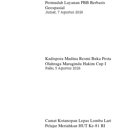
Permudah Layanan PBB Berbasis
Geospasial
Jumat, 7 Agustus 2026
Kadispora Madina Resmi Buka Pesta
Olahraga Maraginda Hakim Cup I
Rabu, 5 Agustus 2026
Camat Kotanopan Lepas Lomba Lari
Pelajar Meriahkan HUT Ke-81 RI