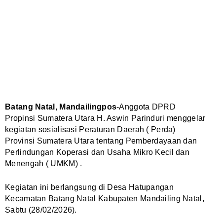
Batang Natal, Mandailingpos
-Anggota DPRD
Propinsi Sumatera Utara H. Aswin Parinduri menggelar
kegiatan sosialisasi Peraturan Daerah ( Perda)
Provinsi Sumatera Utara tentang Pemberdayaan dan
Perlindungan Koperasi dan Usaha Mikro Kecil dan
Menengah ( UMKM) .
Kegiatan ini berlangsung di Desa Hatupangan
Kecamatan Batang Natal Kabupaten Mandailing Natal,
Sabtu (28/02/2026).