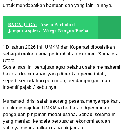
untuk mendapatkan bantuan dan yang lain-lainnya.
BACA JUGA:
Aswin Parinduri
Jemput Aspirasi Warga Bangun Purba
” Di tahun 2026 ini, UMKM dan Koperasi diposisikan
sebagai motor utama pertumbuhan ekonomi Sumatera
Utara.
Sosialisasi ini bertujuan agar pelaku usaha memahami
hak dan kemudahan yang diberikan pemerintah,
seperti kemudahan perizinan, pendampingan, dan
insentif pajak ,” sebutnya.
Muhamad Idris, salah seorang peserta menyampaikan,
untuk memajukan UMKM ia berharap dipermudah
pengajuan pinjaman modal usaha. Sebab, selama ini
yang menjadi kendala perputaran ekonomi adalah
sulitnya mendapatkan dana pinjaman.