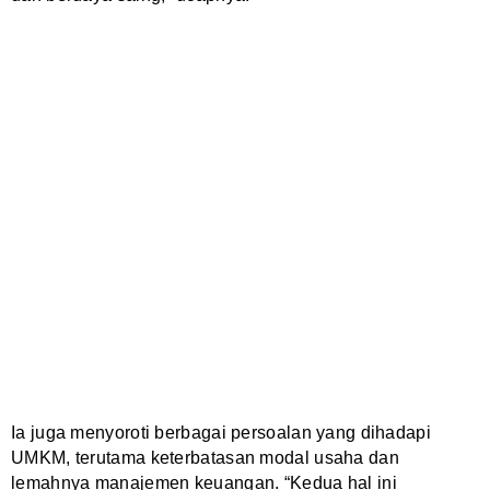
Ia juga menyoroti berbagai persoalan yang dihadapi
UMKM, terutama keterbatasan modal usaha dan
lemahnya manajemen keuangan. “Kedua hal ini