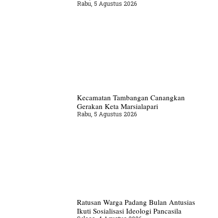
Rabu, 5 Agustus 2026
Kecamatan Tambangan Canangkan
Gerakan Keta Marsialapari
Rabu, 5 Agustus 2026
Ratusan Warga Padang Bulan Antusias
Ikuti Sosialisasi Ideologi Pancasila