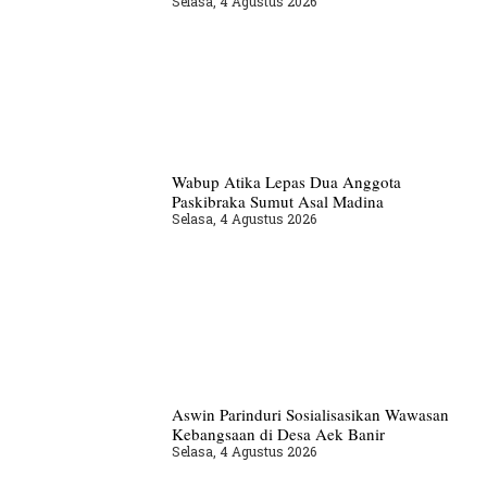
Selasa, 4 Agustus 2026
Wabup Atika Lepas Dua Anggota
Paskibraka Sumut Asal Madina
Selasa, 4 Agustus 2026
Aswin Parinduri Sosialisasikan Wawasan
Kebangsaan di Desa Aek Banir
Selasa, 4 Agustus 2026