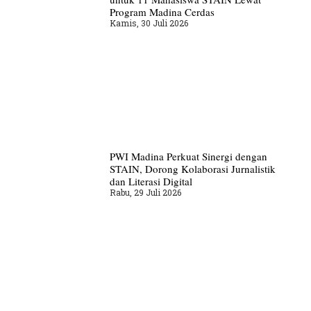
Program Madina Cerdas
Kamis, 30 Juli 2026
PWI Madina Perkuat Sinergi dengan
STAIN, Dorong Kolaborasi Jurnalistik
dan Literasi Digital
Rabu, 29 Juli 2026