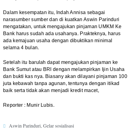
Dalam kesempatan itu, Indah Annisa sebagai
narasumber sumber dan di kuatkan Aswin Parinduri
mengatakan, untuk mengajukan pinjaman UMKM Ke
Bank harus sudah ada usahanya. Prakteknya, harus
ada kemajuan usaha dengan dibuktikan minimal
selama 4 bulan.
Setelah itu barulah dapat mengajukan pinjaman ke
Bank Sumut atau BRI dengan melampirkan Ijin Usaha
dan bukti kas nya. Biasany akan dilayani pinjaman 100
juta kebawah tanpa agunan, tentunya dengan itikad
baik serta tidak akan menjadi kredit macet,
Reporter : Munir Lubis.
Aswin Parinduri
,
Gelar sosialisasi