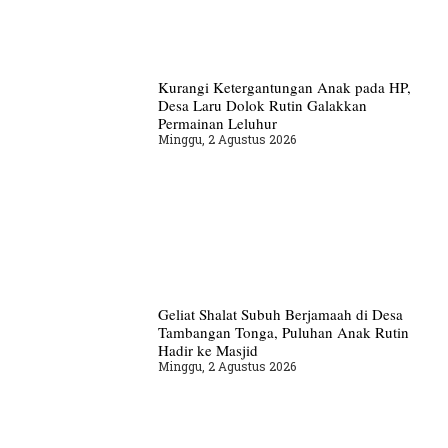
Kurangi Ketergantungan Anak pada HP,
Desa Laru Dolok Rutin Galakkan
Permainan Leluhur
Minggu, 2 Agustus 2026
Geliat Shalat Subuh Berjamaah di Desa
Tambangan Tonga, Puluhan Anak Rutin
Hadir ke Masjid
Minggu, 2 Agustus 2026