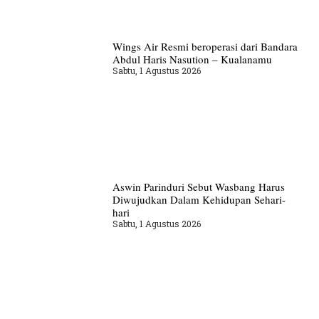
Wings Air Resmi beroperasi dari Bandara
Abdul Haris Nasution – Kualanamu
Sabtu, 1 Agustus 2026
Aswin Parinduri Sebut Wasbang Harus
Diwujudkan Dalam Kehidupan Sehari-
hari
Sabtu, 1 Agustus 2026