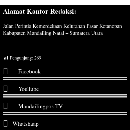
Alamat Kantor Redaksi:
Jalan Perintis Kemerdekaan Kelurahan Pasar Kotanopan
Kabupaten Mandailing Natal – Sumatera Utara
Pengunjung:
269
Facebook
YouTube
Mandailingpos TV
Whatshaap