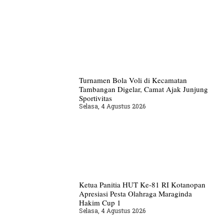
Turnamen Bola Voli di Kecamatan
Tambangan Digelar, Camat Ajak Junjung
Sportivitas
Selasa, 4 Agustus 2026
Ketua Panitia HUT Ke-81 RI Kotanopan
Apresiasi Pesta Olahraga Maraginda
Hakim Cup 1
Selasa, 4 Agustus 2026