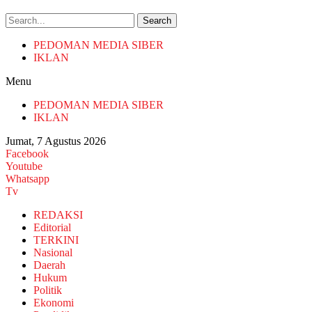
Search
PEDOMAN MEDIA SIBER
IKLAN
Menu
PEDOMAN MEDIA SIBER
IKLAN
Jumat, 7 Agustus 2026
Facebook
Youtube
Whatsapp
Tv
REDAKSI
Editorial
TERKINI
Nasional
Daerah
Hukum
Politik
Ekonomi