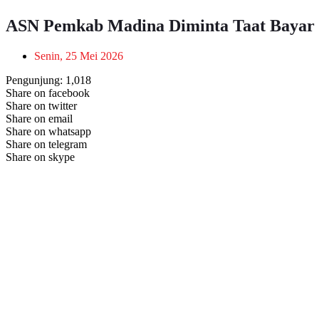
ASN Pemkab Madina Diminta Taat Bayar 
Senin, 25 Mei 2026
Pengunjung:
1,018
Share on facebook
Share on twitter
Share on email
Share on whatsapp
Share on telegram
Share on skype