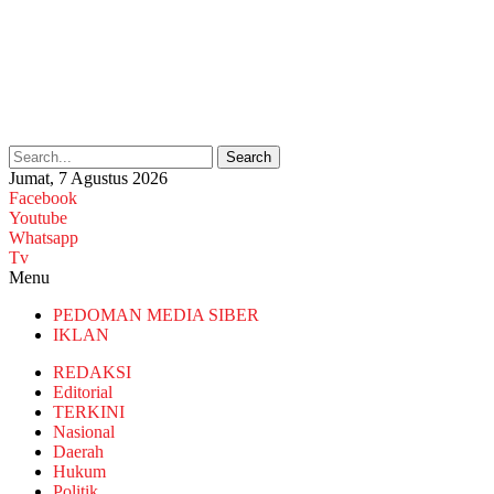
Search
Jumat, 7 Agustus 2026
Facebook
Youtube
Whatsapp
Tv
Menu
PEDOMAN MEDIA SIBER
IKLAN
REDAKSI
Editorial
TERKINI
Nasional
Daerah
Hukum
Politik