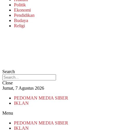
Politik
Ekonomi
Pendidikan
Budaya
Religi
Search
Close
Jumat, 7 Agustus 2026
PEDOMAN MEDIA SIBER
IKLAN
Menu
PEDOMAN MEDIA SIBER
IKLAN