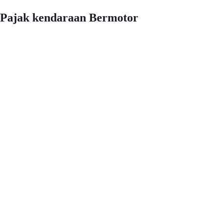
Pajak kendaraan Bermotor