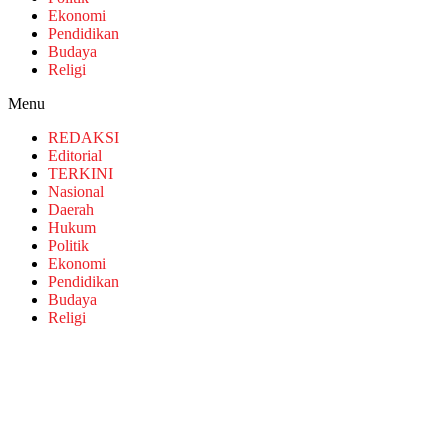
Ekonomi
Pendidikan
Budaya
Religi
Menu
REDAKSI
Editorial
TERKINI
Nasional
Daerah
Hukum
Politik
Ekonomi
Pendidikan
Budaya
Religi