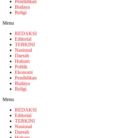
Pendidikan
Budaya
Religi
Menu
REDAKSI
Editorial
TERKINI
Nasional
Daerah
Hukum
Politik
Ekonomi
Pendidikan
Budaya
Religi
Menu
REDAKSI
Editorial
TERKINI
Nasional
Daerah
Hukum