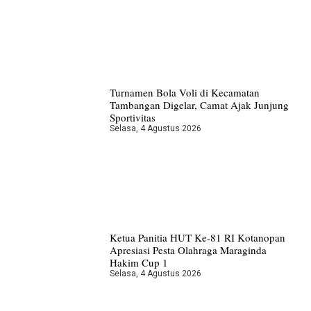
Turnamen Bola Voli di Kecamatan
Tambangan Digelar, Camat Ajak Junjung
Sportivitas
Selasa, 4 Agustus 2026
Ketua Panitia HUT Ke-81 RI Kotanopan
Apresiasi Pesta Olahraga Maraginda
Hakim Cup 1
Selasa, 4 Agustus 2026