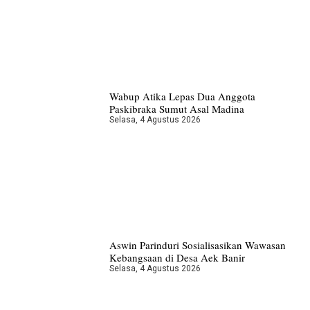
Wabup Atika Lepas Dua Anggota
Paskibraka Sumut Asal Madina
Selasa, 4 Agustus 2026
Aswin Parinduri Sosialisasikan Wawasan
Kebangsaan di Desa Aek Banir
Selasa, 4 Agustus 2026