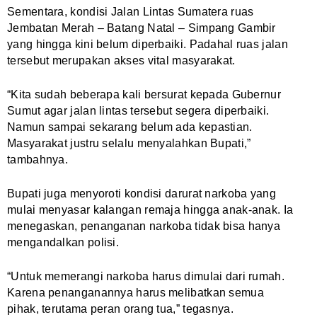
Sementara, kondisi Jalan Lintas Sumatera ruas
Jembatan Merah – Batang Natal – Simpang Gambir
yang hingga kini belum diperbaiki. Padahal ruas jalan
tersebut merupakan akses vital masyarakat.
“Kita sudah beberapa kali bersurat kepada Gubernur
Sumut agar jalan lintas tersebut segera diperbaiki.
Namun sampai sekarang belum ada kepastian.
Masyarakat justru selalu menyalahkan Bupati,”
tambahnya.
Bupati juga menyoroti kondisi darurat narkoba yang
mulai menyasar kalangan remaja hingga anak-anak. Ia
menegaskan, penanganan narkoba tidak bisa hanya
mengandalkan polisi.
“Untuk memerangi narkoba harus dimulai dari rumah.
Karena penanganannya harus melibatkan semua
pihak, terutama peran orang tua,” tegasnya.