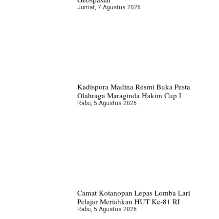
Jumat, 7 Agustus 2026
Kadispora Madina Resmi Buka Pesta
Olahraga Maraginda Hakim Cup I
Rabu, 5 Agustus 2026
Camat Kotanopan Lepas Lomba Lari
Pelajar Meriahkan HUT Ke-81 RI
Rabu, 5 Agustus 2026