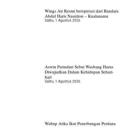
Wings Air Resmi beroperasi dari Bandara
Abdul Haris Nasution – Kualanamu
Sabtu, 1 Agustus 2026
Aswin Parinduri Sebut Wasbang Harus
Diwujudkan Dalam Kehidupan Sehari-
hari
Sabtu, 1 Agustus 2026
Wabup Atika Ikut Penerbangan Perdana