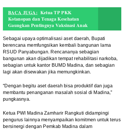
BACA JUGA:
Ketua TP PKK
Kotanopan dan Tenaga Kesehatan
Gaungkan Pentingnya Vaksinasi Anak
Sebagai upaya optimalisasi aset daerah, Bupati
berencana memfungsikan kembali bangunan lama
RSUD Panyabungan. Rencananya sebagian
bangunan akan dijadikan tempat rehabilitasi narkoba,
sebagian untuk kantor BUMD Madina, dan sebagian
lagi akan disewakan jika memungkinkan.
“Dengan begitu aset daerah bisa produktif dan juga
membantu penanganan masalah sosial di Madina,”
pungkasnya.
Ketua PWI Madina Zamharir Rangkuti didampingi
pengurus lainnya menyampaikan komitmen untuk terus
bersinergi dengan Pemkab Madina dalam