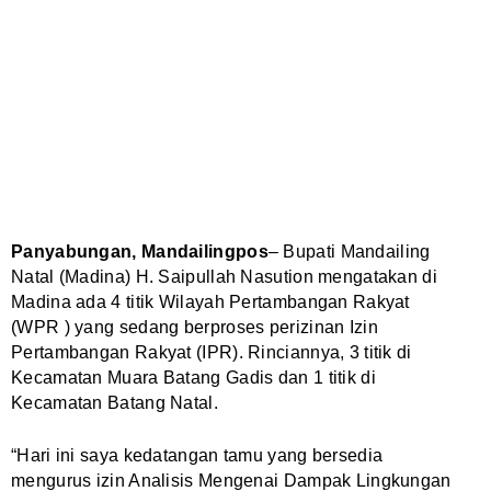
Panyabungan, Mandailingpos
– Bupati Mandailing
Natal (Madina) H. Saipullah Nasution mengatakan di
Madina ada 4 titik Wilayah Pertambangan Rakyat
(WPR ) yang sedang berproses perizinan Izin
Pertambangan Rakyat (IPR). Rinciannya, 3 titik di
Kecamatan Muara Batang Gadis dan 1 titik di
Kecamatan Batang Natal.
“Hari ini saya kedatangan tamu yang bersedia
mengurus izin Analisis Mengenai Dampak Lingkungan