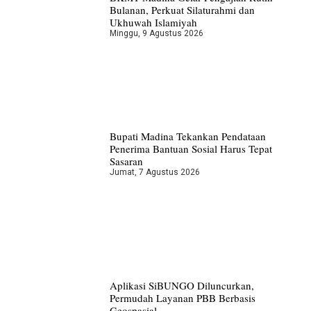
Bulanan, Perkuat Silaturahmi dan
Ukhuwah Islamiyah
Minggu, 9 Agustus 2026
Bupati Madina Tekankan Pendataan
Penerima Bantuan Sosial Harus Tepat
Sasaran
Jumat, 7 Agustus 2026
Aplikasi SiBUNGO Diluncurkan,
Permudah Layanan PBB Berbasis
Geospasial