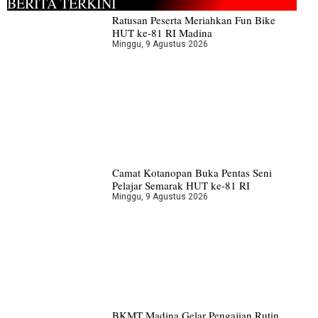
BERITA TERKINI
Ratusan Peserta Meriahkan Fun Bike
HUT ke-81 RI Madina
Minggu, 9 Agustus 2026
Camat Kotanopan Buka Pentas Seni
Pelajar Semarak HUT ke-81 RI
Minggu, 9 Agustus 2026
BKMT Madina Gelar Pengajian Rutin