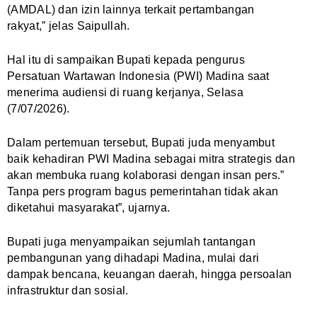
(AMDAL) dan izin lainnya terkait pertambangan
rakyat,” jelas Saipullah.
Hal itu di sampaikan Bupati kepada pengurus
Persatuan Wartawan Indonesia (PWI) Madina saat
menerima audiensi di ruang kerjanya, Selasa
(7/07/2026).
Dalam pertemuan tersebut, Bupati juda menyambut
baik kehadiran PWI Madina sebagai mitra strategis dan
akan membuka ruang kolaborasi dengan insan pers.”
Tanpa pers program bagus pemerintahan tidak akan
diketahui masyarakat”, ujarnya.
Bupati juga menyampaikan sejumlah tantangan
pembangunan yang dihadapi Madina, mulai dari
dampak bencana, keuangan daerah, hingga persoalan
infrastruktur dan sosial.