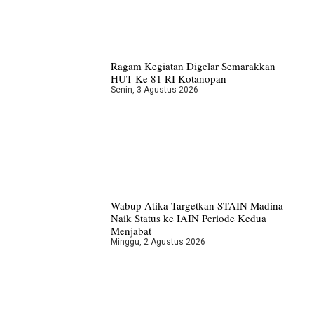
Ragam Kegiatan Digelar Semarakkan
HUT Ke 81 RI Kotanopan
Senin, 3 Agustus 2026
Wabup Atika Targetkan STAIN Madina
Naik Status ke IAIN Periode Kedua
Menjabat
Minggu, 2 Agustus 2026