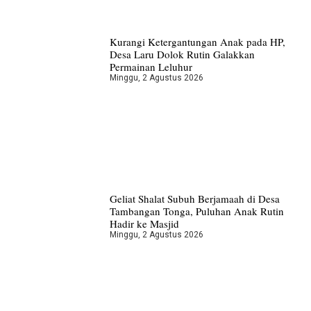
Kurangi Ketergantungan Anak pada HP,
Desa Laru Dolok Rutin Galakkan
Permainan Leluhur
Minggu, 2 Agustus 2026
Geliat Shalat Subuh Berjamaah di Desa
Tambangan Tonga, Puluhan Anak Rutin
Hadir ke Masjid
Minggu, 2 Agustus 2026