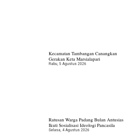
Kecamatan Tambangan Canangkan
Gerakan Keta Marsialapari
Rabu, 5 Agustus 2026
Ratusan Warga Padang Bulan Antusias
Ikuti Sosialisasi Ideologi Pancasila
Selasa, 4 Agustus 2026