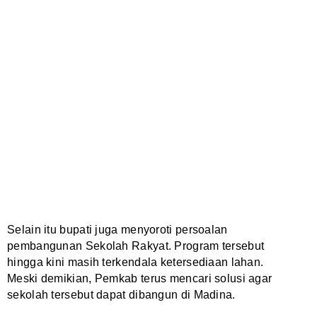
Selain itu bupati juga menyoroti persoalan
pembangunan Sekolah Rakyat. Program tersebut
hingga kini masih terkendala ketersediaan lahan.
Meski demikian, Pemkab terus mencari solusi agar
sekolah tersebut dapat dibangun di Madina.