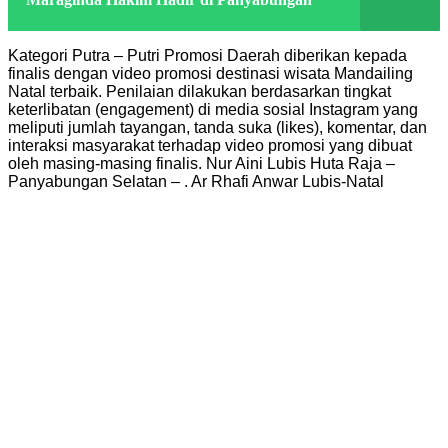
Kategori Putra – Putri Promosi Daerah diberikan kepada
finalis dengan video promosi destinasi wisata Mandailing
Natal terbaik. Penilaian dilakukan berdasarkan tingkat
keterlibatan (engagement) di media sosial Instagram yang
meliputi jumlah tayangan, tanda suka (likes), komentar, dan
interaksi masyarakat terhadap video promosi yang dibuat
oleh masing-masing finalis. Nur Aini Lubis Huta Raja –
Panyabungan Selatan – . Ar Rhafi Anwar Lubis-Natal