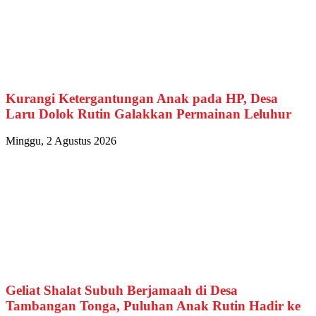
Kurangi Ketergantungan Anak pada HP, Desa
Laru Dolok Rutin Galakkan Permainan Leluhur
Minggu, 2 Agustus 2026
Geliat Shalat Subuh Berjamaah di Desa
Tambangan Tonga, Puluhan Anak Rutin Hadir ke