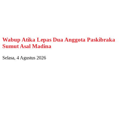
Wabup Atika Lepas Dua Anggota Paskibraka
Sumut Asal Madina
Selasa, 4 Agustus 2026