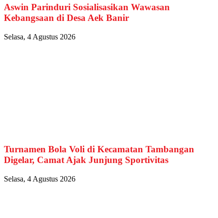
Aswin Parinduri Sosialisasikan Wawasan
Kebangsaan di Desa Aek Banir
Selasa, 4 Agustus 2026
Turnamen Bola Voli di Kecamatan Tambangan
Digelar, Camat Ajak Junjung Sportivitas
Selasa, 4 Agustus 2026