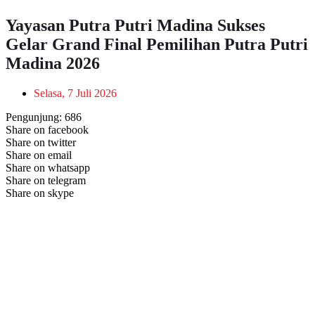
Yayasan Putra Putri Madina Sukses
Gelar Grand Final Pemilihan Putra Putri
Madina 2026
Selasa, 7 Juli 2026
Pengunjung:
686
Share on facebook
Share on twitter
Share on email
Share on whatsapp
Share on telegram
Share on skype