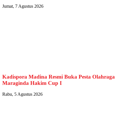
Jumat, 7 Agustus 2026
Kadispora Madina Resmi Buka Pesta Olahraga
Maraginda Hakim Cup I
Rabu, 5 Agustus 2026