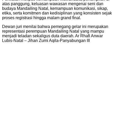
atas panggung, keluasan wawasan mengenai seni dan
budaya Mandailing Natal, kemampuan komunikasi, sikap,
etika, serta komitmen dan kedisiplinan yang konsisten sejak
proses registrasi hingga malam grand final.
Dewan juri menilai bahwa pemegang gelar ini merupakan
representasi perempuan Mandailing Natal yang mampu
menjadi teladan sekaligus duta daerah. Ar Rhafi Anwar
Lubis-Natal – Jihan Zumi Aqila-Panyabungan III