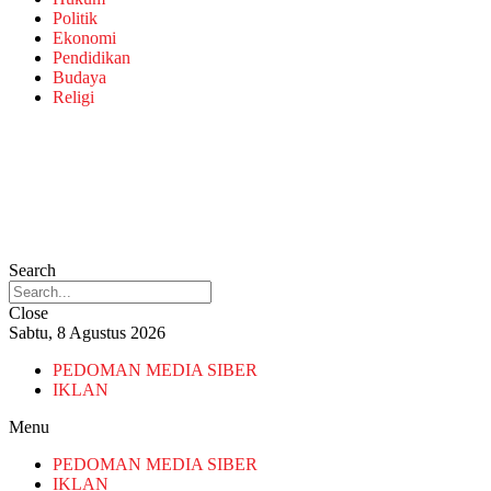
Politik
Ekonomi
Pendidikan
Budaya
Religi
Search
Close
Sabtu, 8 Agustus 2026
PEDOMAN MEDIA SIBER
IKLAN
Menu
PEDOMAN MEDIA SIBER
IKLAN