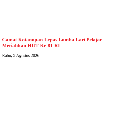
Camat Kotanopan Lepas Lomba Lari Pelajar
Meriahkan HUT Ke-81 RI
Rabu, 5 Agustus 2026