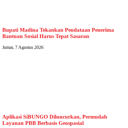
Bupati Madina Tekankan Pendataan Penerima
Bantuan Sosial Harus Tepat Sasaran
Jumat, 7 Agustus 2026
Aplikasi SiBUNGO Diluncurkan, Permudah
Layanan PBB Berbasis Geospasial