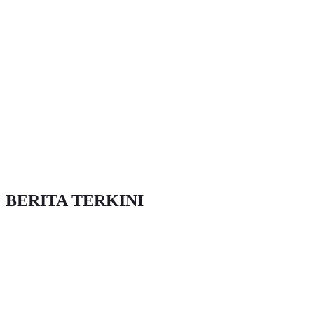
BERITA TERKINI