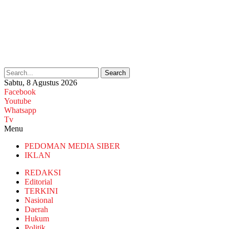
Search
Sabtu, 8 Agustus 2026
Facebook
Youtube
Whatsapp
Tv
Menu
PEDOMAN MEDIA SIBER
IKLAN
REDAKSI
Editorial
TERKINI
Nasional
Daerah
Hukum
Politik