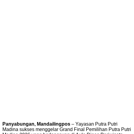
Panyabungan, Mandailingpos
– Yayasan Putra Putri
Madina sukses menggelar Grand Final Pemilihan Putra Putri