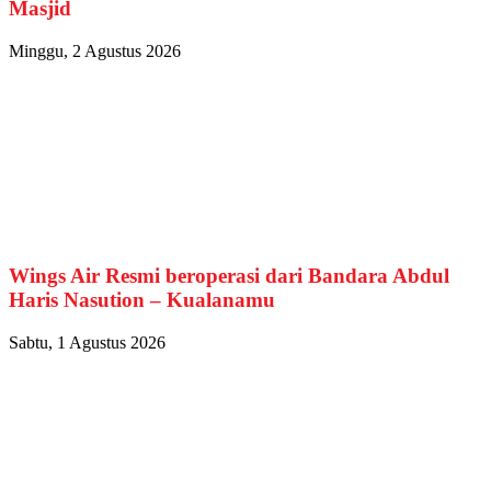
Masjid
Minggu, 2 Agustus 2026
Wings Air Resmi beroperasi dari Bandara Abdul
Haris Nasution – Kualanamu
Sabtu, 1 Agustus 2026