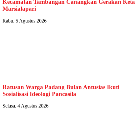
Kecamatan Tambangan Canangkan Gerakan Keta
Marsialapari
Rabu, 5 Agustus 2026
Ratusan Warga Padang Bulan Antusias Ikuti
Sosialisasi Ideologi Pancasila
Selasa, 4 Agustus 2026