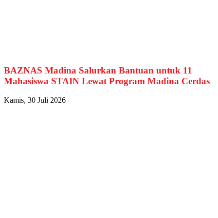
BAZNAS Madina Salurkan Bantuan untuk 11
Mahasiswa STAIN Lewat Program Madina Cerdas
Kamis, 30 Juli 2026