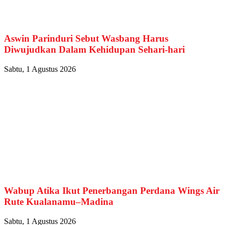
Aswin Parinduri Sebut Wasbang Harus
Diwujudkan Dalam Kehidupan Sehari-hari
Sabtu, 1 Agustus 2026
Wabup Atika Ikut Penerbangan Perdana Wings Air
Rute Kualanamu–Madina
Sabtu, 1 Agustus 2026