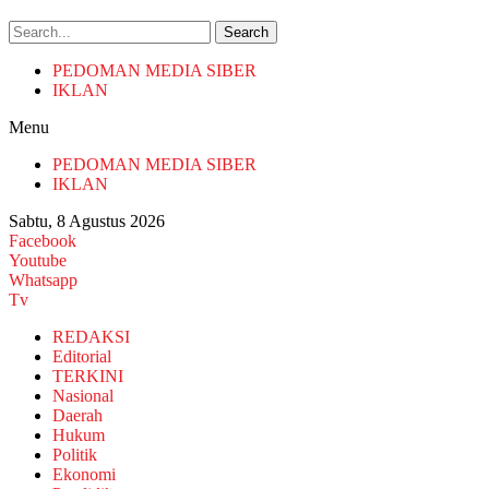
Search
PEDOMAN MEDIA SIBER
IKLAN
Menu
PEDOMAN MEDIA SIBER
IKLAN
Sabtu, 8 Agustus 2026
Facebook
Youtube
Whatsapp
Tv
REDAKSI
Editorial
TERKINI
Nasional
Daerah
Hukum
Politik
Ekonomi