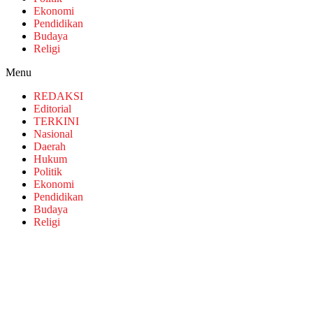
Ekonomi
Pendidikan
Budaya
Religi
Menu
REDAKSI
Editorial
TERKINI
Nasional
Daerah
Hukum
Politik
Ekonomi
Pendidikan
Budaya
Religi