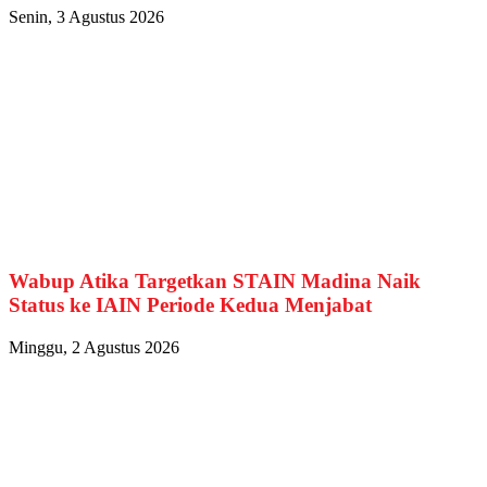
Senin, 3 Agustus 2026
Wabup Atika Targetkan STAIN Madina Naik
Status ke IAIN Periode Kedua Menjabat
Minggu, 2 Agustus 2026