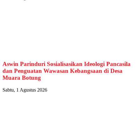
Aswin Parinduri Sosialisasikan Ideologi Pancasila
dan Penguatan Wawasan Kebangsaan di Desa
Muara Botung
Sabtu, 1 Agustus 2026