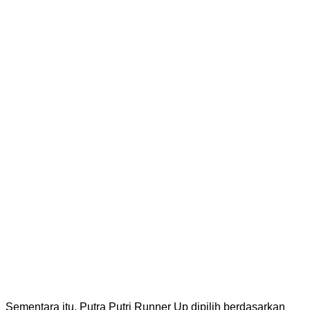
Sementara itu, Putra Putri Runner Up dipilih berdasarkan