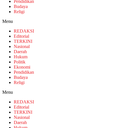
Pendidikan
Budaya
Religi
Menu
REDAKSI
Editorial
TERKINI
Nasional
Daerah
Hukum
Politik
Ekonomi
Pendidikan
Budaya
Religi
Menu
REDAKSI
Editorial
TERKINI
Nasional
Daerah
Hukum