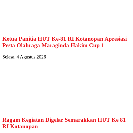
Ketua Panitia HUT Ke-81 RI Kotanopan Apresiasi
Pesta Olahraga Maraginda Hakim Cup 1
Selasa, 4 Agustus 2026
Ragam Kegiatan Digelar Semarakkan HUT Ke 81
RI Kotanopan