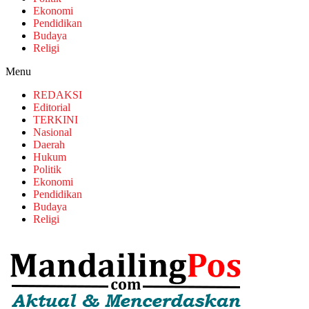
Ekonomi
Pendidikan
Budaya
Religi
Menu
REDAKSI
Editorial
TERKINI
Nasional
Daerah
Hukum
Politik
Ekonomi
Pendidikan
Budaya
Religi