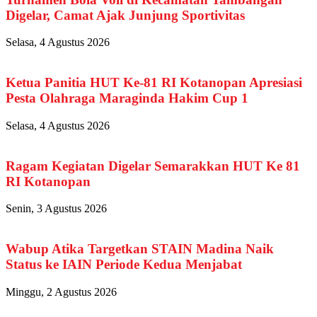
Digelar, Camat Ajak Junjung Sportivitas
Selasa, 4 Agustus 2026
Ketua Panitia HUT Ke-81 RI Kotanopan Apresiasi
Pesta Olahraga Maraginda Hakim Cup 1
Selasa, 4 Agustus 2026
Ragam Kegiatan Digelar Semarakkan HUT Ke 81
RI Kotanopan
Senin, 3 Agustus 2026
Wabup Atika Targetkan STAIN Madina Naik
Status ke IAIN Periode Kedua Menjabat
Minggu, 2 Agustus 2026