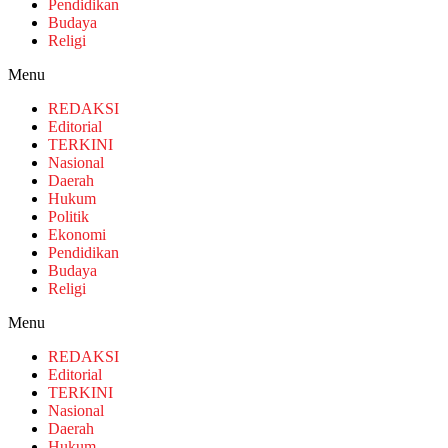
Pendidikan
Budaya
Religi
Menu
REDAKSI
Editorial
TERKINI
Nasional
Daerah
Hukum
Politik
Ekonomi
Pendidikan
Budaya
Religi
Menu
REDAKSI
Editorial
TERKINI
Nasional
Daerah
Hukum