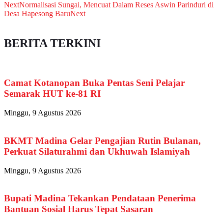
Next
Normalisasi Sungai, Mencuat Dalam Reses Aswin Parinduri di
Desa Hapesong Baru
Next
BERITA TERKINI
Camat Kotanopan Buka Pentas Seni Pelajar
Semarak HUT ke-81 RI
Minggu, 9 Agustus 2026
BKMT Madina Gelar Pengajian Rutin Bulanan,
Perkuat Silaturahmi dan Ukhuwah Islamiyah
Minggu, 9 Agustus 2026
Bupati Madina Tekankan Pendataan Penerima
Bantuan Sosial Harus Tepat Sasaran