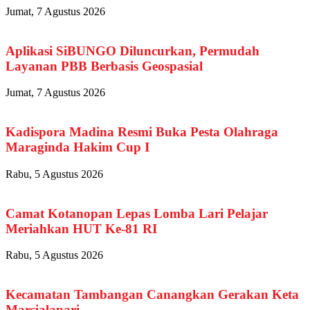
Jumat, 7 Agustus 2026
Aplikasi SiBUNGO Diluncurkan, Permudah
Layanan PBB Berbasis Geospasial
Jumat, 7 Agustus 2026
Kadispora Madina Resmi Buka Pesta Olahraga
Maraginda Hakim Cup I
Rabu, 5 Agustus 2026
Camat Kotanopan Lepas Lomba Lari Pelajar
Meriahkan HUT Ke-81 RI
Rabu, 5 Agustus 2026
Kecamatan Tambangan Canangkan Gerakan Keta
Marsialapari