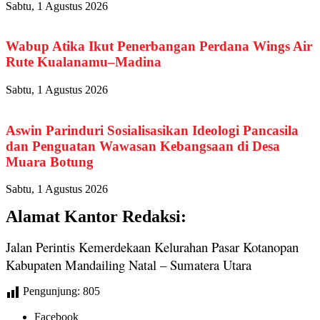
Sabtu, 1 Agustus 2026
Wabup Atika Ikut Penerbangan Perdana Wings Air
Rute Kualanamu–Madina
Sabtu, 1 Agustus 2026
Aswin Parinduri Sosialisasikan Ideologi Pancasila
dan Penguatan Wawasan Kebangsaan di Desa
Muara Botung
Sabtu, 1 Agustus 2026
Alamat Kantor Redaksi:
Jalan Perintis Kemerdekaan Kelurahan Pasar Kotanopan
Kabupaten Mandailing Natal – Sumatera Utara
Pengunjung:
805
Facebook