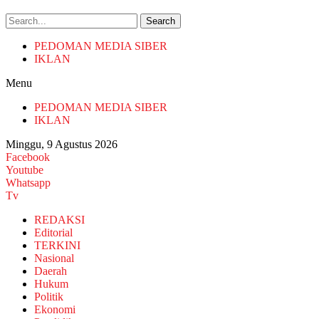
Search
PEDOMAN MEDIA SIBER
IKLAN
Menu
PEDOMAN MEDIA SIBER
IKLAN
Minggu, 9 Agustus 2026
Facebook
Youtube
Whatsapp
Tv
REDAKSI
Editorial
TERKINI
Nasional
Daerah
Hukum
Politik
Ekonomi