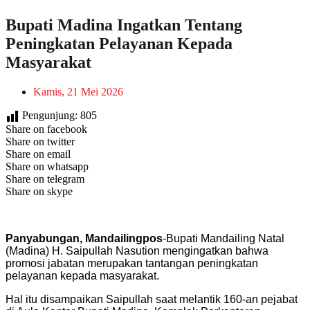
Bupati Madina Ingatkan Tentang
Peningkatan Pelayanan Kepada
Masyarakat
Kamis, 21 Mei 2026
Pengunjung:
805
Share on facebook
Share on twitter
Share on email
Share on whatsapp
Share on telegram
Share on skype
Panyabungan, Mandailingpos
-Bupati Mandailing Natal
(Madina) H. Saipullah Nasution mengingatkan bahwa
promosi jabatan merupakan tantangan peningkatan
pelayanan kepada masyarakat.
Hal itu disampaikan Saipullah saat melantik 160-an pejabat