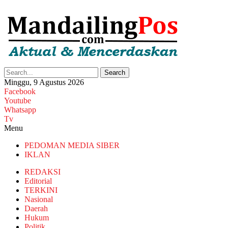
Search
Minggu, 9 Agustus 2026
Facebook
Youtube
Whatsapp
Tv
Menu
PEDOMAN MEDIA SIBER
IKLAN
REDAKSI
Editorial
TERKINI
Nasional
Daerah
Hukum
Politik