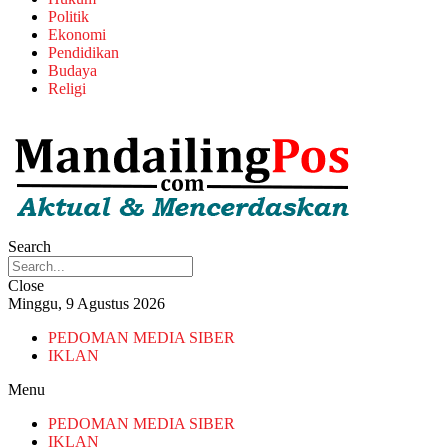
Politik
Ekonomi
Pendidikan
Budaya
Religi
Search
Close
Minggu, 9 Agustus 2026
PEDOMAN MEDIA SIBER
IKLAN
Menu
PEDOMAN MEDIA SIBER
IKLAN