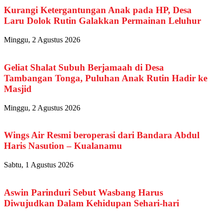
Kurangi Ketergantungan Anak pada HP, Desa
Laru Dolok Rutin Galakkan Permainan Leluhur
Minggu, 2 Agustus 2026
Geliat Shalat Subuh Berjamaah di Desa
Tambangan Tonga, Puluhan Anak Rutin Hadir ke
Masjid
Minggu, 2 Agustus 2026
Wings Air Resmi beroperasi dari Bandara Abdul
Haris Nasution – Kualanamu
Sabtu, 1 Agustus 2026
Aswin Parinduri Sebut Wasbang Harus
Diwujudkan Dalam Kehidupan Sehari-hari