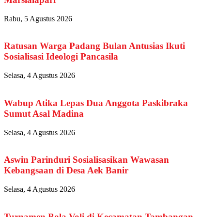
Rabu, 5 Agustus 2026
Ratusan Warga Padang Bulan Antusias Ikuti
Sosialisasi Ideologi Pancasila
Selasa, 4 Agustus 2026
Wabup Atika Lepas Dua Anggota Paskibraka
Sumut Asal Madina
Selasa, 4 Agustus 2026
Aswin Parinduri Sosialisasikan Wawasan
Kebangsaan di Desa Aek Banir
Selasa, 4 Agustus 2026
Turnamen Bola Voli di Kecamatan Tambangan