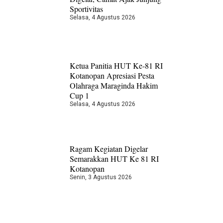
Sportivitas
Selasa, 4 Agustus 2026
Ketua Panitia HUT Ke-81 RI
Kotanopan Apresiasi Pesta
Olahraga Maraginda Hakim
Cup 1
Selasa, 4 Agustus 2026
Ragam Kegiatan Digelar
Semarakkan HUT Ke 81 RI
Kotanopan
Senin, 3 Agustus 2026