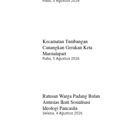
Rabu, 5 Agustus 2026
Kecamatan Tambangan
Canangkan Gerakan Keta
Marsialapari
Rabu, 5 Agustus 2026
Ratusan Warga Padang Bulan
Antusias Ikuti Sosialisasi
Ideologi Pancasila
Selasa, 4 Agustus 2026