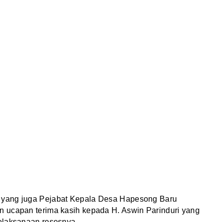
 yang juga Pejabat Kepala Desa Hapesong Baru
 ucapan terima kasih kepada H. Aswin Parinduri yang
elaksanaan resesnya.