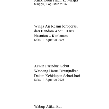
Minggu, 2 Agustus 2026
Wings Air Resmi beroperasi
dari Bandara Abdul Haris
Nasution – Kualanamu
Sabtu, 1 Agustus 2026
Aswin Parinduri Sebut
Wasbang Harus Diwujudkan
Dalam Kehidupan Sehari-hari
Sabtu, 1 Agustus 2026
Wabup Atika Ikut