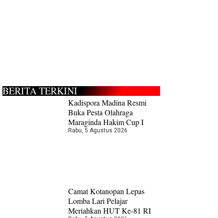
BERITA TERKINI
Kadispora Madina Resmi
Buka Pesta Olahraga
Maraginda Hakim Cup I
Rabu, 5 Agustus 2026
Camat Kotanopan Lepas
Lomba Lari Pelajar
Meriahkan HUT Ke-81 RI