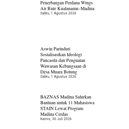
Penerbangan Perdana Wings
Air Rute Kualanamu–Madina
Sabtu, 1 Agustus 2026
Aswin Parinduri
Sosialisasikan Ideologi
Pancasila dan Penguatan
Wawasan Kebangsaan di
Desa Muara Botung
Sabtu, 1 Agustus 2026
BAZNAS Madina Salurkan
Bantuan untuk 11 Mahasiswa
STAIN Lewat Program
Madina Cerdas
Kamis, 30 Juli 2026