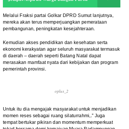
Melalui Fraksi partai Golkar DPRD Sumut lanjutnya,
mereka akan terus memperjuangkan pemerataan
pembangunan, peningkatan kesejahteraan.
Kemudian akses pendidikan dan kesehatan serta
ekonomi kerakyatan agar seluruh masyarakat termasuk
di daerah – daerah seperti Batang Natal dapat
merasakan mamfaat nyata dari kebijakan dan program
pemerintah provinsi.
oplus_2
Untuk itu dia mengajak masyarakat untuk menjadikan
momen reses sebagai ruang silaturrahmi,.” Juga
tempat bertukar pikiran dan momentum memperkuat
tekad bersama demi kemajuan Muara Parlampungan