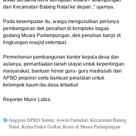
dan Kecamatan Batang Natal ke depan ,” ujarnya.
Pada kesempatan itu, warga mengusulkan perlunya
pembangunan dek penahan di kompleks bagas
godang Muara Parlampungan, dek penahan banjir di
lingkungan masjid setempat.
Permohonan pembangunan kantor kepala desa dan
aulanya, pemanfaatan tanah ulayat untuk kepentingan
masyarakat, bantuan honor guru- guru madrasah dari
APBD propinsi serta bantuan peralatan untuk
kelompok kaum ibu desa tetsebut
Reporter Munir Lubis.
Anggota DPRD Sumut
,
Aswin Parinduri
,
Kecamatan Batang
Natal
,
Ketua Fraksi Golkar
,
Reses di Muara Parlanpungan