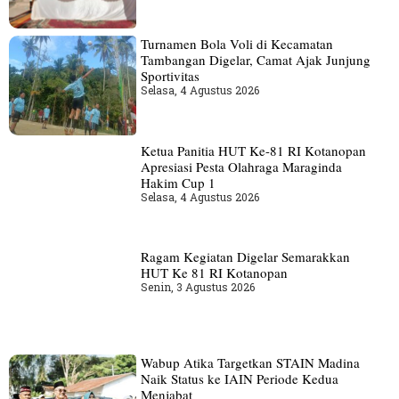
Turnamen Bola Voli di Kecamatan
Tambangan Digelar, Camat Ajak Junjung
Sportivitas
Selasa, 4 Agustus 2026
Ketua Panitia HUT Ke-81 RI Kotanopan
Apresiasi Pesta Olahraga Maraginda
Hakim Cup 1
Selasa, 4 Agustus 2026
Ragam Kegiatan Digelar Semarakkan
HUT Ke 81 RI Kotanopan
Senin, 3 Agustus 2026
Wabup Atika Targetkan STAIN Madina
Naik Status ke IAIN Periode Kedua
Menjabat