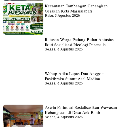
Kecamatan Tambangan Canangkan
Gerakan Keta Marsialapari
Rabu, 5 Agustus 2026
Ratusan Warga Padang Bulan Antusias
Ikuti Sosialisasi Ideologi Pancasila
Selasa, 4 Agustus 2026
Wabup Atika Lepas Dua Anggota
Paskibraka Sumut Asal Madina
Selasa, 4 Agustus 2026
Aswin Parinduri Sosialisasikan Wawasan
Kebangsaan di Desa Aek Banir
Selasa, 4 Agustus 2026