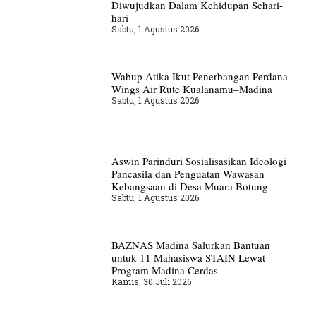
Diwujudkan Dalam Kehidupan Sehari-
hari
Sabtu, 1 Agustus 2026
Wabup Atika Ikut Penerbangan Perdana
Wings Air Rute Kualanamu–Madina
Sabtu, 1 Agustus 2026
Aswin Parinduri Sosialisasikan Ideologi
Pancasila dan Penguatan Wawasan
Kebangsaan di Desa Muara Botung
Sabtu, 1 Agustus 2026
BAZNAS Madina Salurkan Bantuan
untuk 11 Mahasiswa STAIN Lewat
Program Madina Cerdas
Kamis, 30 Juli 2026