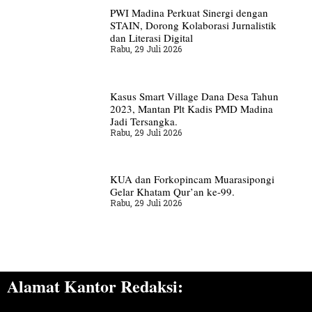
PWI Madina Perkuat Sinergi dengan
STAIN, Dorong Kolaborasi Jurnalistik
dan Literasi Digital
Rabu, 29 Juli 2026
Kasus Smart Village Dana Desa Tahun
2023, Mantan Plt Kadis PMD Madina
Jadi Tersangka.
Rabu, 29 Juli 2026
KUA dan Forkopincam Muarasipongi
Gelar Khatam Qur’an ke-99.
Rabu, 29 Juli 2026
Alamat Kantor Redaksi: