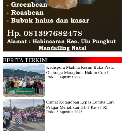
BERITA TERKINI
Kadispora Madina Resmi Buka Pesta
Olahraga Maraginda Hakim Cup I
Rabu, 5 Agustus 2026
Camat Kotanopan Lepas Lomba Lari
Pelajar Meriahkan HUT Ke-81 RI
Rabu, 5 Agustus 2026