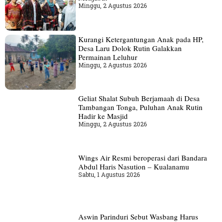
Minggu, 2 Agustus 2026
Kurangi Ketergantungan Anak pada HP,
Desa Laru Dolok Rutin Galakkan
Permainan Leluhur
Minggu, 2 Agustus 2026
Geliat Shalat Subuh Berjamaah di Desa
Tambangan Tonga, Puluhan Anak Rutin
Hadir ke Masjid
Minggu, 2 Agustus 2026
Wings Air Resmi beroperasi dari Bandara
Abdul Haris Nasution – Kualanamu
Sabtu, 1 Agustus 2026
Aswin Parinduri Sebut Wasbang Harus