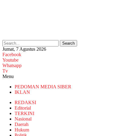
Search
Jumat, 7 Agustus 2026
Facebook
Youtube
Whatsapp
Tv
Menu
PEDOMAN MEDIA SIBER
IKLAN
REDAKSI
Editorial
TERKINI
Nasional
Daerah
Hukum
Politik