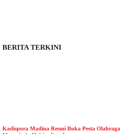
BERITA TERKINI
Kadispora Madina Resmi Buka Pesta Olahraga