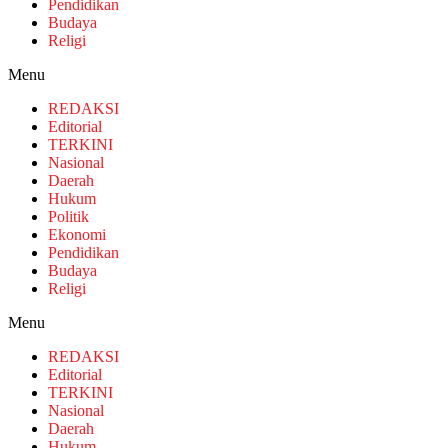
Pendidikan
Budaya
Religi
Menu
REDAKSI
Editorial
TERKINI
Nasional
Daerah
Hukum
Politik
Ekonomi
Pendidikan
Budaya
Religi
Menu
REDAKSI
Editorial
TERKINI
Nasional
Daerah
Hukum