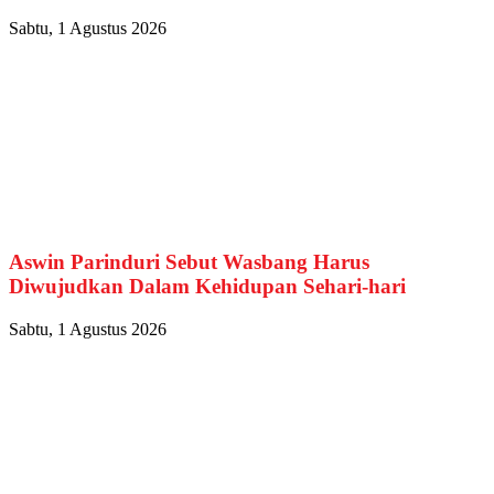
Sabtu, 1 Agustus 2026
Aswin Parinduri Sebut Wasbang Harus
Diwujudkan Dalam Kehidupan Sehari-hari
Sabtu, 1 Agustus 2026