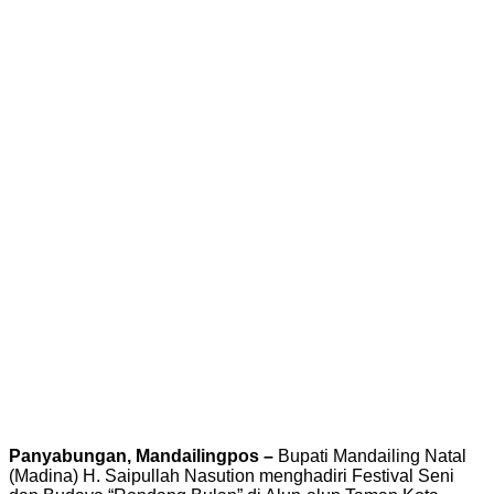
Panyabungan, Mandailingpos –
Bupati Mandailing Natal
(Madina) H. Saipullah Nasution menghadiri Festival Seni