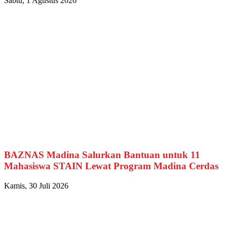
Sabtu, 1 Agustus 2026
BAZNAS Madina Salurkan Bantuan untuk 11
Mahasiswa STAIN Lewat Program Madina Cerdas
Kamis, 30 Juli 2026