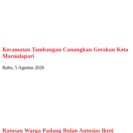
Kecamatan Tambangan Canangkan Gerakan Keta
Marsialapari
Rabu, 5 Agustus 2026
Ratusan Warga Padang Bulan Antusias Ikuti