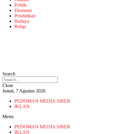
Politik
Ekonomi
Pendidikan
Budaya
Religi
Search
Close
Jumat, 7 Agustus 2026
PEDOMAN MEDIA SIBER
IKLAN
Menu
PEDOMAN MEDIA SIBER
IKLAN