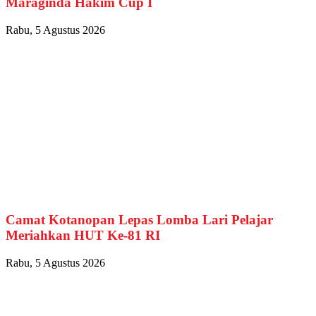
Maraginda Hakim Cup I
Rabu, 5 Agustus 2026
Camat Kotanopan Lepas Lomba Lari Pelajar
Meriahkan HUT Ke-81 RI
Rabu, 5 Agustus 2026