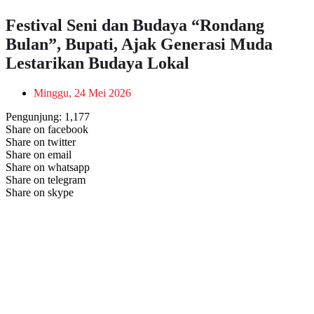
Festival Seni dan Budaya “Rondang
Bulan”, Bupati, Ajak Generasi Muda
Lestarikan Budaya Lokal
Minggu, 24 Mei 2026
Pengunjung:
1,177
Share on facebook
Share on twitter
Share on email
Share on whatsapp
Share on telegram
Share on skype