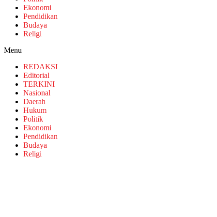
Ekonomi
Pendidikan
Budaya
Religi
Menu
REDAKSI
Editorial
TERKINI
Nasional
Daerah
Hukum
Politik
Ekonomi
Pendidikan
Budaya
Religi