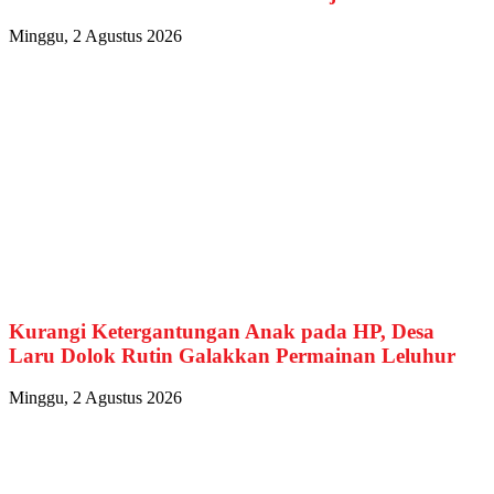
Minggu, 2 Agustus 2026
Kurangi Ketergantungan Anak pada HP, Desa
Laru Dolok Rutin Galakkan Permainan Leluhur
Minggu, 2 Agustus 2026