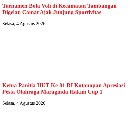
Turnamen Bola Voli di Kecamatan Tambangan
Digelar, Camat Ajak Junjung Sportivitas
Selasa, 4 Agustus 2026
Ketua Panitia HUT Ke-81 RI Kotanopan Apresiasi
Pesta Olahraga Maraginda Hakim Cup 1
Selasa, 4 Agustus 2026