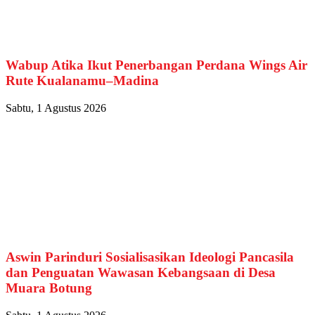
Wabup Atika Ikut Penerbangan Perdana Wings Air
Rute Kualanamu–Madina
Sabtu, 1 Agustus 2026
Aswin Parinduri Sosialisasikan Ideologi Pancasila
dan Penguatan Wawasan Kebangsaan di Desa
Muara Botung