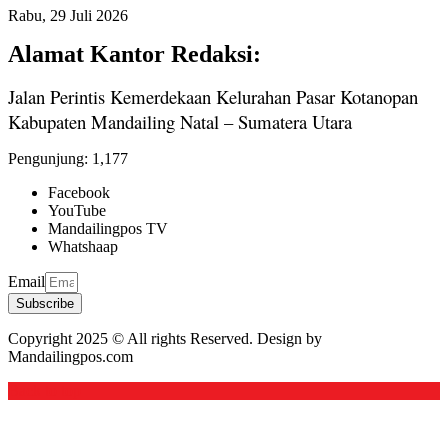
Rabu, 29 Juli 2026
Alamat Kantor Redaksi:
Jalan Perintis Kemerdekaan Kelurahan Pasar Kotanopan
Kabupaten Mandailing Natal – Sumatera Utara
Pengunjung:
1,177
Facebook
YouTube
Mandailingpos TV
Whatshaap
Email
Subscribe
Copyright 2025 © All rights Reserved. Design by
Mandailingpos.com
Back to top