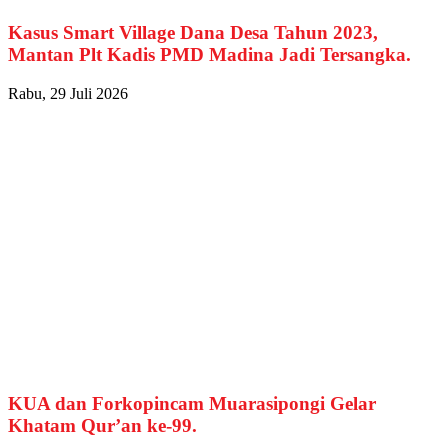
Kasus Smart Village Dana Desa Tahun 2023,
Mantan Plt Kadis PMD Madina Jadi Tersangka.
Rabu, 29 Juli 2026
KUA dan Forkopincam Muarasipongi Gelar
Khatam Qur’an ke-99.