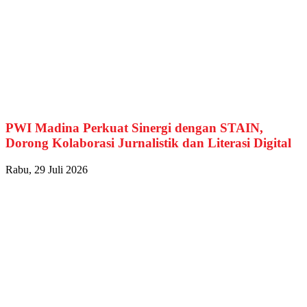
PWI Madina Perkuat Sinergi dengan STAIN,
Dorong Kolaborasi Jurnalistik dan Literasi Digital
Rabu, 29 Juli 2026