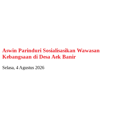
Aswin Parinduri Sosialisasikan Wawasan
Kebangsaan di Desa Aek Banir
Selasa, 4 Agustus 2026