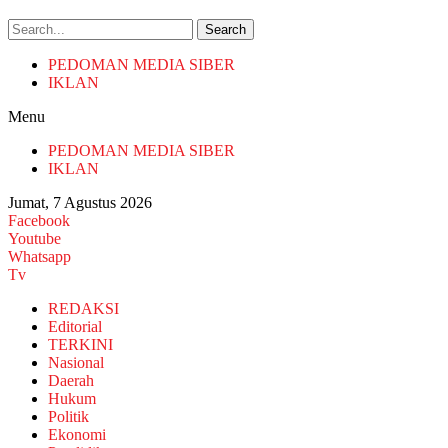
Search
PEDOMAN MEDIA SIBER
IKLAN
Menu
PEDOMAN MEDIA SIBER
IKLAN
Jumat, 7 Agustus 2026
Facebook
Youtube
Whatsapp
Tv
REDAKSI
Editorial
TERKINI
Nasional
Daerah
Hukum
Politik
Ekonomi