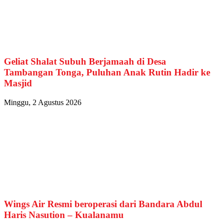
Geliat Shalat Subuh Berjamaah di Desa
Tambangan Tonga, Puluhan Anak Rutin Hadir ke
Masjid
Minggu, 2 Agustus 2026
Wings Air Resmi beroperasi dari Bandara Abdul
Haris Nasution – Kualanamu