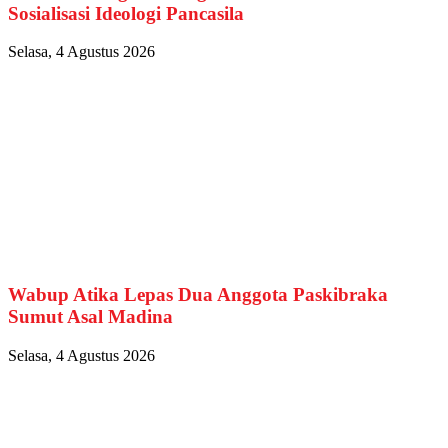
Sosialisasi Ideologi Pancasila
Selasa, 4 Agustus 2026
Wabup Atika Lepas Dua Anggota Paskibraka
Sumut Asal Madina
Selasa, 4 Agustus 2026