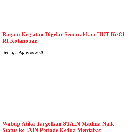
Ragam Kegiatan Digelar Semarakkan HUT Ke 81
RI Kotanopan
Senin, 3 Agustus 2026
Wabup Atika Targetkan STAIN Madina Naik
Status ke IAIN Periode Kedua Menjabat