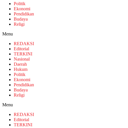
Politik
Ekonomi
Pendidikan
Budaya
Religi
Menu
REDAKSI
Editorial
TERKINI
Nasional
Daerah
Hukum
Politik
Ekonomi
Pendidikan
Budaya
Religi
Menu
REDAKSI
Editorial
TERKINI