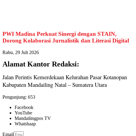
PWI Madina Perkuat Sinergi dengan STAIN,
Dorong Kolaborasi Jurnalistik dan Literasi Digital
Rabu, 29 Juli 2026
Alamat Kantor Redaksi:
Jalan Perintis Kemerdekaan Kelurahan Pasar Kotanopan
Kabupaten Mandailing Natal – Sumatera Utara
Pengunjung:
653
Facebook
YouTube
Mandailingpos TV
Whatshaap
Email