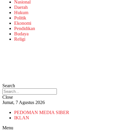
Nasional
Daerah
Hukum
Politik
Ekonomi
Pendidikan
Budaya
Religi
Search
Close
Jumat, 7 Agustus 2026
PEDOMAN MEDIA SIBER
IKLAN
Menu