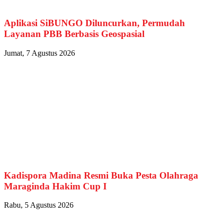
Aplikasi SiBUNGO Diluncurkan, Permudah
Layanan PBB Berbasis Geospasial
Jumat, 7 Agustus 2026
Kadispora Madina Resmi Buka Pesta Olahraga
Maraginda Hakim Cup I
Rabu, 5 Agustus 2026