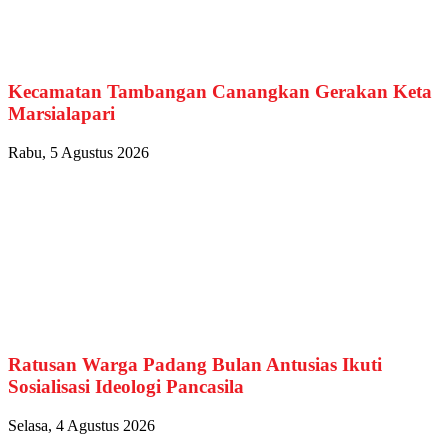
Kecamatan Tambangan Canangkan Gerakan Keta
Marsialapari
Rabu, 5 Agustus 2026
Ratusan Warga Padang Bulan Antusias Ikuti
Sosialisasi Ideologi Pancasila
Selasa, 4 Agustus 2026