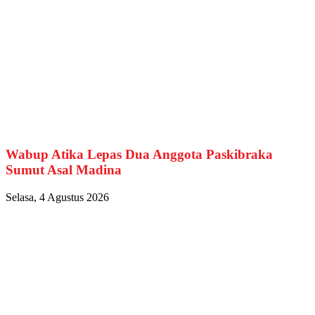
Wabup Atika Lepas Dua Anggota Paskibraka
Sumut Asal Madina
Selasa, 4 Agustus 2026