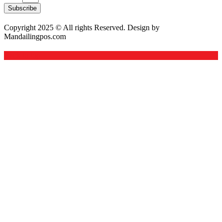
Subscribe
Copyright 2025 © All rights Reserved. Design by
Mandailingpos.com
Back to top