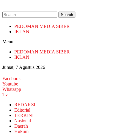
Search
PEDOMAN MEDIA SIBER
IKLAN
Menu
PEDOMAN MEDIA SIBER
IKLAN
Jumat, 7 Agustus 2026
Facebook
Youtube
Whatsapp
Tv
REDAKSI
Editorial
TERKINI
Nasional
Daerah
Hukum