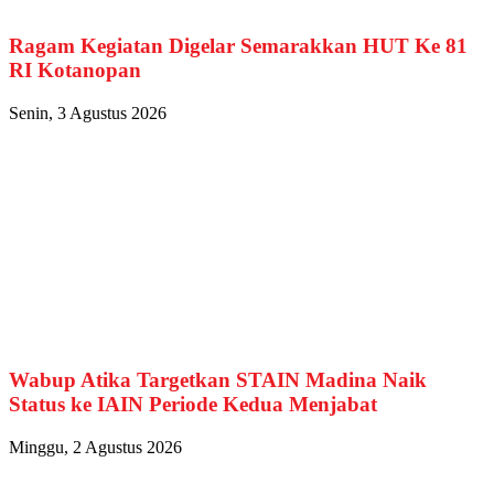
Ragam Kegiatan Digelar Semarakkan HUT Ke 81
RI Kotanopan
Senin, 3 Agustus 2026
Wabup Atika Targetkan STAIN Madina Naik
Status ke IAIN Periode Kedua Menjabat
Minggu, 2 Agustus 2026