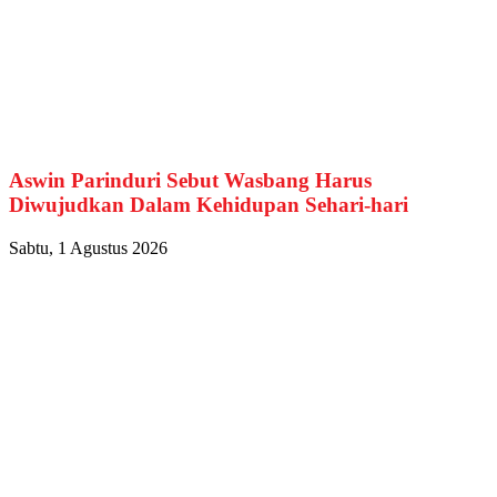
Aswin Parinduri Sebut Wasbang Harus
Diwujudkan Dalam Kehidupan Sehari-hari
Sabtu, 1 Agustus 2026