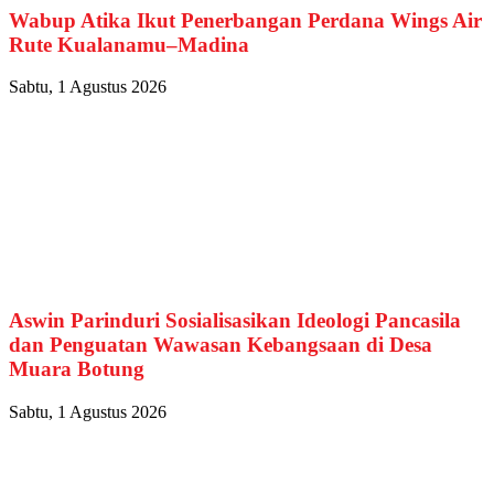
Wabup Atika Ikut Penerbangan Perdana Wings Air
Rute Kualanamu–Madina
Sabtu, 1 Agustus 2026
Aswin Parinduri Sosialisasikan Ideologi Pancasila
dan Penguatan Wawasan Kebangsaan di Desa
Muara Botung
Sabtu, 1 Agustus 2026