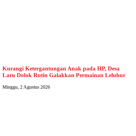
Kurangi Ketergantungan Anak pada HP, Desa
Laru Dolok Rutin Galakkan Permainan Leluhur
Minggu, 2 Agustus 2026