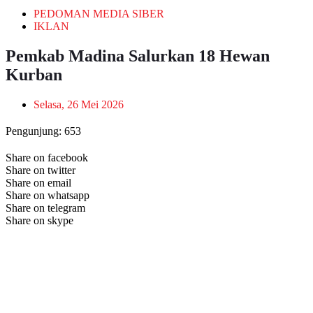
PEDOMAN MEDIA SIBER
IKLAN
Pemkab Madina Salurkan 18 Hewan
Kurban
Selasa, 26 Mei 2026
Pengunjung:
653
Share on facebook
Share on twitter
Share on email
Share on whatsapp
Share on telegram
Share on skype