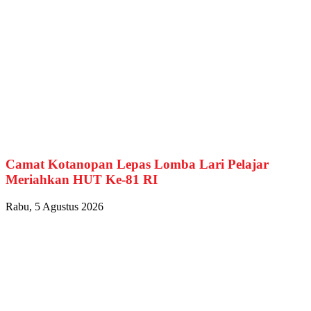
Camat Kotanopan Lepas Lomba Lari Pelajar
Meriahkan HUT Ke-81 RI
Rabu, 5 Agustus 2026