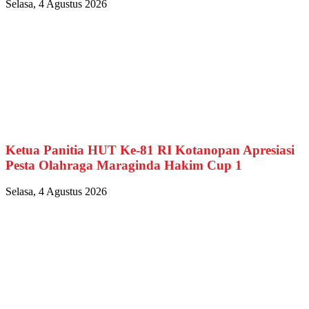
Selasa, 4 Agustus 2026
Ketua Panitia HUT Ke-81 RI Kotanopan Apresiasi
Pesta Olahraga Maraginda Hakim Cup 1
Selasa, 4 Agustus 2026