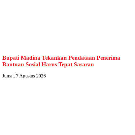
Bupati Madina Tekankan Pendataan Penerima
Bantuan Sosial Harus Tepat Sasaran
Jumat, 7 Agustus 2026