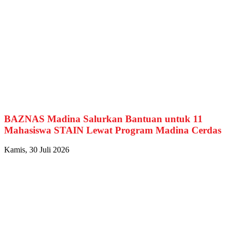
BAZNAS Madina Salurkan Bantuan untuk 11
Mahasiswa STAIN Lewat Program Madina Cerdas
Kamis, 30 Juli 2026