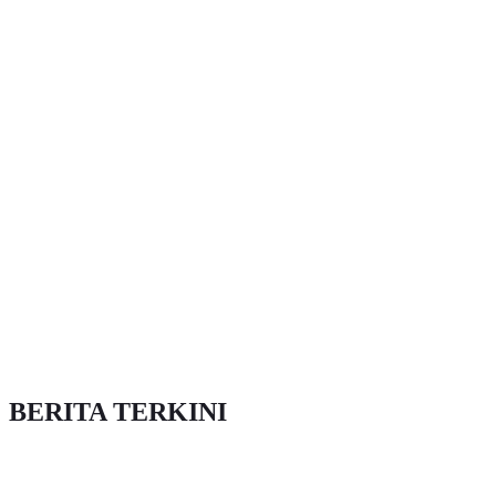
BERITA TERKINI