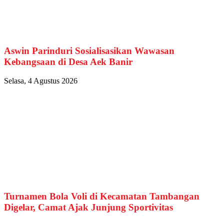
Aswin Parinduri Sosialisasikan Wawasan
Kebangsaan di Desa Aek Banir
Selasa, 4 Agustus 2026
Turnamen Bola Voli di Kecamatan Tambangan
Digelar, Camat Ajak Junjung Sportivitas