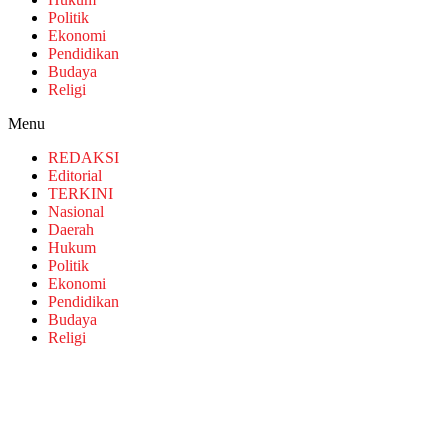
Politik
Ekonomi
Pendidikan
Budaya
Religi
Menu
REDAKSI
Editorial
TERKINI
Nasional
Daerah
Hukum
Politik
Ekonomi
Pendidikan
Budaya
Religi