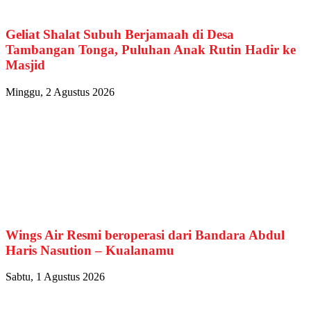
Geliat Shalat Subuh Berjamaah di Desa
Tambangan Tonga, Puluhan Anak Rutin Hadir ke
Masjid
Minggu, 2 Agustus 2026
Wings Air Resmi beroperasi dari Bandara Abdul
Haris Nasution – Kualanamu
Sabtu, 1 Agustus 2026