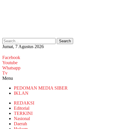
Search
Jumat, 7 Agustus 2026
Facebook
Youtube
Whatsapp
Tv
Menu
PEDOMAN MEDIA SIBER
IKLAN
REDAKSI
Editorial
TERKINI
Nasional
Daerah
Hukum