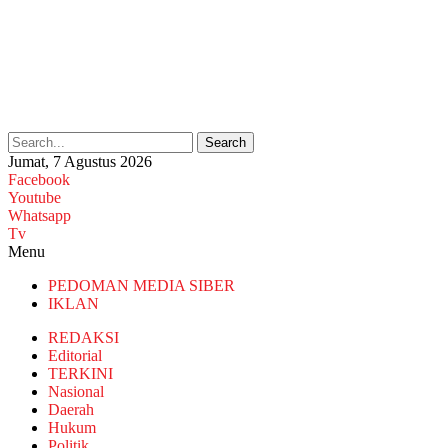
Search
Jumat, 7 Agustus 2026
Facebook
Youtube
Whatsapp
Tv
Menu
PEDOMAN MEDIA SIBER
IKLAN
REDAKSI
Editorial
TERKINI
Nasional
Daerah
Hukum
Politik