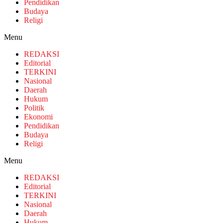
Pendidikan
Budaya
Religi
Menu
REDAKSI
Editorial
TERKINI
Nasional
Daerah
Hukum
Politik
Ekonomi
Pendidikan
Budaya
Religi
Menu
REDAKSI
Editorial
TERKINI
Nasional
Daerah
Hukum