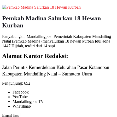
Pemkab Madina Salurkan 18 Hewan
Kurban
Panyabungan, Mandailingpos- Pemerintah Kabupaten Mandailing
Natal (Pemkab Madina) menyalurkan 18 hewan kurban Idul adha
1447 Hijriah, terdiri dari 14 sapi…
Alamat Kantor Redaksi:
Jalan Perintis Kemerdekaan Kelurahan Pasar Kotanopan
Kabupaten Mandailing Natal – Sumatera Utara
Pengunjung:
652
Facebook
YouTube
Mandailingpos TV
Whatshaap
Email