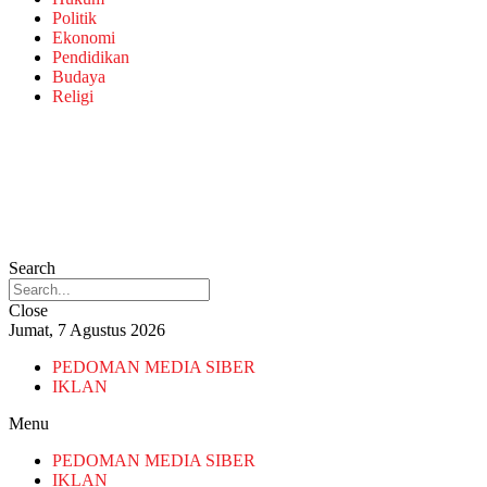
Politik
Ekonomi
Pendidikan
Budaya
Religi
Search
Close
Jumat, 7 Agustus 2026
PEDOMAN MEDIA SIBER
IKLAN
Menu
PEDOMAN MEDIA SIBER
IKLAN