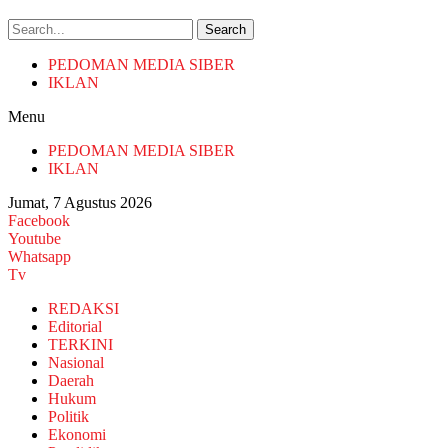
Search
PEDOMAN MEDIA SIBER
IKLAN
Menu
PEDOMAN MEDIA SIBER
IKLAN
Jumat, 7 Agustus 2026
Facebook
Youtube
Whatsapp
Tv
REDAKSI
Editorial
TERKINI
Nasional
Daerah
Hukum
Politik
Ekonomi