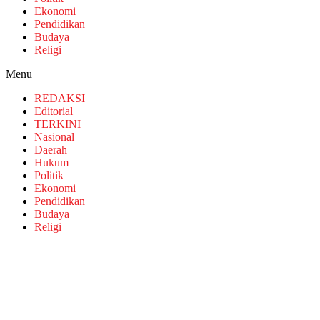
Ekonomi
Pendidikan
Budaya
Religi
Menu
REDAKSI
Editorial
TERKINI
Nasional
Daerah
Hukum
Politik
Ekonomi
Pendidikan
Budaya
Religi