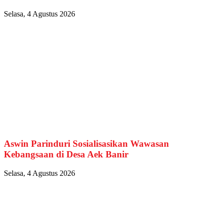
Selasa, 4 Agustus 2026
Aswin Parinduri Sosialisasikan Wawasan
Kebangsaan di Desa Aek Banir
Selasa, 4 Agustus 2026