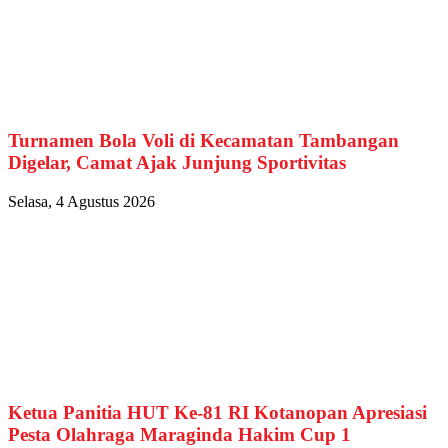
Turnamen Bola Voli di Kecamatan Tambangan
Digelar, Camat Ajak Junjung Sportivitas
Selasa, 4 Agustus 2026
Ketua Panitia HUT Ke-81 RI Kotanopan Apresiasi
Pesta Olahraga Maraginda Hakim Cup 1