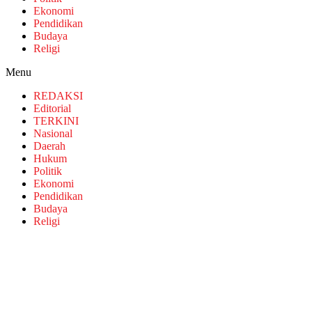
Ekonomi
Pendidikan
Budaya
Religi
Menu
REDAKSI
Editorial
TERKINI
Nasional
Daerah
Hukum
Politik
Ekonomi
Pendidikan
Budaya
Religi