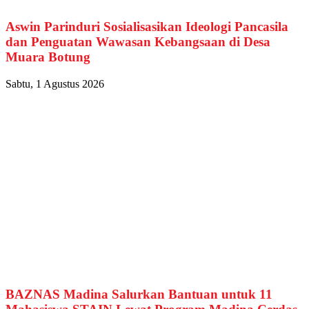
Aswin Parinduri Sosialisasikan Ideologi Pancasila
dan Penguatan Wawasan Kebangsaan di Desa
Muara Botung
Sabtu, 1 Agustus 2026
BAZNAS Madina Salurkan Bantuan untuk 11