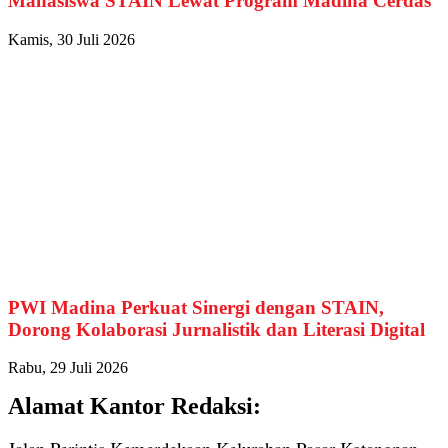
Mahasiswa STAIN Lewat Program Madina Cerdas
Kamis, 30 Juli 2026
PWI Madina Perkuat Sinergi dengan STAIN,
Dorong Kolaborasi Jurnalistik dan Literasi Digital
Rabu, 29 Juli 2026
Alamat Kantor Redaksi: