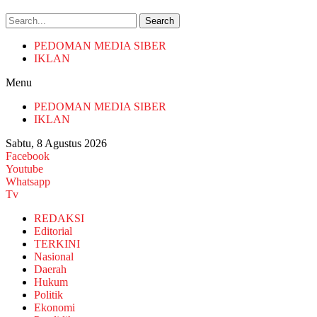
Search
PEDOMAN MEDIA SIBER
IKLAN
Menu
PEDOMAN MEDIA SIBER
IKLAN
Sabtu, 8 Agustus 2026
Facebook
Youtube
Whatsapp
Tv
REDAKSI
Editorial
TERKINI
Nasional
Daerah
Hukum
Politik
Ekonomi