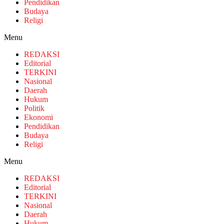
Pendidikan
Budaya
Religi
Menu
REDAKSI
Editorial
TERKINI
Nasional
Daerah
Hukum
Politik
Ekonomi
Pendidikan
Budaya
Religi
Menu
REDAKSI
Editorial
TERKINI
Nasional
Daerah
Hukum