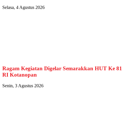
Selasa, 4 Agustus 2026
Ragam Kegiatan Digelar Semarakkan HUT Ke 81
RI Kotanopan
Senin, 3 Agustus 2026