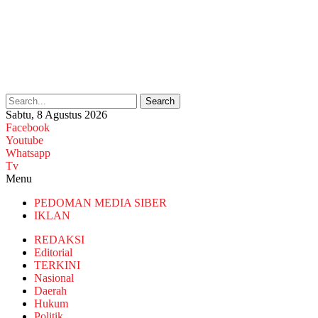
Search
Sabtu, 8 Agustus 2026
Facebook
Youtube
Whatsapp
Tv
Menu
PEDOMAN MEDIA SIBER
IKLAN
REDAKSI
Editorial
TERKINI
Nasional
Daerah
Hukum
Politik