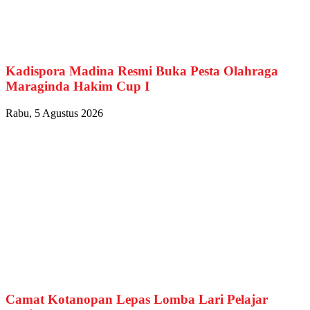
Kadispora Madina Resmi Buka Pesta Olahraga
Maraginda Hakim Cup I
Rabu, 5 Agustus 2026
Camat Kotanopan Lepas Lomba Lari Pelajar