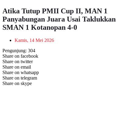
Atika Tutup PMII Cup II, MAN 1
Panyabungan Juara Usai Taklukkan
SMAN 1 Kotanopan 4-0
Kamis, 14 Mei 2026
Pengunjung:
304
Share on facebook
Share on twitter
Share on email
Share on whatsapp
Share on telegram
Share on skype