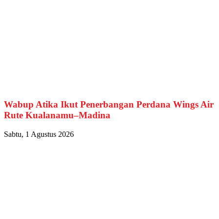
Wabup Atika Ikut Penerbangan Perdana Wings Air
Rute Kualanamu–Madina
Sabtu, 1 Agustus 2026