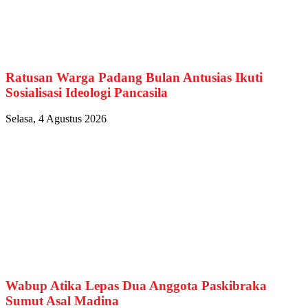
Ratusan Warga Padang Bulan Antusias Ikuti
Sosialisasi Ideologi Pancasila
Selasa, 4 Agustus 2026
Wabup Atika Lepas Dua Anggota Paskibraka
Sumut Asal Madina