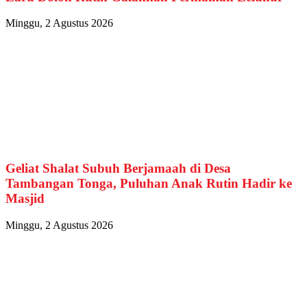
Minggu, 2 Agustus 2026
Geliat Shalat Subuh Berjamaah di Desa
Tambangan Tonga, Puluhan Anak Rutin Hadir ke
Masjid
Minggu, 2 Agustus 2026