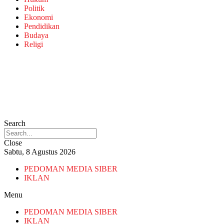
Politik
Ekonomi
Pendidikan
Budaya
Religi
Search
Close
Sabtu, 8 Agustus 2026
PEDOMAN MEDIA SIBER
IKLAN
Menu
PEDOMAN MEDIA SIBER
IKLAN