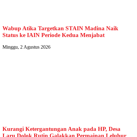
Wabup Atika Targetkan STAIN Madina Naik
Status ke IAIN Periode Kedua Menjabat
Minggu, 2 Agustus 2026
Kurangi Ketergantungan Anak pada HP, Desa
Laru Dolok Rutin Galakkan Permainan Leluhur