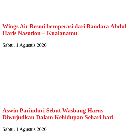
Wings Air Resmi beroperasi dari Bandara Abdul
Haris Nasution – Kualanamu
Sabtu, 1 Agustus 2026
Aswin Parinduri Sebut Wasbang Harus
Diwujudkan Dalam Kehidupan Sehari-hari
Sabtu, 1 Agustus 2026