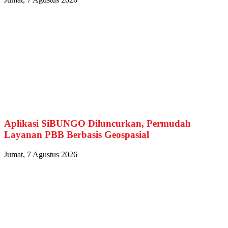
Aplikasi SiBUNGO Diluncurkan, Permudah
Layanan PBB Berbasis Geospasial
Jumat, 7 Agustus 2026