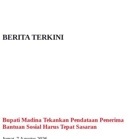
BERITA TERKINI
Bupati Madina Tekankan Pendataan Penerima
Bantuan Sosial Harus Tepat Sasaran
Jumat, 7 Agustus 2026