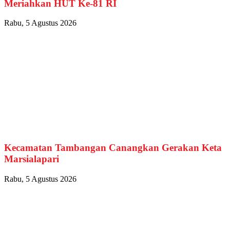
Meriahkan HUT Ke-81 RI
Rabu, 5 Agustus 2026
Kecamatan Tambangan Canangkan Gerakan Keta
Marsialapari
Rabu, 5 Agustus 2026