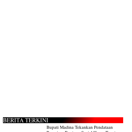
BERITA TERKINI
Bupati Madina Tekankan Pendataan