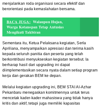
menjalankan roda organisasi secara efektif dan
berorientasi pada kemaslahatan bersama.
BACA JUGA:
Walaupun Hujan,
Warga Kotanopan Tetap Antusias
Mengikuti Takbiran
Sementara itu, Ketua Pelaksana kegiatan, Serla
Apriliana, menyampaikan apresiasi dan terima kasih
kepada seluruh panitia dan peserta yang telah
berkontribusi menyukseskan kegiatan tersebut. Ia
berharap hasil dari upgrading ini dapat
diimplementasikan secara nyata dalam setiap program
kerja dan gerakan BEM ke depan.
Melalui kegiatan upgrading ini, BEM STAI Al-Azhar
Pekanbaru menegaskan komitmennya untuk terus
mencetak kader-kader mahasiswa yang tidak hanya
kritis dan aktif, tetapi juga memiliki kapasitas