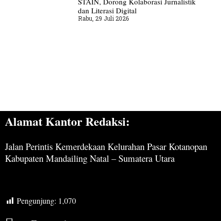
STAIN, Dorong Kolaborasi Jurnalistik
dan Literasi Digital
Rabu, 29 Juli 2026
Alamat Kantor Redaksi:
Jalan Perintis Kemerdekaan Kelurahan Pasar Kotanopan
Kabupaten Mandailing Natal – Sumatera Utara
Pengunjung:
1,070