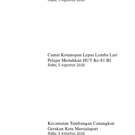
Camat Kotanopan Lepas Lomba Lari
Pelajar Meriahkan HUT Ke-81 RI
Rabu, 5 Agustus 2026
Kecamatan Tambangan Canangkan
Gerakan Keta Marsialapari
Rabu, 5 Agustus 2026