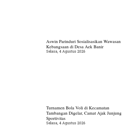
Aswin Parinduri Sosialisasikan Wawasan
Kebangsaan di Desa Aek Banir
Selasa, 4 Agustus 2026
Turnamen Bola Voli di Kecamatan
Tambangan Digelar, Camat Ajak Junjung
Sportivitas
Selasa, 4 Agustus 2026