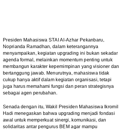
Presiden Mahasiswa STAI Al-Azhar Pekanbaru,
Noprianda Ramadhan, dalam keterangannya
menyampaikan, kegiatan upgrading ini bukan sekadar
agenda formal, melainkan momentum penting untuk
membangun karakter kepemimpinan yang visioner dan
bertanggung jawab. Menurutnya, mahasiswa tidak
cukup hanya aktif dalam kegiatan organisasi, tetapi
juga harus memahami fungsi dan peran strategisnya
sebagai agen perubahan.
Senada dengan itu, Wakil Presiden Mahasiswa Ikromil
Hadi menegaskan bahwa upgrading menjadi fondasi
awal untuk memperkuat sinergi, komunikasi, dan
solidaritas antar pengurus BEM agar mampu