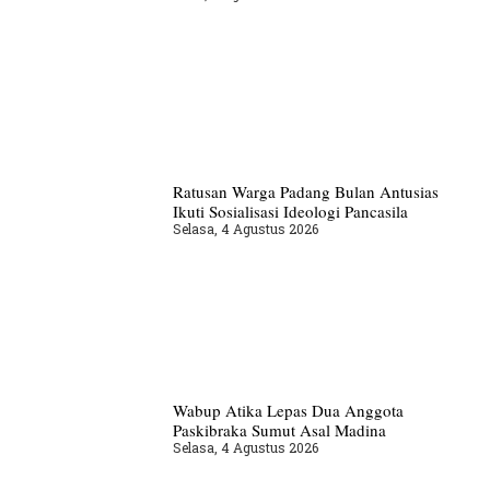
Ratusan Warga Padang Bulan Antusias
Ikuti Sosialisasi Ideologi Pancasila
Selasa, 4 Agustus 2026
Wabup Atika Lepas Dua Anggota
Paskibraka Sumut Asal Madina
Selasa, 4 Agustus 2026