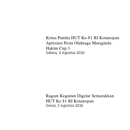
Ketua Panitia HUT Ke-81 RI Kotanopan
Apresiasi Pesta Olahraga Maraginda
Hakim Cup 1
Selasa, 4 Agustus 2026
Ragam Kegiatan Digelar Semarakkan
HUT Ke 81 RI Kotanopan
Senin, 3 Agustus 2026