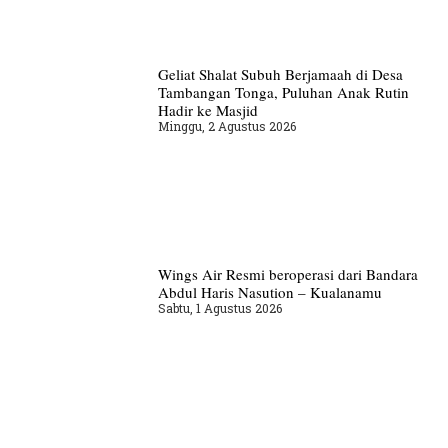
Geliat Shalat Subuh Berjamaah di Desa
Tambangan Tonga, Puluhan Anak Rutin
Hadir ke Masjid
Minggu, 2 Agustus 2026
Wings Air Resmi beroperasi dari Bandara
Abdul Haris Nasution – Kualanamu
Sabtu, 1 Agustus 2026