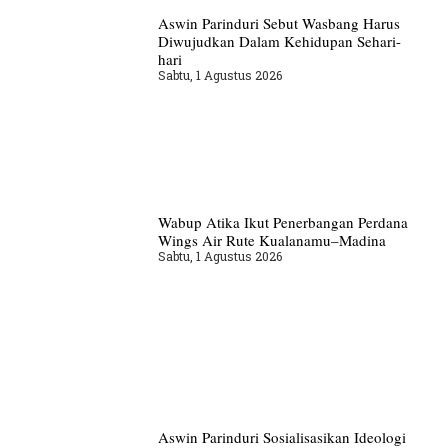
Aswin Parinduri Sebut Wasbang Harus
Diwujudkan Dalam Kehidupan Sehari-
hari
Sabtu, 1 Agustus 2026
Wabup Atika Ikut Penerbangan Perdana
Wings Air Rute Kualanamu–Madina
Sabtu, 1 Agustus 2026
Aswin Parinduri Sosialisasikan Ideologi