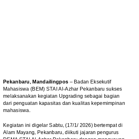
Pekanbaru, Mandailingpos
– Badan Eksekutif
Mahasiswa (BEM) STAI Al-Azhar Pekanbaru sukses
melaksanakan kegiatan Upgrading sebagai bagian
dari penguatan kapasitas dan kualitas kepemimpinan
mahasiswa.
Kegiatan ini digelar Sabtu, (17/1/ 2026) bertempat di
Alam Mayang, Pekanbaru, diikuti jajaran pengurus