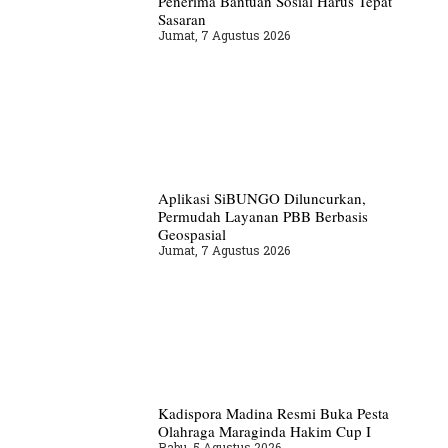
Penerima Bantuan Sosial Harus Tepat
Sasaran
Jumat, 7 Agustus 2026
Aplikasi SiBUNGO Diluncurkan,
Permudah Layanan PBB Berbasis
Geospasial
Jumat, 7 Agustus 2026
Kadispora Madina Resmi Buka Pesta
Olahraga Maraginda Hakim Cup I
Rabu, 5 Agustus 2026