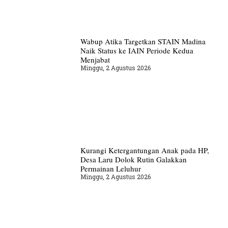
Wabup Atika Targetkan STAIN Madina
Naik Status ke IAIN Periode Kedua
Menjabat
Minggu, 2 Agustus 2026
Kurangi Ketergantungan Anak pada HP,
Desa Laru Dolok Rutin Galakkan
Permainan Leluhur
Minggu, 2 Agustus 2026