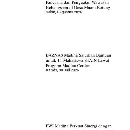
Pancasila dan Penguatan Wawasan
Kebangsaan di Desa Muara Botung
Sabtu, 1 Agustus 2026
BAZNAS Madina Salurkan Bantuan
untuk 11 Mahasiswa STAIN Lewat
Program Madina Cerdas
Kamis, 30 Juli 2026
PWI Madina Perkuat Sinergi dengan