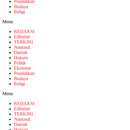
Pendidikan
Budaya
Religi
Menu
REDAKSI
Editorial
TERKINI
Nasional
Daerah
Hukum
Politik
Ekonomi
Pendidikan
Budaya
Religi
Menu
REDAKSI
Editorial
TERKINI
Nasional
Daerah
Hukum