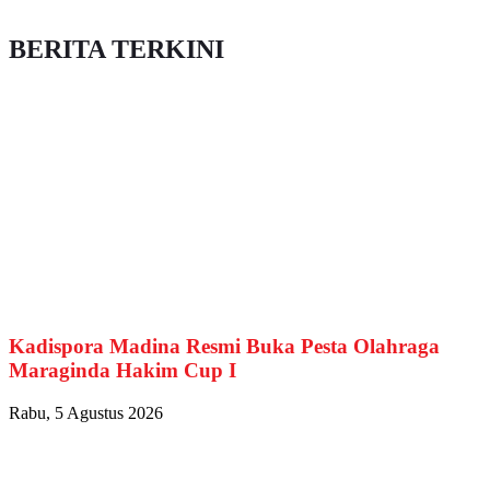
BERITA TERKINI
Kadispora Madina Resmi Buka Pesta Olahraga
Maraginda Hakim Cup I
Rabu, 5 Agustus 2026