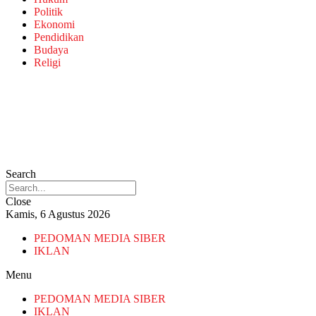
Politik
Ekonomi
Pendidikan
Budaya
Religi
Search
Close
Kamis, 6 Agustus 2026
PEDOMAN MEDIA SIBER
IKLAN
Menu
PEDOMAN MEDIA SIBER
IKLAN