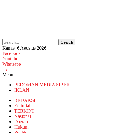
Search
Kamis, 6 Agustus 2026
Facebook
Youtube
Whatsapp
Tv
Menu
PEDOMAN MEDIA SIBER
IKLAN
REDAKSI
Editorial
TERKINI
Nasional
Daerah
Hukum
Politik