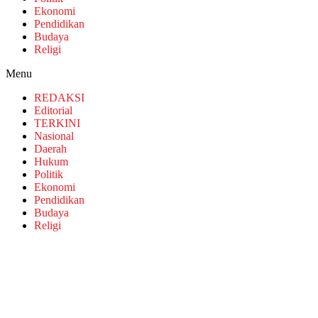
Ekonomi
Pendidikan
Budaya
Religi
Menu
REDAKSI
Editorial
TERKINI
Nasional
Daerah
Hukum
Politik
Ekonomi
Pendidikan
Budaya
Religi