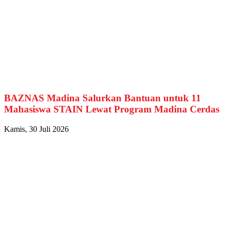
BAZNAS Madina Salurkan Bantuan untuk 11
Mahasiswa STAIN Lewat Program Madina Cerdas
Kamis, 30 Juli 2026