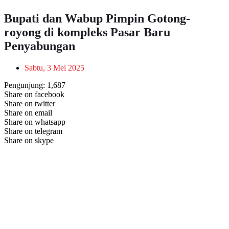
Bupati dan Wabup Pimpin Gotong-
royong di kompleks Pasar Baru
Penyabungan
Sabtu, 3 Mei 2025
Pengunjung:
1,687
Share on facebook
Share on twitter
Share on email
Share on whatsapp
Share on telegram
Share on skype