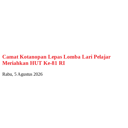
Camat Kotanopan Lepas Lomba Lari Pelajar
Meriahkan HUT Ke-81 RI
Rabu, 5 Agustus 2026