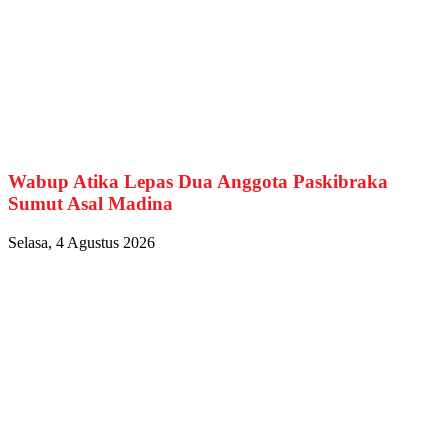
Wabup Atika Lepas Dua Anggota Paskibraka
Sumut Asal Madina
Selasa, 4 Agustus 2026