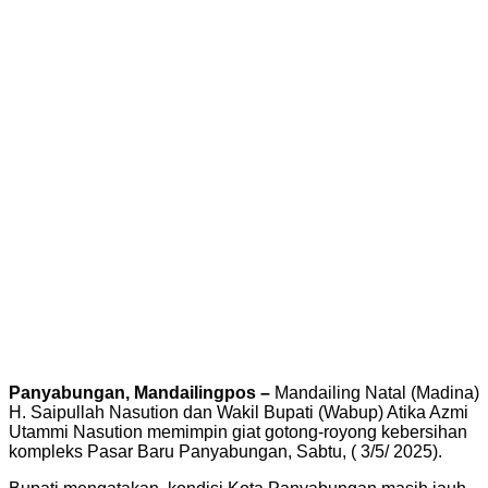
Panyabungan, Mandailingpos –
Mandailing Natal (Madina)
H. Saipullah Nasution dan Wakil Bupati (Wabup) Atika Azmi
Utammi Nasution memimpin giat gotong-royong kebersihan
kompleks Pasar Baru Panyabungan, Sabtu, ( 3/5/ 2025).