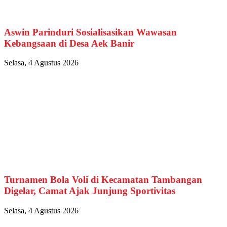
Aswin Parinduri Sosialisasikan Wawasan
Kebangsaan di Desa Aek Banir
Selasa, 4 Agustus 2026
Turnamen Bola Voli di Kecamatan Tambangan
Digelar, Camat Ajak Junjung Sportivitas
Selasa, 4 Agustus 2026