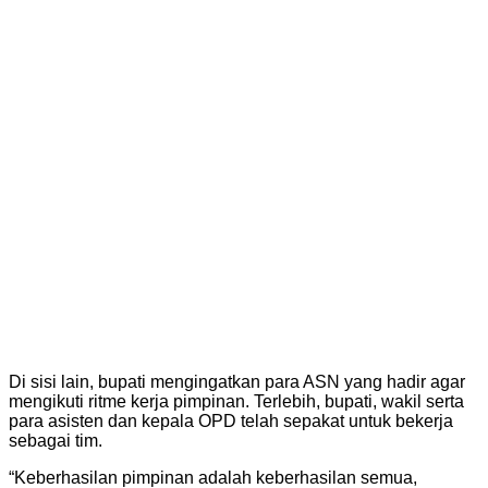
Di sisi lain, bupati mengingatkan para ASN yang hadir agar
mengikuti ritme kerja pimpinan. Terlebih, bupati, wakil serta
para asisten dan kepala OPD telah sepakat untuk bekerja
sebagai tim.
“Keberhasilan pimpinan adalah keberhasilan semua,