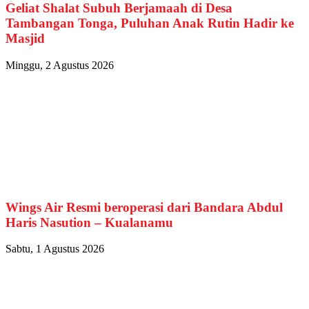
Geliat Shalat Subuh Berjamaah di Desa
Tambangan Tonga, Puluhan Anak Rutin Hadir ke
Masjid
Minggu, 2 Agustus 2026
Wings Air Resmi beroperasi dari Bandara Abdul
Haris Nasution – Kualanamu
Sabtu, 1 Agustus 2026