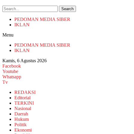
Search
PEDOMAN MEDIA SIBER
IKLAN
Menu
PEDOMAN MEDIA SIBER
IKLAN
Kamis, 6 Agustus 2026
Facebook
Youtube
Whatsapp
Tv
REDAKSI
Editorial
TERKINI
Nasional
Daerah
Hukum
Politik
Ekonomi