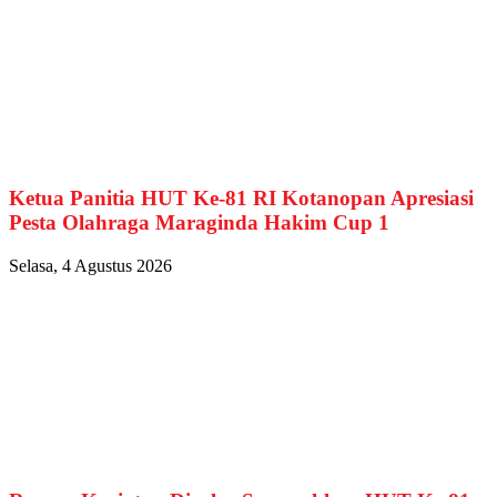
Ketua Panitia HUT Ke-81 RI Kotanopan Apresiasi
Pesta Olahraga Maraginda Hakim Cup 1
Selasa, 4 Agustus 2026