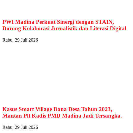
PWI Madina Perkuat Sinergi dengan STAIN,
Dorong Kolaborasi Jurnalistik dan Literasi Digital
Rabu, 29 Juli 2026
Kasus Smart Village Dana Desa Tahun 2023,
Mantan Plt Kadis PMD Madina Jadi Tersangka.
Rabu, 29 Juli 2026