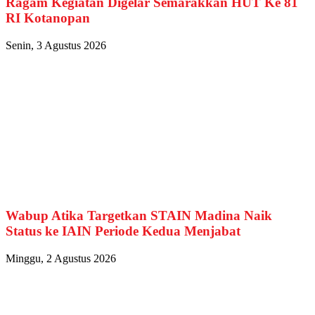
Ragam Kegiatan Digelar Semarakkan HUT Ke 81
RI Kotanopan
Senin, 3 Agustus 2026
Wabup Atika Targetkan STAIN Madina Naik
Status ke IAIN Periode Kedua Menjabat
Minggu, 2 Agustus 2026