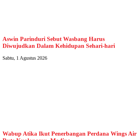
Aswin Parinduri Sebut Wasbang Harus
Diwujudkan Dalam Kehidupan Sehari-hari
Sabtu, 1 Agustus 2026
Wabup Atika Ikut Penerbangan Perdana Wings Air