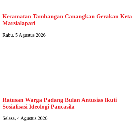
Kecamatan Tambangan Canangkan Gerakan Keta
Marsialapari
Rabu, 5 Agustus 2026
Ratusan Warga Padang Bulan Antusias Ikuti
Sosialisasi Ideologi Pancasila
Selasa, 4 Agustus 2026