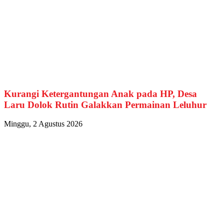
Kurangi Ketergantungan Anak pada HP, Desa
Laru Dolok Rutin Galakkan Permainan Leluhur
Minggu, 2 Agustus 2026