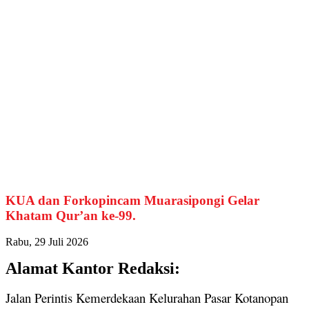
KUA dan Forkopincam Muarasipongi Gelar
Khatam Qur’an ke-99.
Rabu, 29 Juli 2026
Alamat Kantor Redaksi:
Jalan Perintis Kemerdekaan Kelurahan Pasar Kotanopan