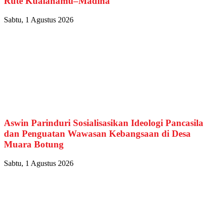
Rute Kualanamu–Madina
Sabtu, 1 Agustus 2026
Aswin Parinduri Sosialisasikan Ideologi Pancasila
dan Penguatan Wawasan Kebangsaan di Desa
Muara Botung
Sabtu, 1 Agustus 2026