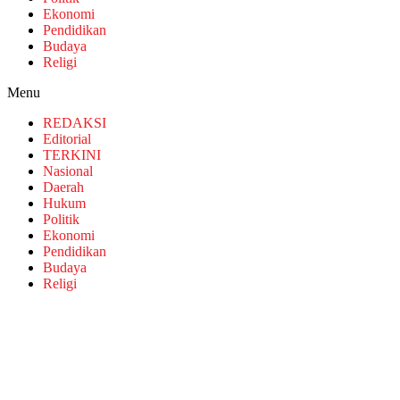
Ekonomi
Pendidikan
Budaya
Religi
Menu
REDAKSI
Editorial
TERKINI
Nasional
Daerah
Hukum
Politik
Ekonomi
Pendidikan
Budaya
Religi