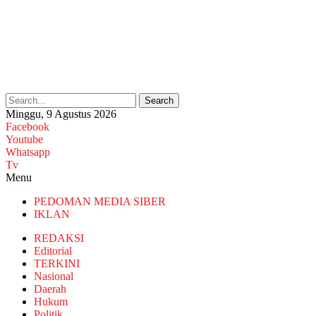
Search
Minggu, 9 Agustus 2026
Facebook
Youtube
Whatsapp
Tv
Menu
PEDOMAN MEDIA SIBER
IKLAN
REDAKSI
Editorial
TERKINI
Nasional
Daerah
Hukum
Politik