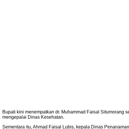
Bupati kini menempatkan dr. Muhammad Faisal Situmorang seb
mengepalai Dinas Kesehatan.
Sementara itu, Ahmad Faisal Lubis, kepala Dinas Penanam