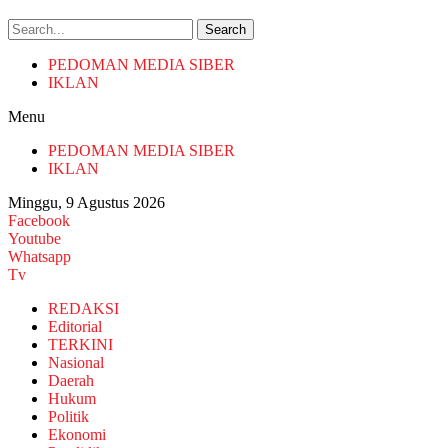
Search
PEDOMAN MEDIA SIBER
IKLAN
Menu
PEDOMAN MEDIA SIBER
IKLAN
Minggu, 9 Agustus 2026
Facebook
Youtube
Whatsapp
Tv
REDAKSI
Editorial
TERKINI
Nasional
Daerah
Hukum
Politik
Ekonomi