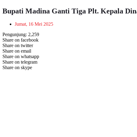
Bupati Madina Ganti Tiga Plt. Kepala Din
Jumat, 16 Mei 2025
Pengunjung:
2,259
Share on facebook
Share on twitter
Share on email
Share on whatsapp
Share on telegram
Share on skype