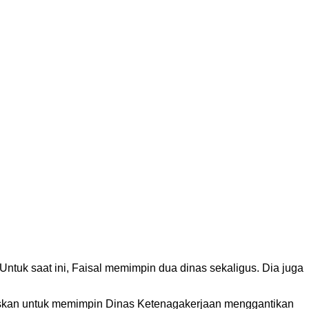
tuk saat ini, Faisal memimpin dua dinas sekaligus. Dia juga
askan untuk memimpin Dinas Ketenagakerjaan menggantikan