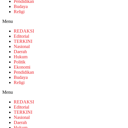
Pendidikan
Budaya
Religi
Menu
REDAKSI
Editorial
TERKINI
Nasional
Daerah
Hukum
Politik
Ekonomi
Pendidikan
Budaya
Religi
Menu
REDAKSI
Editorial
TERKINI
Nasional
Daerah
Hukum