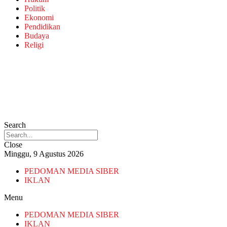
Politik
Ekonomi
Pendidikan
Budaya
Religi
Search
Close
Minggu, 9 Agustus 2026
PEDOMAN MEDIA SIBER
IKLAN
Menu
PEDOMAN MEDIA SIBER
IKLAN