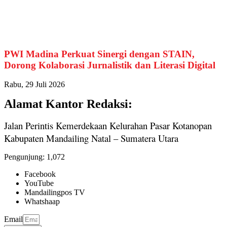
PWI Madina Perkuat Sinergi dengan STAIN,
Dorong Kolaborasi Jurnalistik dan Literasi Digital
Rabu, 29 Juli 2026
Alamat Kantor Redaksi:
Jalan Perintis Kemerdekaan Kelurahan Pasar Kotanopan
Kabupaten Mandailing Natal – Sumatera Utara
Pengunjung:
1,072
Facebook
YouTube
Mandailingpos TV
Whatshaap
Email