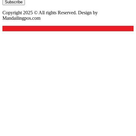
Subscribe
Copyright 2025 © All rights Reserved. Design by
Mandailingpos.com
Back to top