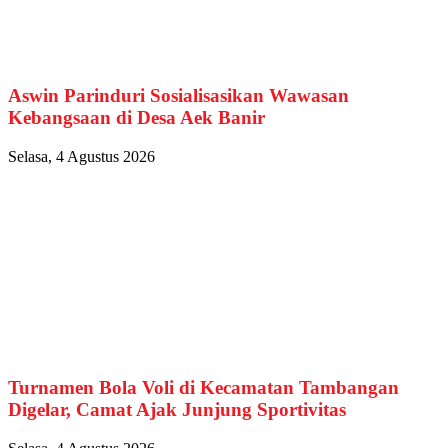
Aswin Parinduri Sosialisasikan Wawasan
Kebangsaan di Desa Aek Banir
Selasa, 4 Agustus 2026
Turnamen Bola Voli di Kecamatan Tambangan
Digelar, Camat Ajak Junjung Sportivitas