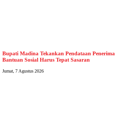
Bupati Madina Tekankan Pendataan Penerima
Bantuan Sosial Harus Tepat Sasaran
Jumat, 7 Agustus 2026