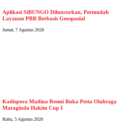
Aplikasi SiBUNGO Diluncurkan, Permudah
Layanan PBB Berbasis Geospasial
Jumat, 7 Agustus 2026
Kadispora Madina Resmi Buka Pesta Olahraga
Maraginda Hakim Cup I
Rabu, 5 Agustus 2026