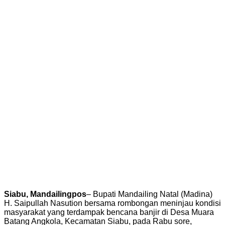
Siabu, Mandailingpos
– Bupati Mandailing Natal (Madina)
H. Saipullah Nasution bersama rombongan meninjau kondisi
masyarakat yang terdampak bencana banjir di Desa Muara
Batang Angkola, Kecamatan Siabu, pada Rabu sore,