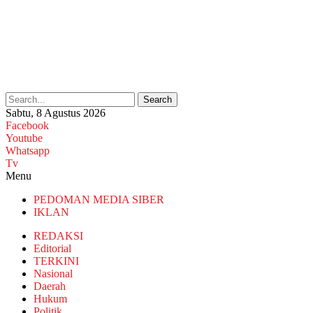
Search
Sabtu, 8 Agustus 2026
Facebook
Youtube
Whatsapp
Tv
Menu
PEDOMAN MEDIA SIBER
IKLAN
REDAKSI
Editorial
TERKINI
Nasional
Daerah
Hukum
Politik