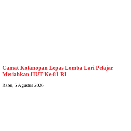
Camat Kotanopan Lepas Lomba Lari Pelajar
Meriahkan HUT Ke-81 RI
Rabu, 5 Agustus 2026