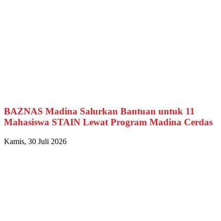
BAZNAS Madina Salurkan Bantuan untuk 11
Mahasiswa STAIN Lewat Program Madina Cerdas
Kamis, 30 Juli 2026