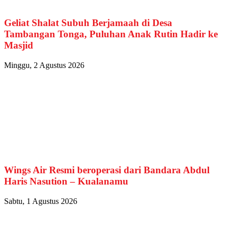
Geliat Shalat Subuh Berjamaah di Desa
Tambangan Tonga, Puluhan Anak Rutin Hadir ke
Masjid
Minggu, 2 Agustus 2026
Wings Air Resmi beroperasi dari Bandara Abdul
Haris Nasution – Kualanamu
Sabtu, 1 Agustus 2026