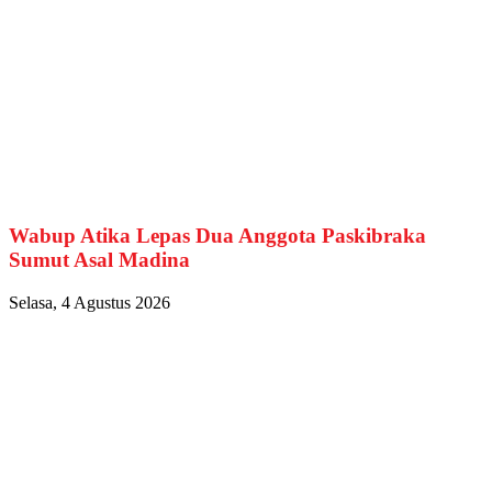
Wabup Atika Lepas Dua Anggota Paskibraka
Sumut Asal Madina
Selasa, 4 Agustus 2026