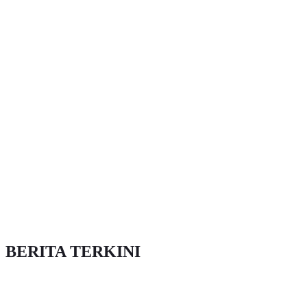
BERITA TERKINI