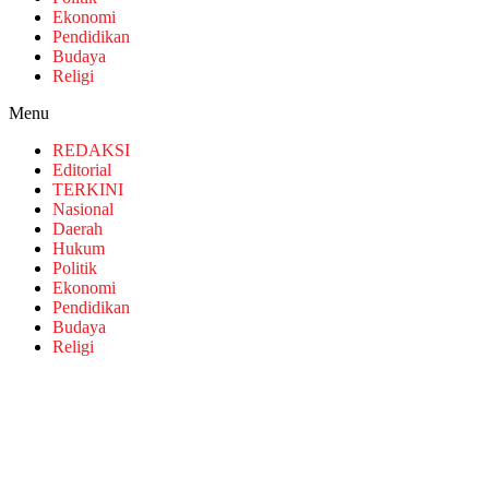
Ekonomi
Pendidikan
Budaya
Religi
Menu
REDAKSI
Editorial
TERKINI
Nasional
Daerah
Hukum
Politik
Ekonomi
Pendidikan
Budaya
Religi