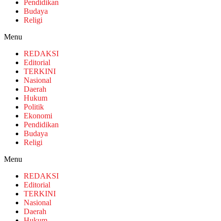
Pendidikan
Budaya
Religi
Menu
REDAKSI
Editorial
TERKINI
Nasional
Daerah
Hukum
Politik
Ekonomi
Pendidikan
Budaya
Religi
Menu
REDAKSI
Editorial
TERKINI
Nasional
Daerah
Hukum