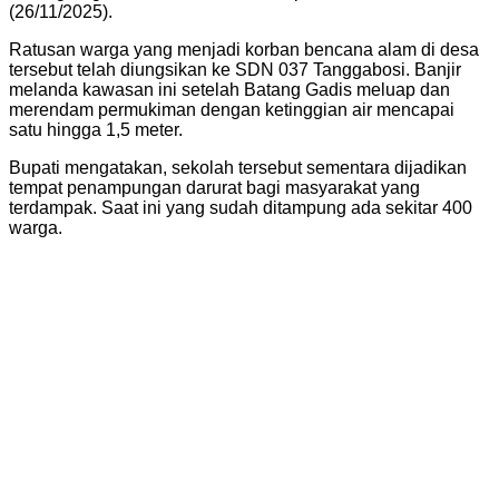
(26/11/2025).
Ratusan warga yang menjadi korban bencana alam di desa
tersebut telah diungsikan ke SDN 037 Tanggabosi. Banjir
melanda kawasan ini setelah Batang Gadis meluap dan
merendam permukiman dengan ketinggian air mencapai
satu hingga 1,5 meter.
Bupati mengatakan, sekolah tersebut sementara dijadikan
tempat penampungan darurat bagi masyarakat yang
terdampak. Saat ini yang sudah ditampung ada sekitar 400
warga.