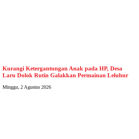
Kurangi Ketergantungan Anak pada HP, Desa
Laru Dolok Rutin Galakkan Permainan Leluhur
Minggu, 2 Agustus 2026