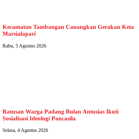
Kecamatan Tambangan Canangkan Gerakan Keta
Marsialapari
Rabu, 5 Agustus 2026
Ratusan Warga Padang Bulan Antusias Ikuti
Sosialisasi Ideologi Pancasila
Selasa, 4 Agustus 2026