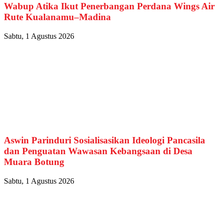
Wabup Atika Ikut Penerbangan Perdana Wings Air
Rute Kualanamu–Madina
Sabtu, 1 Agustus 2026
Aswin Parinduri Sosialisasikan Ideologi Pancasila
dan Penguatan Wawasan Kebangsaan di Desa
Muara Botung
Sabtu, 1 Agustus 2026