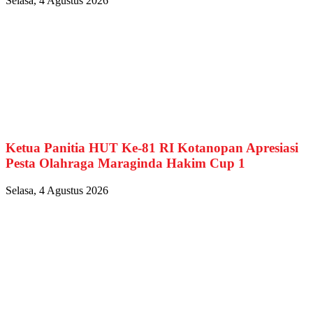
Selasa, 4 Agustus 2026
Ketua Panitia HUT Ke-81 RI Kotanopan Apresiasi
Pesta Olahraga Maraginda Hakim Cup 1
Selasa, 4 Agustus 2026