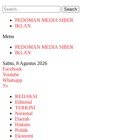
Search
PEDOMAN MEDIA SIBER
IKLAN
Menu
PEDOMAN MEDIA SIBER
IKLAN
Sabtu, 8 Agustus 2026
Facebook
Youtube
Whatsapp
Tv
REDAKSI
Editorial
TERKINI
Nasional
Daerah
Hukum
Politik
Ekonomi