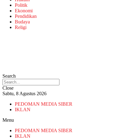
Politik
Ekonomi
Pendidikan
Budaya
Religi
Search
Close
Sabtu, 8 Agustus 2026
PEDOMAN MEDIA SIBER
IKLAN
Menu
PEDOMAN MEDIA SIBER
IKLAN