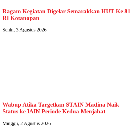
Ragam Kegiatan Digelar Semarakkan HUT Ke 81
RI Kotanopan
Senin, 3 Agustus 2026
Wabup Atika Targetkan STAIN Madina Naik
Status ke IAIN Periode Kedua Menjabat
Minggu, 2 Agustus 2026