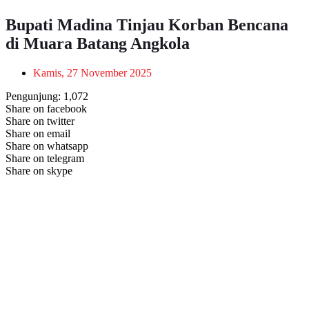
Bupati Madina Tinjau Korban Bencana
di Muara Batang Angkola
Kamis, 27 November 2025
Pengunjung:
1,072
Share on facebook
Share on twitter
Share on email
Share on whatsapp
Share on telegram
Share on skype