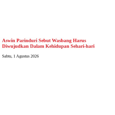
Aswin Parinduri Sebut Wasbang Harus
Diwujudkan Dalam Kehidupan Sehari-hari
Sabtu, 1 Agustus 2026