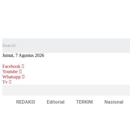
Jumat, 7 Agustus 2026
Facebook
Youtube
Whatsapp
Tv
REDAKSI
Editorial
TERKINI
Nasional