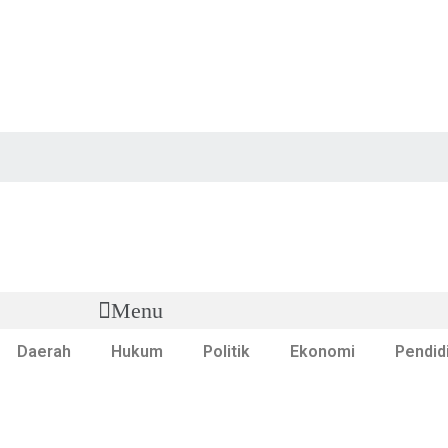
Menu
Daerah
Hukum
Politik
Ekonomi
Pendid