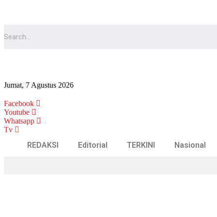
Jumat, 7 Agustus 2026
Facebook
Youtube
Whatsapp
Tv
REDAKSI
Editorial
TERKINI
Nasional