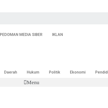
PEDOMAN MEDIA SIBER
IKLAN
Daerah
Hukum
Politik
Ekonomi
Pendid
Menu