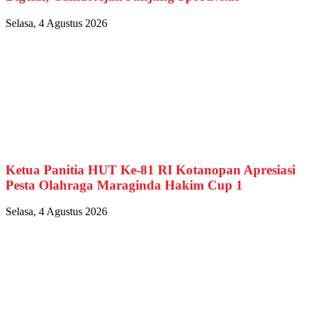
Selasa, 4 Agustus 2026
Ketua Panitia HUT Ke-81 RI Kotanopan Apresiasi
Pesta Olahraga Maraginda Hakim Cup 1
Selasa, 4 Agustus 2026