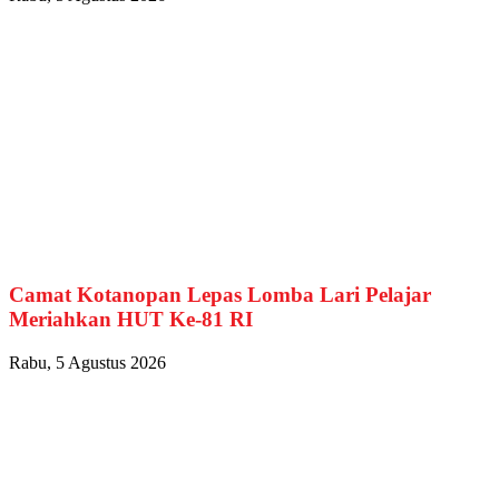
Camat Kotanopan Lepas Lomba Lari Pelajar
Meriahkan HUT Ke-81 RI
Rabu, 5 Agustus 2026