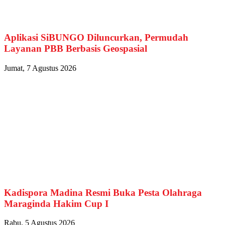
Aplikasi SiBUNGO Diluncurkan, Permudah
Layanan PBB Berbasis Geospasial
Jumat, 7 Agustus 2026
Kadispora Madina Resmi Buka Pesta Olahraga
Maraginda Hakim Cup I
Rabu, 5 Agustus 2026