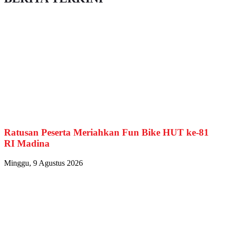
Ratusan Peserta Meriahkan Fun Bike HUT ke-81
RI Madina
Minggu, 9 Agustus 2026