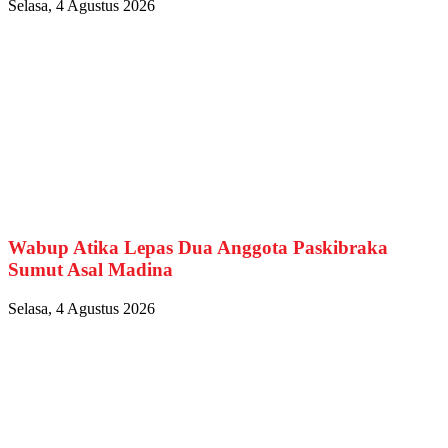
Selasa, 4 Agustus 2026
Wabup Atika Lepas Dua Anggota Paskibraka
Sumut Asal Madina
Selasa, 4 Agustus 2026