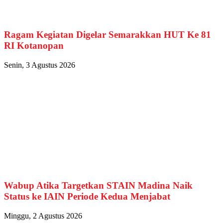
Ragam Kegiatan Digelar Semarakkan HUT Ke 81
RI Kotanopan
Senin, 3 Agustus 2026
Wabup Atika Targetkan STAIN Madina Naik
Status ke IAIN Periode Kedua Menjabat
Minggu, 2 Agustus 2026