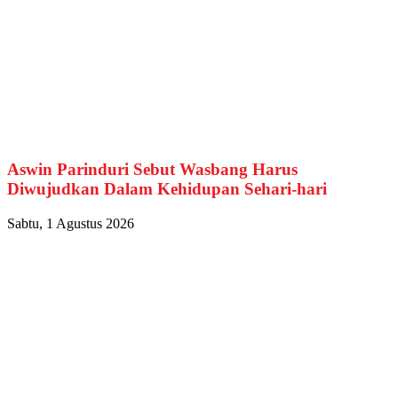
Aswin Parinduri Sebut Wasbang Harus
Diwujudkan Dalam Kehidupan Sehari-hari
Sabtu, 1 Agustus 2026