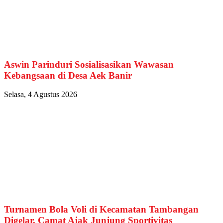
Aswin Parinduri Sosialisasikan Wawasan
Kebangsaan di Desa Aek Banir
Selasa, 4 Agustus 2026
Turnamen Bola Voli di Kecamatan Tambangan
Digelar, Camat Ajak Junjung Sportivitas