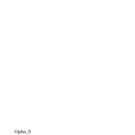
Oplus_0