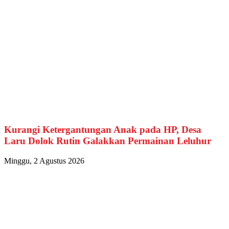
Kurangi Ketergantungan Anak pada HP, Desa
Laru Dolok Rutin Galakkan Permainan Leluhur
Minggu, 2 Agustus 2026