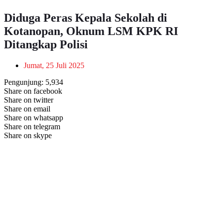
Diduga Peras Kepala Sekolah di
Kotanopan, Oknum LSM KPK RI
Ditangkap Polisi
Jumat, 25 Juli 2025
Pengunjung:
5,934
Share on facebook
Share on twitter
Share on email
Share on whatsapp
Share on telegram
Share on skype