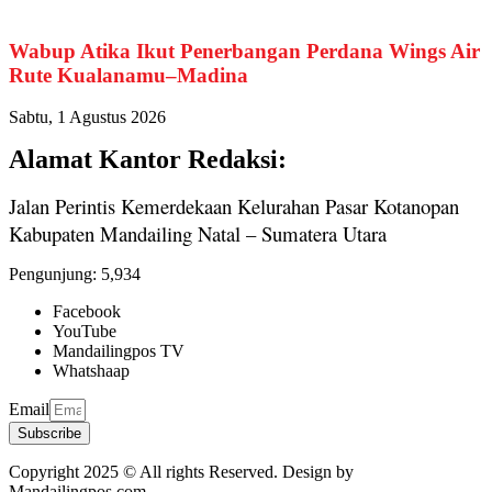
Wabup Atika Ikut Penerbangan Perdana Wings Air
Rute Kualanamu–Madina
Sabtu, 1 Agustus 2026
Alamat Kantor Redaksi:
Jalan Perintis Kemerdekaan Kelurahan Pasar Kotanopan
Kabupaten Mandailing Natal – Sumatera Utara
Pengunjung:
5,934
Facebook
YouTube
Mandailingpos TV
Whatshaap
Email
Subscribe
Copyright 2025 © All rights Reserved. Design by
Mandailingpos.com