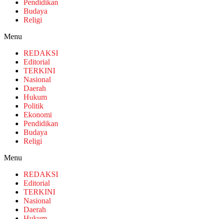
Pendidikan
Budaya
Religi
Menu
REDAKSI
Editorial
TERKINI
Nasional
Daerah
Hukum
Politik
Ekonomi
Pendidikan
Budaya
Religi
Menu
REDAKSI
Editorial
TERKINI
Nasional
Daerah
Hukum