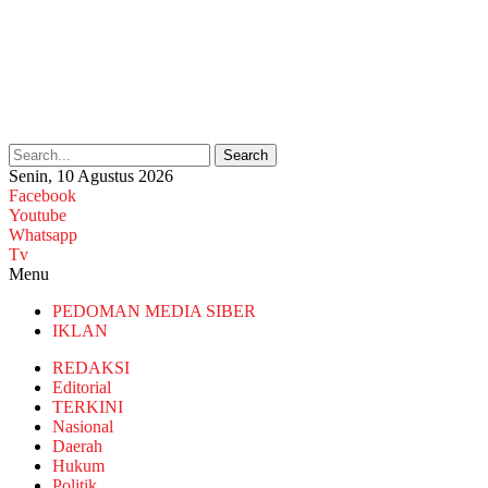
Search
Senin, 10 Agustus 2026
Facebook
Youtube
Whatsapp
Tv
Menu
PEDOMAN MEDIA SIBER
IKLAN
REDAKSI
Editorial
TERKINI
Nasional
Daerah
Hukum
Politik