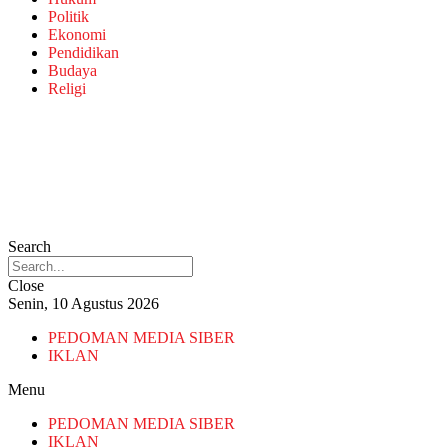
Politik
Ekonomi
Pendidikan
Budaya
Religi
Search
Close
Senin, 10 Agustus 2026
PEDOMAN MEDIA SIBER
IKLAN
Menu
PEDOMAN MEDIA SIBER
IKLAN