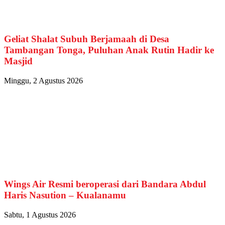
Geliat Shalat Subuh Berjamaah di Desa
Tambangan Tonga, Puluhan Anak Rutin Hadir ke
Masjid
Minggu, 2 Agustus 2026
Wings Air Resmi beroperasi dari Bandara Abdul
Haris Nasution – Kualanamu
Sabtu, 1 Agustus 2026