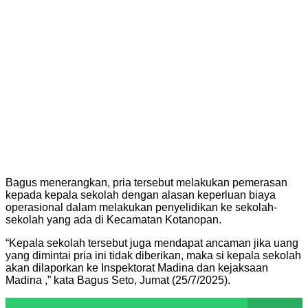
Bagus menerangkan, pria tersebut melakukan pemerasan
kepada kepala sekolah dengan alasan keperluan biaya
operasional dalam melakukan penyelidikan ke sekolah-
sekolah yang ada di Kecamatan Kotanopan.
“Kepala sekolah tersebut juga mendapat ancaman jika uang
yang dimintai pria ini tidak diberikan, maka si kepala sekolah
akan dilaporkan ke Inspektorat Madina dan kejaksaan
Madina ,” kata Bagus Seto, Jumat (25/7/2025).