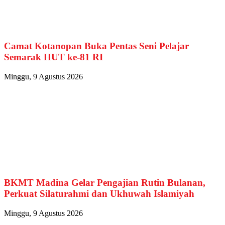
Camat Kotanopan Buka Pentas Seni Pelajar
Semarak HUT ke-81 RI
Minggu, 9 Agustus 2026
BKMT Madina Gelar Pengajian Rutin Bulanan,
Perkuat Silaturahmi dan Ukhuwah Islamiyah
Minggu, 9 Agustus 2026