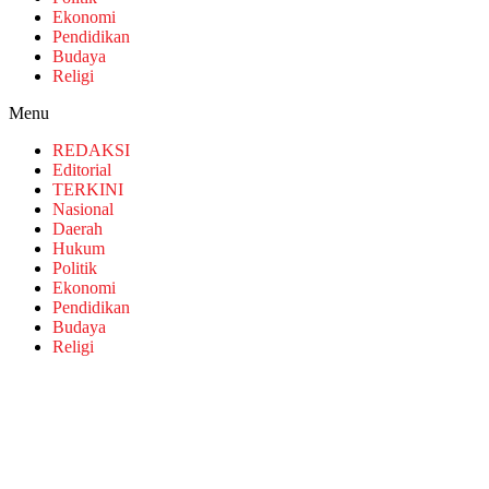
Ekonomi
Pendidikan
Budaya
Religi
Menu
REDAKSI
Editorial
TERKINI
Nasional
Daerah
Hukum
Politik
Ekonomi
Pendidikan
Budaya
Religi