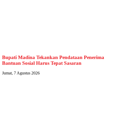
Bupati Madina Tekankan Pendataan Penerima
Bantuan Sosial Harus Tepat Sasaran
Jumat, 7 Agustus 2026