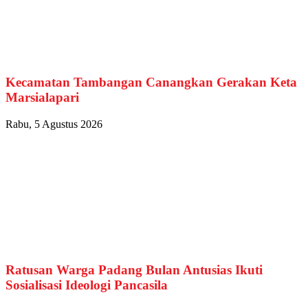
Kecamatan Tambangan Canangkan Gerakan Keta
Marsialapari
Rabu, 5 Agustus 2026
Ratusan Warga Padang Bulan Antusias Ikuti
Sosialisasi Ideologi Pancasila