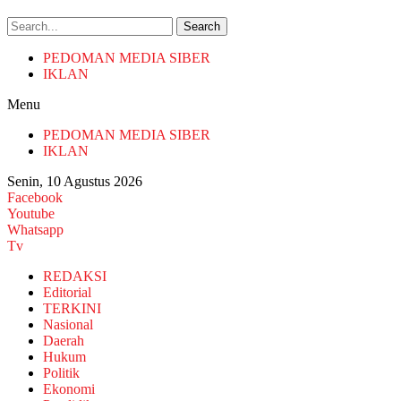
Search
PEDOMAN MEDIA SIBER
IKLAN
Menu
PEDOMAN MEDIA SIBER
IKLAN
Senin, 10 Agustus 2026
Facebook
Youtube
Whatsapp
Tv
REDAKSI
Editorial
TERKINI
Nasional
Daerah
Hukum
Politik
Ekonomi