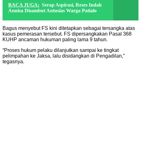
BACA JUGA:
Serap Aspirasi, Reses Indah
Annisa Disambut Antusias Warga Patialo
Bagus menyebut FS kini ditetapkan sebagai tersangka atas
kasus pemerasan tersebut. FS dipersangkakan Pasal 368
KUHP ancaman hukuman paling lama 9 tahun.
“Proses hukum pelaku dilanjutkan sampai ke tingkat
pelimpahan ke Jaksa, lalu disidangkan di Pengadilan,”
tegasnya.