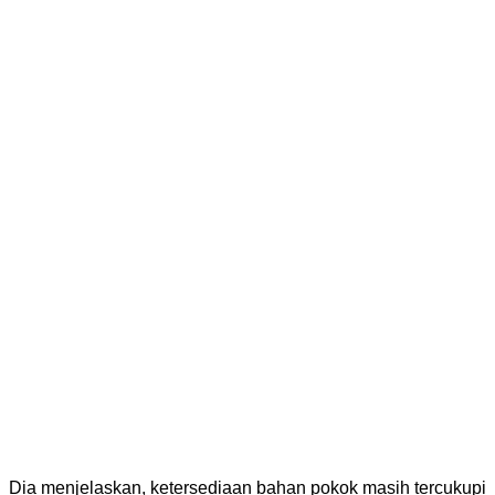
Dia menjelaskan, ketersediaan bahan pokok masih tercukupi