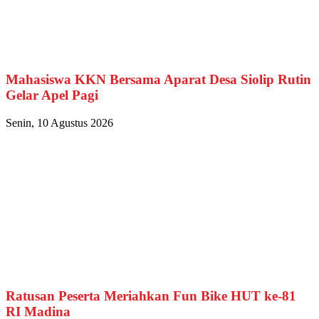
Mahasiswa KKN Bersama Aparat Desa Siolip Rutin
Gelar Apel Pagi
Senin, 10 Agustus 2026
Ratusan Peserta Meriahkan Fun Bike HUT ke-81
RI Madina