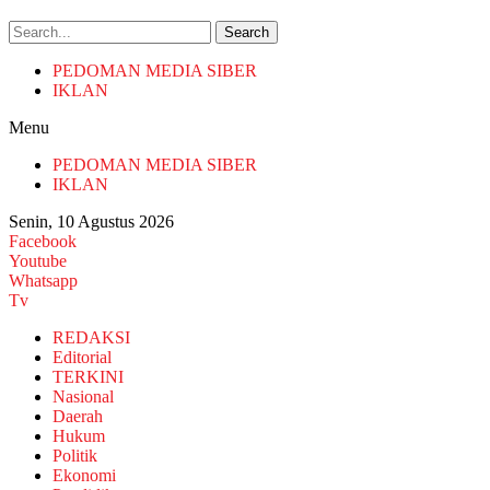
Search
PEDOMAN MEDIA SIBER
IKLAN
Menu
PEDOMAN MEDIA SIBER
IKLAN
Senin, 10 Agustus 2026
Facebook
Youtube
Whatsapp
Tv
REDAKSI
Editorial
TERKINI
Nasional
Daerah
Hukum
Politik
Ekonomi