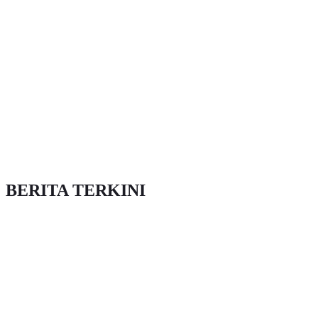
BERITA TERKINI