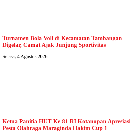
Turnamen Bola Voli di Kecamatan Tambangan
Digelar, Camat Ajak Junjung Sportivitas
Selasa, 4 Agustus 2026
Ketua Panitia HUT Ke-81 RI Kotanopan Apresiasi
Pesta Olahraga Maraginda Hakim Cup 1