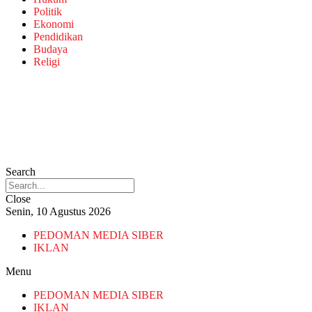
Politik
Ekonomi
Pendidikan
Budaya
Religi
Search
Close
Senin, 10 Agustus 2026
PEDOMAN MEDIA SIBER
IKLAN
Menu
PEDOMAN MEDIA SIBER
IKLAN