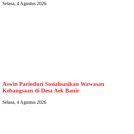
Selasa, 4 Agustus 2026
Aswin Parinduri Sosialisasikan Wawasan
Kebangsaan di Desa Aek Banir
Selasa, 4 Agustus 2026