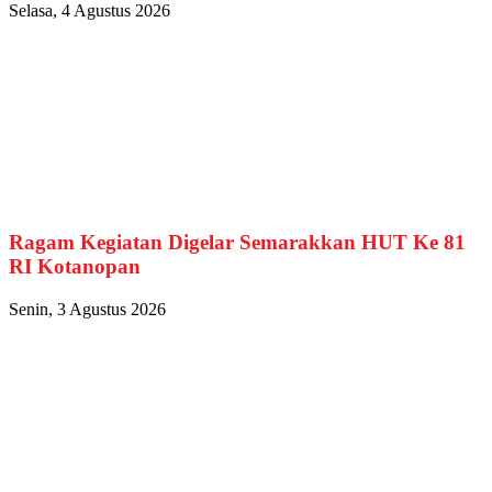
Selasa, 4 Agustus 2026
Ragam Kegiatan Digelar Semarakkan HUT Ke 81
RI Kotanopan
Senin, 3 Agustus 2026