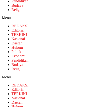
Pendidikan
Budaya
Religi
Menu
REDAKSI
Editorial
TERKINI
Nasional
Daerah
Hukum
Politik
Ekonomi
Pendidikan
Budaya
Religi
Menu
REDAKSI
Editorial
TERKINI
Nasional
Daerah
Hukum