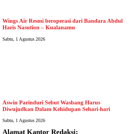
Wings Air Resmi beroperasi dari Bandara Abdul
Haris Nasution – Kualanamu
Sabtu, 1 Agustus 2026
Aswin Parinduri Sebut Wasbang Harus
Diwujudkan Dalam Kehidupan Sehari-hari
Sabtu, 1 Agustus 2026
Alamat Kantor Redaksi: