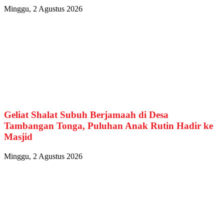
Minggu, 2 Agustus 2026
Geliat Shalat Subuh Berjamaah di Desa
Tambangan Tonga, Puluhan Anak Rutin Hadir ke
Masjid
Minggu, 2 Agustus 2026