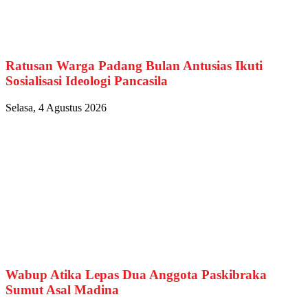
Ratusan Warga Padang Bulan Antusias Ikuti
Sosialisasi Ideologi Pancasila
Selasa, 4 Agustus 2026
Wabup Atika Lepas Dua Anggota Paskibraka
Sumut Asal Madina