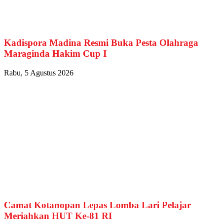
Kadispora Madina Resmi Buka Pesta Olahraga
Maraginda Hakim Cup I
Rabu, 5 Agustus 2026
Camat Kotanopan Lepas Lomba Lari Pelajar
Meriahkan HUT Ke-81 RI