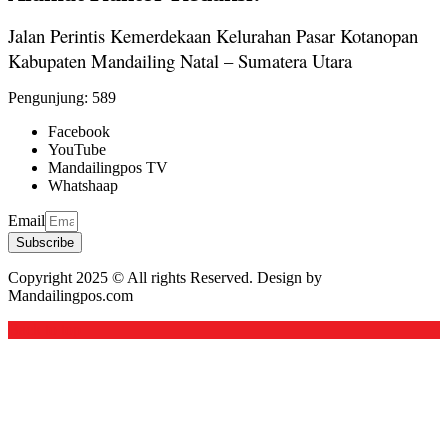
Jalan Perintis Kemerdekaan Kelurahan Pasar Kotanopan
Kabupaten Mandailing Natal – Sumatera Utara
Pengunjung:
589
Facebook
YouTube
Mandailingpos TV
Whatshaap
Email
Subscribe
Copyright 2025 © All rights Reserved. Design by
Mandailingpos.com
Back to top