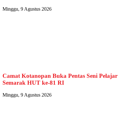
Minggu, 9 Agustus 2026
Camat Kotanopan Buka Pentas Seni Pelajar
Semarak HUT ke-81 RI
Minggu, 9 Agustus 2026