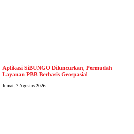
Aplikasi SiBUNGO Diluncurkan, Permudah
Layanan PBB Berbasis Geospasial
Jumat, 7 Agustus 2026