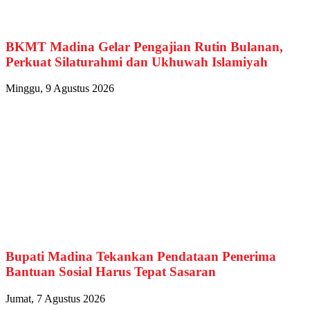
BKMT Madina Gelar Pengajian Rutin Bulanan,
Perkuat Silaturahmi dan Ukhuwah Islamiyah
Minggu, 9 Agustus 2026
Bupati Madina Tekankan Pendataan Penerima
Bantuan Sosial Harus Tepat Sasaran
Jumat, 7 Agustus 2026