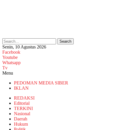
Search
Senin, 10 Agustus 2026
Facebook
Youtube
Whatsapp
Tv
Menu
PEDOMAN MEDIA SIBER
IKLAN
REDAKSI
Editorial
TERKINI
Nasional
Daerah
Hukum
Politik