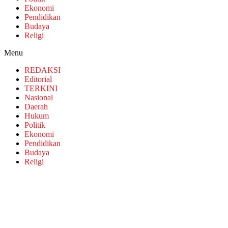
Ekonomi
Pendidikan
Budaya
Religi
Menu
REDAKSI
Editorial
TERKINI
Nasional
Daerah
Hukum
Politik
Ekonomi
Pendidikan
Budaya
Religi