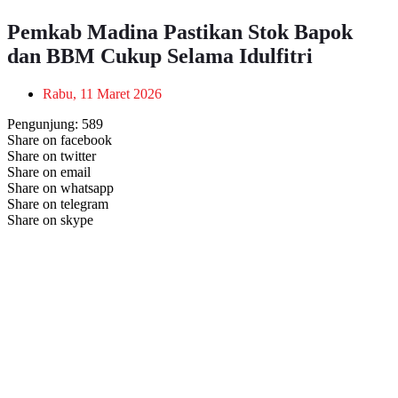
Pemkab Madina Pastikan Stok Bapok
dan BBM Cukup Selama Idulfitri
Rabu, 11 Maret 2026
Pengunjung:
589
Share on facebook
Share on twitter
Share on email
Share on whatsapp
Share on telegram
Share on skype