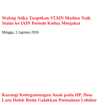
Wabup Atika Targetkan STAIN Madina Naik
Status ke IAIN Periode Kedua Menjabat
Minggu, 2 Agustus 2026
Kurangi Ketergantungan Anak pada HP, Desa
Laru Dolok Rutin Galakkan Permainan Leluhur