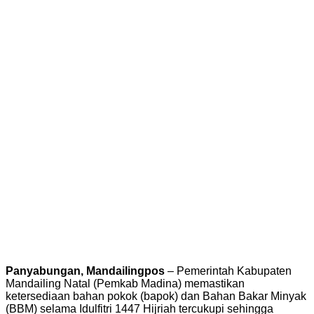
Panyabungan, Mandailingpos
– Pemerintah Kabupaten
Mandailing Natal (Pemkab Madina) memastikan
ketersediaan bahan pokok (bapok) dan Bahan Bakar Minyak
(BBM) selama Idulfitri 1447 Hijriah tercukupi sehingga