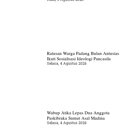
Ratusan Warga Padang Bulan Antusias
Ikuti Sosialisasi Ideologi Pancasila
Selasa, 4 Agustus 2026
Wabup Atika Lepas Dua Anggota
Paskibraka Sumut Asal Madina
Selasa, 4 Agustus 2026