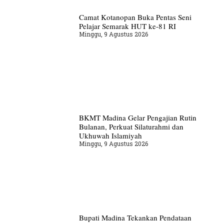
Camat Kotanopan Buka Pentas Seni
Pelajar Semarak HUT ke-81 RI
Minggu, 9 Agustus 2026
BKMT Madina Gelar Pengajian Rutin
Bulanan, Perkuat Silaturahmi dan
Ukhuwah Islamiyah
Minggu, 9 Agustus 2026
Bupati Madina Tekankan Pendataan