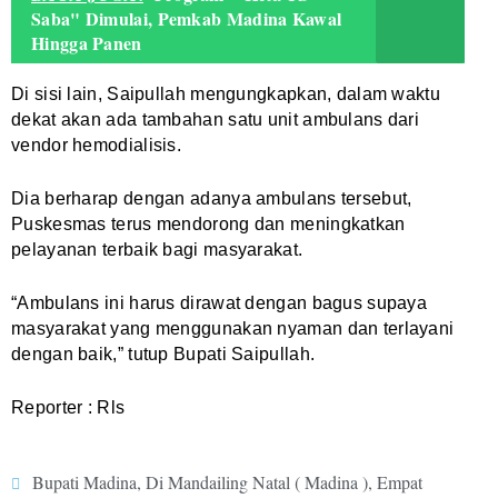
Saba" Dimulai, Pemkab Madina Kawal
Hingga Panen
Di sisi lain, Saipullah mengungkapkan, dalam waktu
dekat akan ada tambahan satu unit ambulans dari
vendor hemodialisis.
Dia berharap dengan adanya ambulans tersebut,
Puskesmas terus mendorong dan meningkatkan
pelayanan terbaik bagi masyarakat.
“Ambulans ini harus dirawat dengan bagus supaya
masyarakat yang menggunakan nyaman dan terlayani
dengan baik,” tutup Bupati Saipullah.
Reporter : Rls
Bupati Madina
,
Di Mandailing Natal ( Madina )
,
Empat