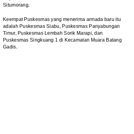
Situmorang.
Keempat Puskesmas yang menerima armada baru itu
adalah Puskesmas Siabu, Puskesmas Panyabungan
Timur, Puskesmas Lembah Sorik Marapi, dan
Puskesmas Singkuang 1 di Kecamatan Muara Batang
Gadis.