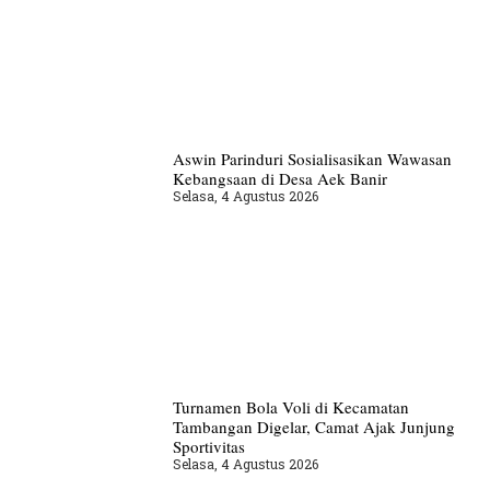
Aswin Parinduri Sosialisasikan Wawasan
Kebangsaan di Desa Aek Banir
Selasa, 4 Agustus 2026
Turnamen Bola Voli di Kecamatan
Tambangan Digelar, Camat Ajak Junjung
Sportivitas
Selasa, 4 Agustus 2026