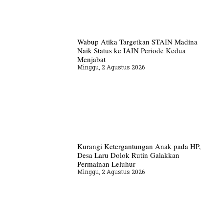
Wabup Atika Targetkan STAIN Madina
Naik Status ke IAIN Periode Kedua
Menjabat
Minggu, 2 Agustus 2026
Kurangi Ketergantungan Anak pada HP,
Desa Laru Dolok Rutin Galakkan
Permainan Leluhur
Minggu, 2 Agustus 2026