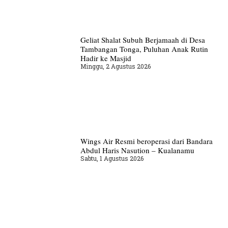
Geliat Shalat Subuh Berjamaah di Desa
Tambangan Tonga, Puluhan Anak Rutin
Hadir ke Masjid
Minggu, 2 Agustus 2026
Wings Air Resmi beroperasi dari Bandara
Abdul Haris Nasution – Kualanamu
Sabtu, 1 Agustus 2026