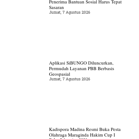
Penerima Bantuan Sosial Harus Tepat
Sasaran
Jumat, 7 Agustus 2026
Aplikasi SiBUNGO Diluncurkan,
Permudah Layanan PBB Berbasis
Geospasial
Jumat, 7 Agustus 2026
Kadispora Madina Resmi Buka Pesta
Olahraga Maraginda Hakim Cup I