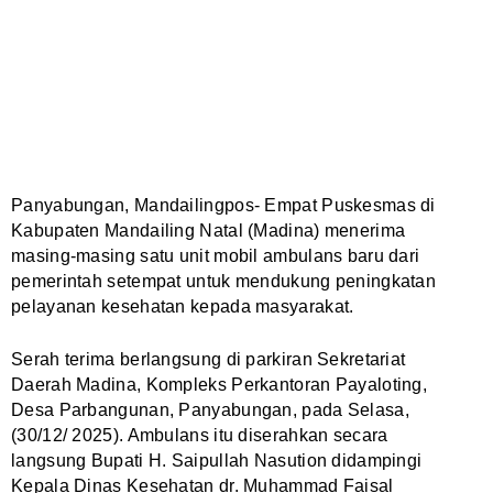
Panyabungan, Mandailingpos- Empat Puskesmas di
Kabupaten Mandailing Natal (Madina) menerima
masing-masing satu unit mobil ambulans baru dari
pemerintah setempat untuk mendukung peningkatan
pelayanan kesehatan kepada masyarakat.
Serah terima berlangsung di parkiran Sekretariat
Daerah Madina, Kompleks Perkantoran Payaloting,
Desa Parbangunan, Panyabungan, pada Selasa,
(30/12/ 2025). Ambulans itu diserahkan secara
langsung Bupati H. Saipullah Nasution didampingi
Kepala Dinas Kesehatan dr. Muhammad Faisal