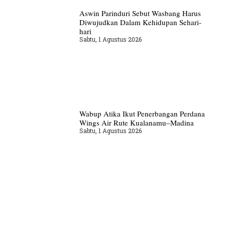
Aswin Parinduri Sebut Wasbang Harus
Diwujudkan Dalam Kehidupan Sehari-
hari
Sabtu, 1 Agustus 2026
Wabup Atika Ikut Penerbangan Perdana
Wings Air Rute Kualanamu–Madina
Sabtu, 1 Agustus 2026