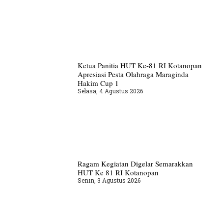
Ketua Panitia HUT Ke-81 RI Kotanopan
Apresiasi Pesta Olahraga Maraginda
Hakim Cup 1
Selasa, 4 Agustus 2026
Ragam Kegiatan Digelar Semarakkan
HUT Ke 81 RI Kotanopan
Senin, 3 Agustus 2026