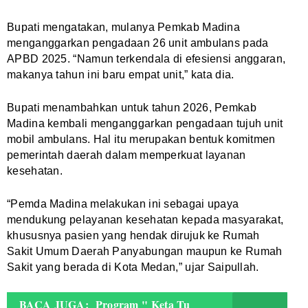
Bupati mengatakan, mulanya Pemkab Madina
menganggarkan pengadaan 26 unit ambulans pada
APBD 2025. “Namun terkendala di efesiensi anggaran,
makanya tahun ini baru empat unit,” kata dia.
Bupati menambahkan untuk tahun 2026, Pemkab
Madina kembali menganggarkan pengadaan tujuh unit
mobil ambulans. Hal itu merupakan bentuk komitmen
pemerintah daerah dalam memperkuat layanan
kesehatan.
“Pemda Madina melakukan ini sebagai upaya
mendukung pelayanan kesehatan kepada masyarakat,
khususnya pasien yang hendak dirujuk ke Rumah
Sakit Umum Daerah Panyabungan maupun ke Rumah
Sakit yang berada di Kota Medan,” ujar Saipullah.
BACA JUGA:
Program " Keta Tu