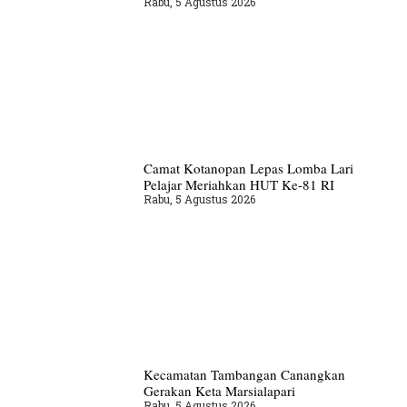
Rabu, 5 Agustus 2026
Camat Kotanopan Lepas Lomba Lari
Pelajar Meriahkan HUT Ke-81 RI
Rabu, 5 Agustus 2026
Kecamatan Tambangan Canangkan
Gerakan Keta Marsialapari
Rabu, 5 Agustus 2026