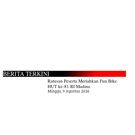
BERITA TERKINI
Ratusan Peserta Meriahkan Fun Bike
HUT ke-81 RI Madina
Minggu, 9 Agustus 2026