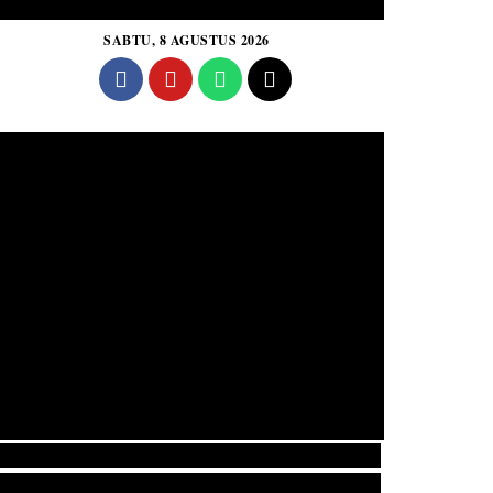
SABTU, 8 AGUSTUS 2026