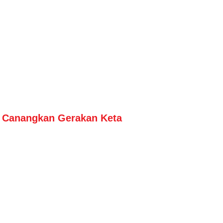
Canangkan Gerakan Keta