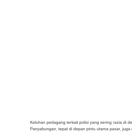
Keluhan pedagang terkait polisi yang sering razia di d
Panyabungan, tepat di depan pintu utama pasar, juga