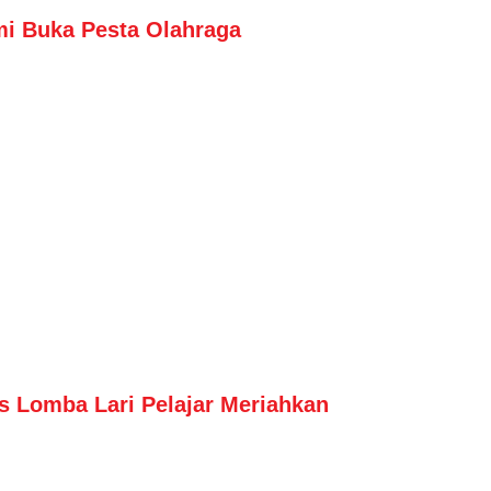
i Buka Pesta Olahraga
 Lomba Lari Pelajar Meriahkan