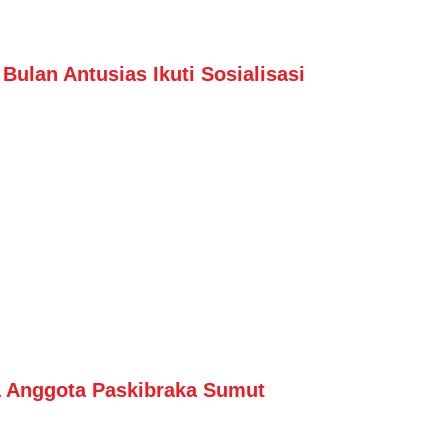
ulan Antusias Ikuti Sosialisasi
 Anggota Paskibraka Sumut