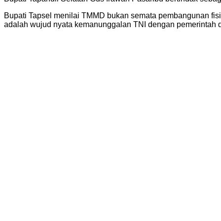
Bupati Tapsel menilai TMMD bukan semata pembangunan fisi
adalah wujud nyata kemanunggalan TNI dengan pemerintah da