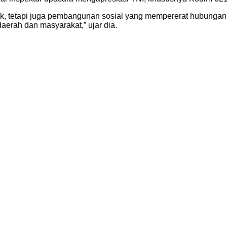
k, tetapi juga pembangunan sosial yang mempererat hubungan
erah dan masyarakat,” ujar dia.