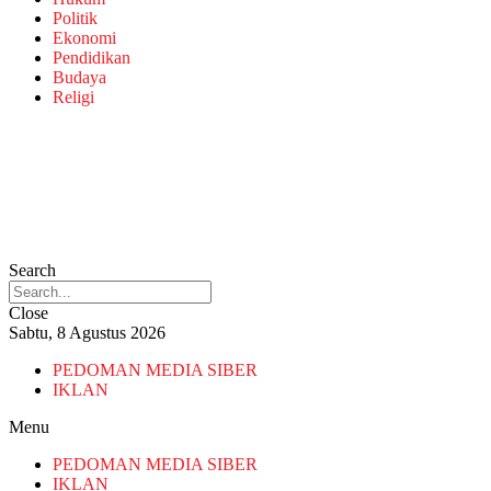
Politik
Ekonomi
Pendidikan
Budaya
Religi
Search
Close
Sabtu, 8 Agustus 2026
PEDOMAN MEDIA SIBER
IKLAN
Menu
PEDOMAN MEDIA SIBER
IKLAN