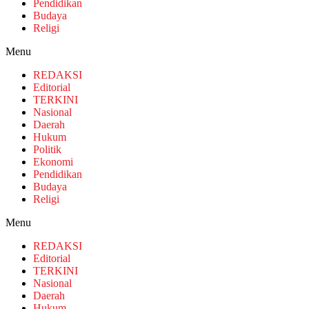
Pendidikan
Budaya
Religi
Menu
REDAKSI
Editorial
TERKINI
Nasional
Daerah
Hukum
Politik
Ekonomi
Pendidikan
Budaya
Religi
Menu
REDAKSI
Editorial
TERKINI
Nasional
Daerah
Hukum