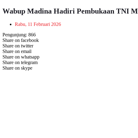
Wabup Madina Hadiri Pembukaan TNI 
Rabu, 11 Februari 2026
Pengunjung:
866
Share on facebook
Share on twitter
Share on email
Share on whatsapp
Share on telegram
Share on skype