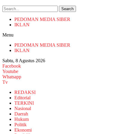
Search
PEDOMAN MEDIA SIBER
IKLAN
Menu
PEDOMAN MEDIA SIBER
IKLAN
Sabtu, 8 Agustus 2026
Facebook
Youtube
Whatsapp
Tv
REDAKSI
Editorial
TERKINI
Nasional
Daerah
Hukum
Politik
Ekonomi