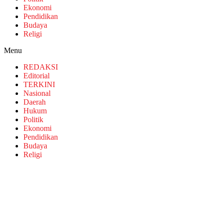
Ekonomi
Pendidikan
Budaya
Religi
Menu
REDAKSI
Editorial
TERKINI
Nasional
Daerah
Hukum
Politik
Ekonomi
Pendidikan
Budaya
Religi