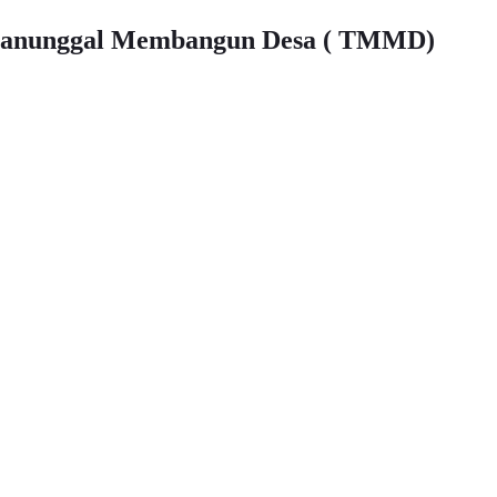
Manunggal Membangun Desa ( TMMD)