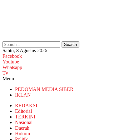
Search
Sabtu, 8 Agustus 2026
Facebook
Youtube
Whatsapp
Tv
Menu
PEDOMAN MEDIA SIBER
IKLAN
REDAKSI
Editorial
TERKINI
Nasional
Daerah
Hukum
Politik