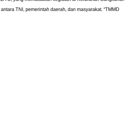
 antara TNI, pemerintah daerah, dan masyarakat. “TMMD