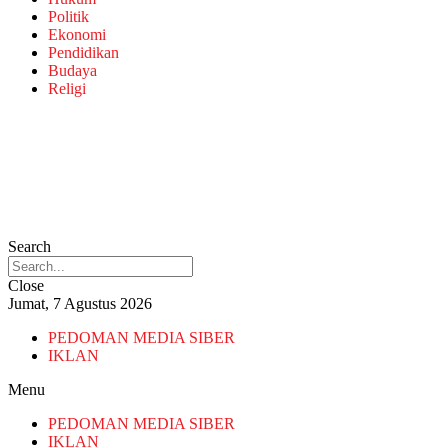
Politik
Ekonomi
Pendidikan
Budaya
Religi
Search
Close
Jumat, 7 Agustus 2026
PEDOMAN MEDIA SIBER
IKLAN
Menu
PEDOMAN MEDIA SIBER
IKLAN