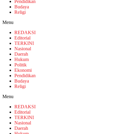
Pendidikan
Budaya
Religi
Menu
REDAKSI
Editorial
TERKINI
Nasional
Daerah
Hukum
Politik
Ekonomi
Pendidikan
Budaya
Religi
Menu
REDAKSI
Editorial
TERKINI
Nasional
Daerah
Hukum