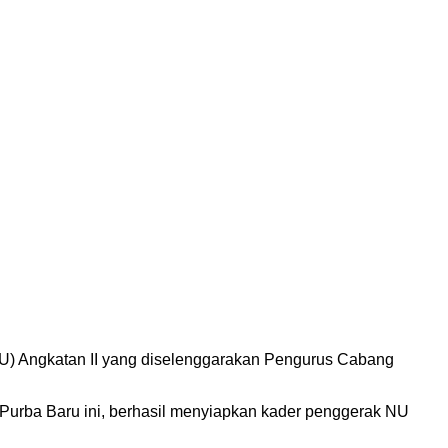
) Angkatan II yang diselenggarakan Pengurus Cabang
 Purba Baru ini, berhasil menyiapkan kader penggerak NU