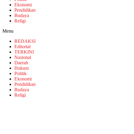
Ekonomi
Pendidikan
Budaya
Religi
Menu
REDAKSI
Editorial
TERKINI
Nasional
Daerah
Hukum
Politik
Ekonomi
Pendidikan
Budaya
Religi