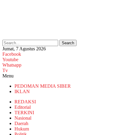
Search
Jumat, 7 Agustus 2026
Facebook
Youtube
Whatsapp
Tv
Menu
PEDOMAN MEDIA SIBER
IKLAN
REDAKSI
Editorial
TERKINI
Nasional
Daerah
Hukum
Politik