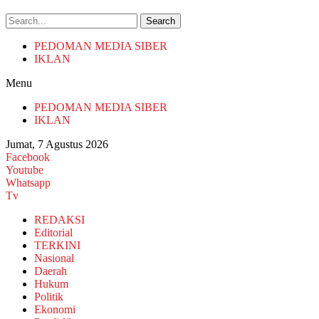
Search
PEDOMAN MEDIA SIBER
IKLAN
Menu
PEDOMAN MEDIA SIBER
IKLAN
Jumat, 7 Agustus 2026
Facebook
Youtube
Whatsapp
Tv
REDAKSI
Editorial
TERKINI
Nasional
Daerah
Hukum
Politik
Ekonomi