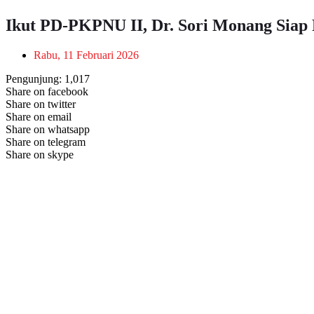
Ikut PD-PKPNU II, Dr. Sori Monang Siap
Rabu, 11 Februari 2026
Pengunjung:
1,017
Share on facebook
Share on twitter
Share on email
Share on whatsapp
Share on telegram
Share on skype