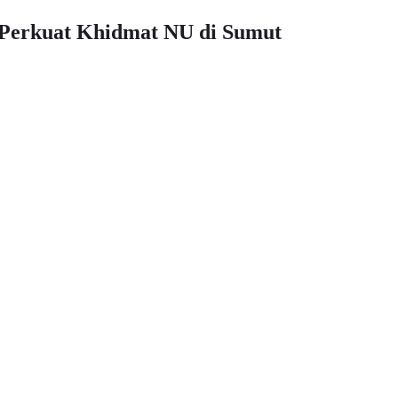
 Perkuat Khidmat NU di Sumut