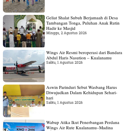
Geliat Shalat Subuh Berjamaah di Desa
Tambangan Tonga, Puluhan Anak Rutin
Hadir ke Masjid
Minggu, 2 Agustus 2026
Wings Air Resmi beroperasi dari Bandara
Abdul Haris Nasution – Kualanamu
Sabtu, 1 Agustus 2026
Aswin Parinduri Sebut Wasbang Harus
Diwujudkan Dalam Kehidupan Sehari-
hari
Sabtu, 1 Agustus 2026
Wabup Atika Ikut Penerbangan Perdana
Wings Air Rute Kualanamu–Madina