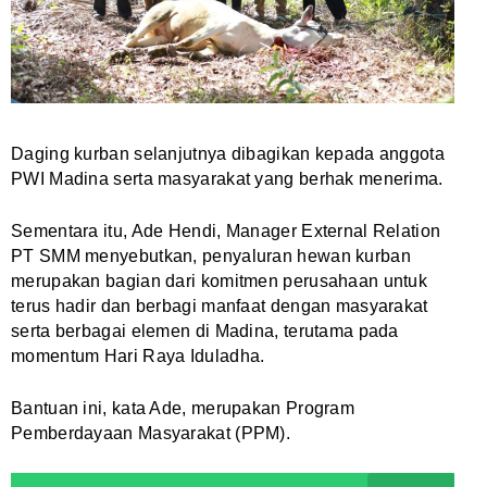
Daging kurban selanjutnya dibagikan kepada anggota
PWI Madina serta masyarakat yang berhak menerima.
Sementara itu, Ade Hendi, Manager External Relation
PT SMM menyebutkan, penyaluran hewan kurban
merupakan bagian dari komitmen perusahaan untuk
terus hadir dan berbagi manfaat dengan masyarakat
serta berbagai elemen di Madina, terutama pada
momentum Hari Raya Iduladha.
Bantuan ini, kata Ade, merupakan Program
Pemberdayaan Masyarakat (PPM).