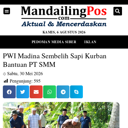
KAMIS, 6 AGUSTUS 2026
PEDOMAN MEDIA SIBER
IKLAN
PWI Madina Sembelih Sapi Kurban
Bantuan PT SMM
Sabtu, 30 Mei 2026
Pengunjung:
595