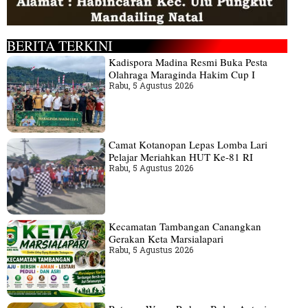
BERITA TERKINI
Kadispora Madina Resmi Buka Pesta
Olahraga Maraginda Hakim Cup I
Rabu, 5 Agustus 2026
Camat Kotanopan Lepas Lomba Lari
Pelajar Meriahkan HUT Ke-81 RI
Rabu, 5 Agustus 2026
Kecamatan Tambangan Canangkan
Gerakan Keta Marsialapari
Rabu, 5 Agustus 2026