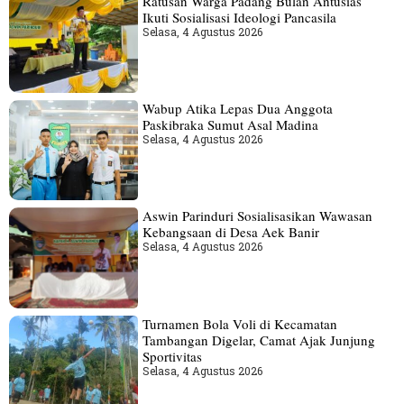
Ratusan Warga Padang Bulan Antusias
Ikuti Sosialisasi Ideologi Pancasila
Selasa, 4 Agustus 2026
Wabup Atika Lepas Dua Anggota
Paskibraka Sumut Asal Madina
Selasa, 4 Agustus 2026
Aswin Parinduri Sosialisasikan Wawasan
Kebangsaan di Desa Aek Banir
Selasa, 4 Agustus 2026
Turnamen Bola Voli di Kecamatan
Tambangan Digelar, Camat Ajak Junjung
Sportivitas
Selasa, 4 Agustus 2026