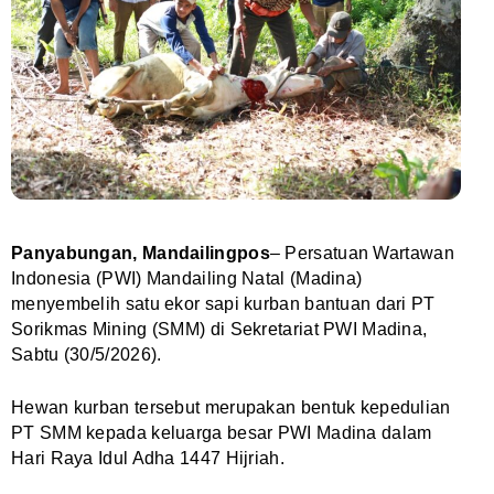
Panyabungan, Mandailingpos
– Persatuan Wartawan
Indonesia (PWI) Mandailing Natal (Madina)
menyembelih satu ekor sapi kurban bantuan dari PT
Sorikmas Mining (SMM) di Sekretariat PWI Madina,
Sabtu (30/5/2026).
Hewan kurban tersebut merupakan bentuk kepedulian
PT SMM kepada keluarga besar PWI Madina dalam
Hari Raya Idul Adha 1447 Hijriah.