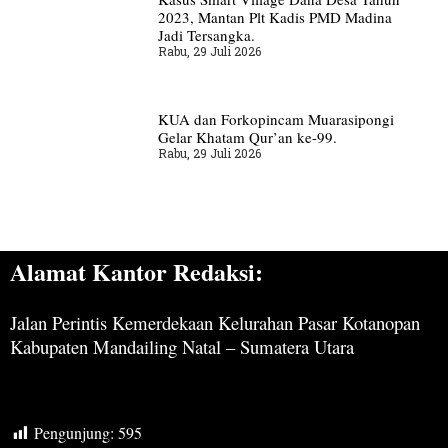
2023, Mantan Plt Kadis PMD Madina
Jadi Tersangka.
Rabu, 29 Juli 2026
KUA dan Forkopincam Muarasipongi
Gelar Khatam Qur’an ke-99.
Rabu, 29 Juli 2026
Alamat Kantor Redaksi:
Jalan Perintis Kemerdekaan Kelurahan Pasar Kotanopan
Kabupaten Mandailing Natal – Sumatera Utara
Pengunjung:
595