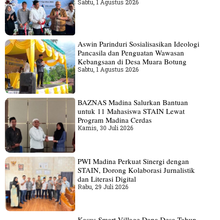
Sabtu, 1 Agustus 2026
Aswin Parinduri Sosialisasikan Ideologi
Pancasila dan Penguatan Wawasan
Kebangsaan di Desa Muara Botung
Sabtu, 1 Agustus 2026
BAZNAS Madina Salurkan Bantuan
untuk 11 Mahasiswa STAIN Lewat
Program Madina Cerdas
Kamis, 30 Juli 2026
PWI Madina Perkuat Sinergi dengan
STAIN, Dorong Kolaborasi Jurnalistik
dan Literasi Digital
Rabu, 29 Juli 2026
Kasus Smart Village Dana Desa Tahun