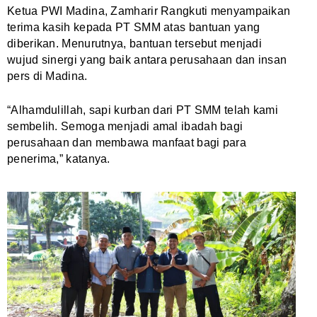
Ketua PWI Madina, Zamharir Rangkuti menyampaikan
terima kasih kepada PT SMM atas bantuan yang
diberikan. Menurutnya, bantuan tersebut menjadi
wujud sinergi yang baik antara perusahaan dan insan
pers di Madina.
“Alhamdulillah, sapi kurban dari PT SMM telah kami
sembelih. Semoga menjadi amal ibadah bagi
perusahaan dan membawa manfaat bagi para
penerima,” katanya.