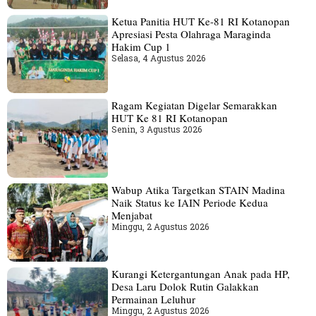
Ketua Panitia HUT Ke-81 RI Kotanopan
Apresiasi Pesta Olahraga Maraginda
Hakim Cup 1
Selasa, 4 Agustus 2026
Ragam Kegiatan Digelar Semarakkan
HUT Ke 81 RI Kotanopan
Senin, 3 Agustus 2026
Wabup Atika Targetkan STAIN Madina
Naik Status ke IAIN Periode Kedua
Menjabat
Minggu, 2 Agustus 2026
Kurangi Ketergantungan Anak pada HP,
Desa Laru Dolok Rutin Galakkan
Permainan Leluhur
Minggu, 2 Agustus 2026