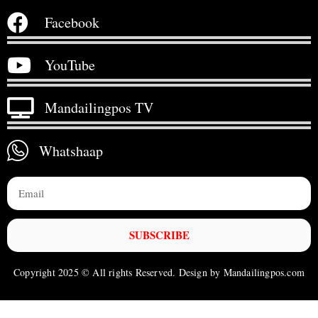
Facebook
YouTube
Mandailingpos TV
Whatshaap
SUBSCRIBE
Copyright 2025 © All rights Reserved. Design by Mandailingpos.com