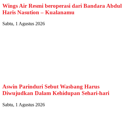
Wings Air Resmi beroperasi dari Bandara Abdul
Haris Nasution – Kualanamu
Sabtu, 1 Agustus 2026
Aswin Parinduri Sebut Wasbang Harus
Diwujudkan Dalam Kehidupan Sehari-hari
Sabtu, 1 Agustus 2026