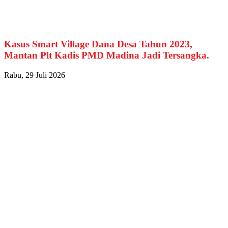
Kasus Smart Village Dana Desa Tahun 2023,
Mantan Plt Kadis PMD Madina Jadi Tersangka.
Rabu, 29 Juli 2026