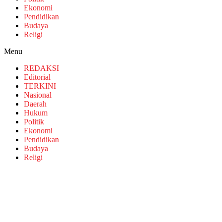
Ekonomi
Pendidikan
Budaya
Religi
Menu
REDAKSI
Editorial
TERKINI
Nasional
Daerah
Hukum
Politik
Ekonomi
Pendidikan
Budaya
Religi