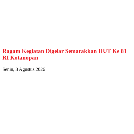
Ragam Kegiatan Digelar Semarakkan HUT Ke 81
RI Kotanopan
Senin, 3 Agustus 2026