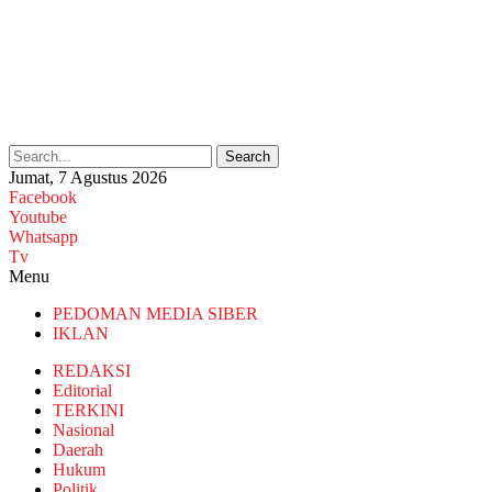
Search
Jumat, 7 Agustus 2026
Facebook
Youtube
Whatsapp
Tv
Menu
PEDOMAN MEDIA SIBER
IKLAN
REDAKSI
Editorial
TERKINI
Nasional
Daerah
Hukum
Politik