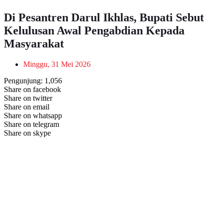
Di Pesantren Darul Ikhlas, Bupati Sebut
Kelulusan Awal Pengabdian Kepada
Masyarakat
Minggu, 31 Mei 2026
Pengunjung:
1,056
Share on facebook
Share on twitter
Share on email
Share on whatsapp
Share on telegram
Share on skype