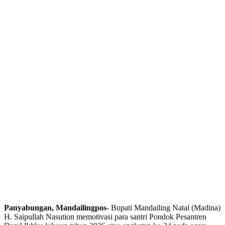
Panyabungan, Mandailingpos-
Bupati Mandailing Natal (Madina)
H. Saipullah Nasution memotivasi para santri Pondok Pesantren