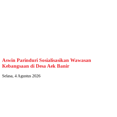
Aswin Parinduri Sosialisasikan Wawasan
Kebangsaan di Desa Aek Banir
Selasa, 4 Agustus 2026