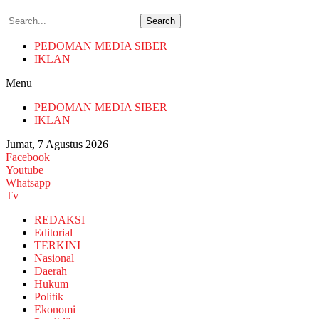
Search
PEDOMAN MEDIA SIBER
IKLAN
Menu
PEDOMAN MEDIA SIBER
IKLAN
Jumat, 7 Agustus 2026
Facebook
Youtube
Whatsapp
Tv
REDAKSI
Editorial
TERKINI
Nasional
Daerah
Hukum
Politik
Ekonomi