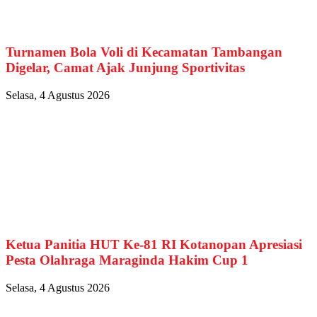
Turnamen Bola Voli di Kecamatan Tambangan
Digelar, Camat Ajak Junjung Sportivitas
Selasa, 4 Agustus 2026
Ketua Panitia HUT Ke-81 RI Kotanopan Apresiasi
Pesta Olahraga Maraginda Hakim Cup 1
Selasa, 4 Agustus 2026