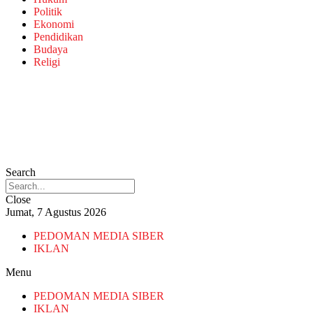
Politik
Ekonomi
Pendidikan
Budaya
Religi
Search
Close
Jumat, 7 Agustus 2026
PEDOMAN MEDIA SIBER
IKLAN
Menu
PEDOMAN MEDIA SIBER
IKLAN