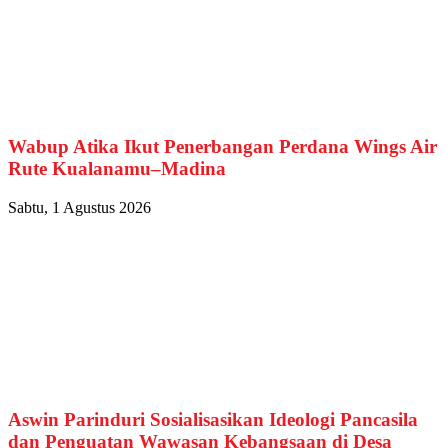
Wabup Atika Ikut Penerbangan Perdana Wings Air
Rute Kualanamu–Madina
Sabtu, 1 Agustus 2026
Aswin Parinduri Sosialisasikan Ideologi Pancasila
dan Penguatan Wawasan Kebangsaan di Desa