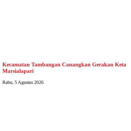
Kecamatan Tambangan Canangkan Gerakan Keta
Marsialapari
Rabu, 5 Agustus 2026