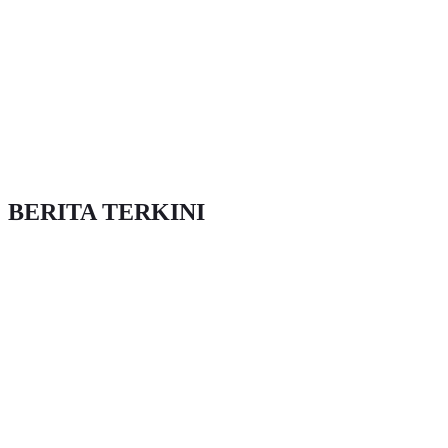
BERITA TERKINI