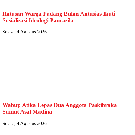
Ratusan Warga Padang Bulan Antusias Ikuti
Sosialisasi Ideologi Pancasila
Selasa, 4 Agustus 2026
Wabup Atika Lepas Dua Anggota Paskibraka
Sumut Asal Madina
Selasa, 4 Agustus 2026