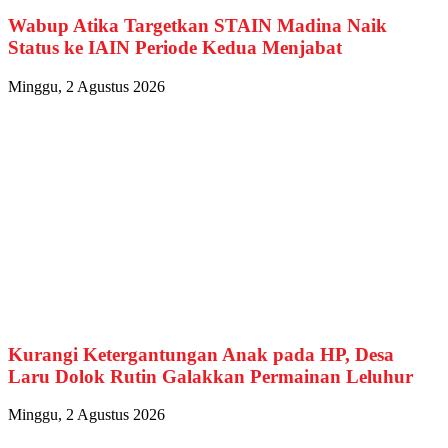
Wabup Atika Targetkan STAIN Madina Naik
Status ke IAIN Periode Kedua Menjabat
Minggu, 2 Agustus 2026
Kurangi Ketergantungan Anak pada HP, Desa
Laru Dolok Rutin Galakkan Permainan Leluhur
Minggu, 2 Agustus 2026