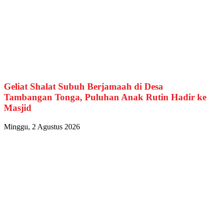
Geliat Shalat Subuh Berjamaah di Desa
Tambangan Tonga, Puluhan Anak Rutin Hadir ke
Masjid
Minggu, 2 Agustus 2026