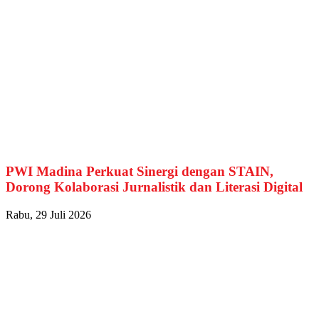
PWI Madina Perkuat Sinergi dengan STAIN,
Dorong Kolaborasi Jurnalistik dan Literasi Digital
Rabu, 29 Juli 2026