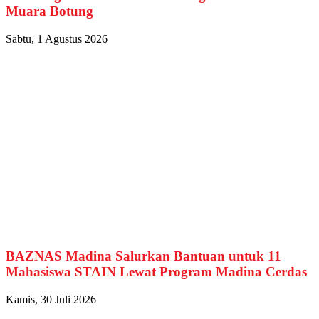
Muara Botung
Sabtu, 1 Agustus 2026
BAZNAS Madina Salurkan Bantuan untuk 11
Mahasiswa STAIN Lewat Program Madina Cerdas
Kamis, 30 Juli 2026