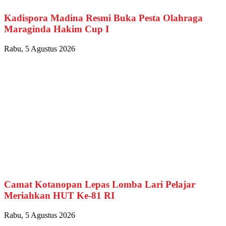
Kadispora Madina Resmi Buka Pesta Olahraga
Maraginda Hakim Cup I
Rabu, 5 Agustus 2026
Camat Kotanopan Lepas Lomba Lari Pelajar
Meriahkan HUT Ke-81 RI
Rabu, 5 Agustus 2026