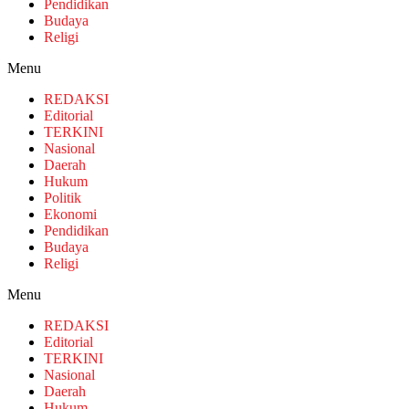
Pendidikan
Budaya
Religi
Menu
REDAKSI
Editorial
TERKINI
Nasional
Daerah
Hukum
Politik
Ekonomi
Pendidikan
Budaya
Religi
Menu
REDAKSI
Editorial
TERKINI
Nasional
Daerah
Hukum