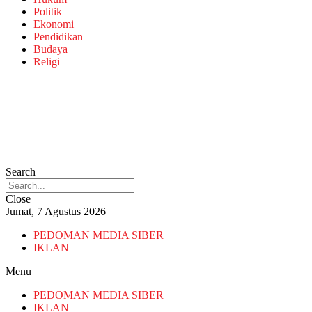
Politik
Ekonomi
Pendidikan
Budaya
Religi
Search
Close
Jumat, 7 Agustus 2026
PEDOMAN MEDIA SIBER
IKLAN
Menu
PEDOMAN MEDIA SIBER
IKLAN