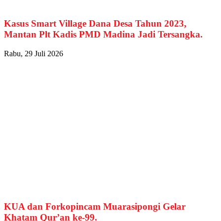
Kasus Smart Village Dana Desa Tahun 2023,
Mantan Plt Kadis PMD Madina Jadi Tersangka.
Rabu, 29 Juli 2026
KUA dan Forkopincam Muarasipongi Gelar
Khatam Qur’an ke-99.