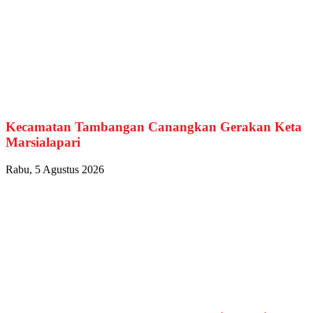
Kecamatan Tambangan Canangkan Gerakan Keta
Marsialapari
Rabu, 5 Agustus 2026