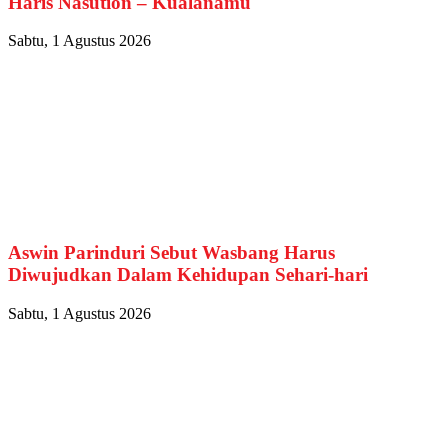
Haris Nasution – Kualanamu
Sabtu, 1 Agustus 2026
Aswin Parinduri Sebut Wasbang Harus
Diwujudkan Dalam Kehidupan Sehari-hari
Sabtu, 1 Agustus 2026