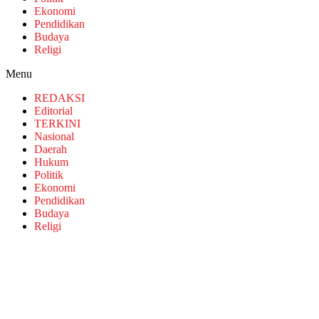
Ekonomi
Pendidikan
Budaya
Religi
Menu
REDAKSI
Editorial
TERKINI
Nasional
Daerah
Hukum
Politik
Ekonomi
Pendidikan
Budaya
Religi