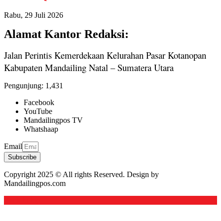
Rabu, 29 Juli 2026
Alamat Kantor Redaksi:
Jalan Perintis Kemerdekaan Kelurahan Pasar Kotanopan
Kabupaten Mandailing Natal – Sumatera Utara
Pengunjung:
1,431
Facebook
YouTube
Mandailingpos TV
Whatshaap
Email
Subscribe
Copyright 2025 © All rights Reserved. Design by
Mandailingpos.com
Back to top