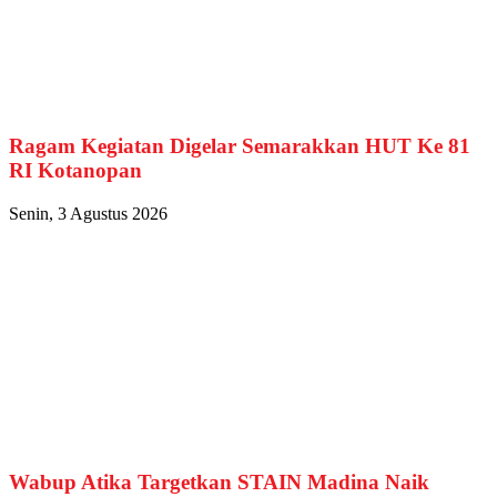
Ragam Kegiatan Digelar Semarakkan HUT Ke 81
RI Kotanopan
Senin, 3 Agustus 2026
Wabup Atika Targetkan STAIN Madina Naik