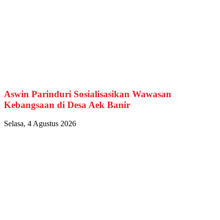
Aswin Parinduri Sosialisasikan Wawasan
Kebangsaan di Desa Aek Banir
Selasa, 4 Agustus 2026