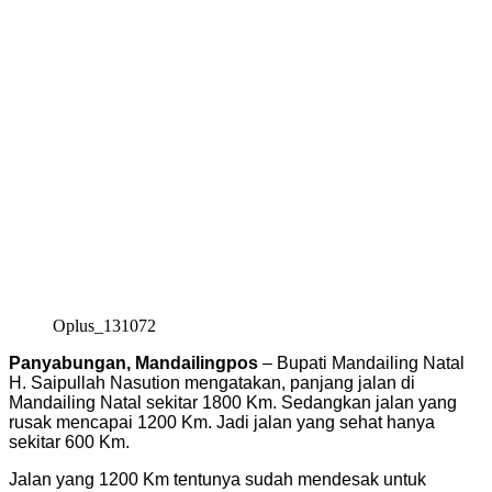
Oplus_131072
Panyabungan, Mandailingpos
– Bupati Mandailing Natal
H. Saipullah Nasution mengatakan, panjang jalan di
Mandailing Natal sekitar 1800 Km. Sedangkan jalan yang
rusak mencapai 1200 Km. Jadi jalan yang sehat hanya
sekitar 600 Km.
Jalan yang 1200 Km tentunya sudah mendesak untuk