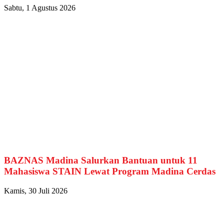
Sabtu, 1 Agustus 2026
BAZNAS Madina Salurkan Bantuan untuk 11
Mahasiswa STAIN Lewat Program Madina Cerdas
Kamis, 30 Juli 2026