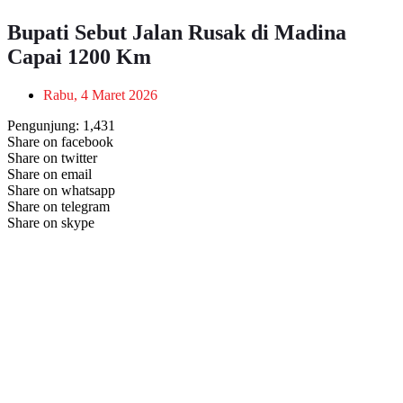
Bupati Sebut Jalan Rusak di Madina
Capai 1200 Km
Rabu, 4 Maret 2026
Pengunjung:
1,431
Share on facebook
Share on twitter
Share on email
Share on whatsapp
Share on telegram
Share on skype