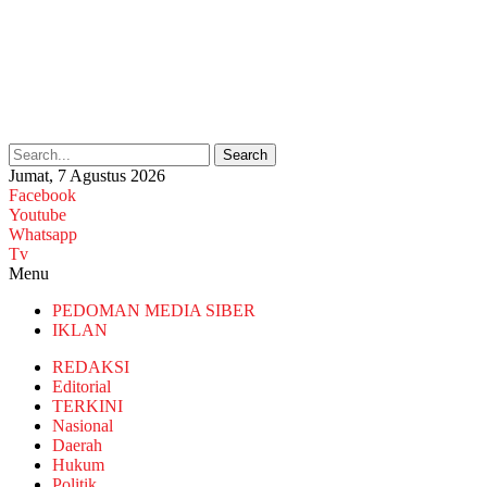
Search
Jumat, 7 Agustus 2026
Facebook
Youtube
Whatsapp
Tv
Menu
PEDOMAN MEDIA SIBER
IKLAN
REDAKSI
Editorial
TERKINI
Nasional
Daerah
Hukum
Politik