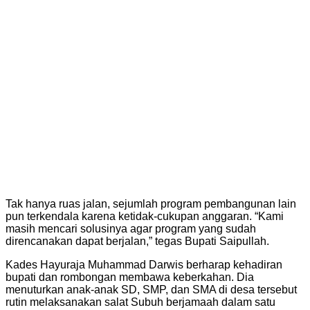
Tak hanya ruas jalan, sejumlah program pembangunan lain
pun terkendala karena ketidak-cukupan anggaran. “Kami
masih mencari solusinya agar program yang sudah
direncanakan dapat berjalan,” tegas Bupati Saipullah.
Kades Hayuraja Muhammad Darwis berharap kehadiran
bupati dan rombongan membawa keberkahan. Dia
menuturkan anak-anak SD, SMP, dan SMA di desa tersebut
rutin melaksanakan salat Subuh berjamaah dalam satu