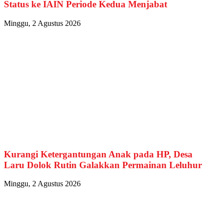
Status ke IAIN Periode Kedua Menjabat
Minggu, 2 Agustus 2026
Kurangi Ketergantungan Anak pada HP, Desa
Laru Dolok Rutin Galakkan Permainan Leluhur
Minggu, 2 Agustus 2026