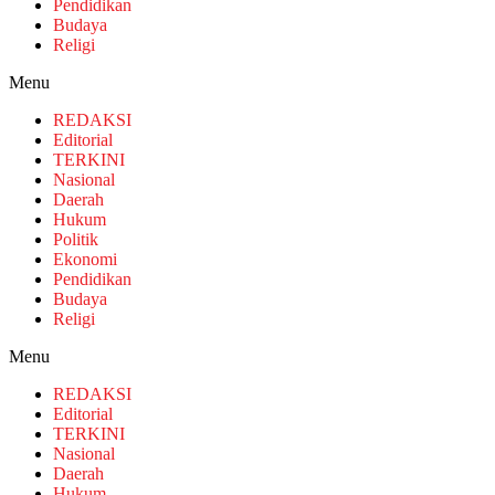
Pendidikan
Budaya
Religi
Menu
REDAKSI
Editorial
TERKINI
Nasional
Daerah
Hukum
Politik
Ekonomi
Pendidikan
Budaya
Religi
Menu
REDAKSI
Editorial
TERKINI
Nasional
Daerah
Hukum