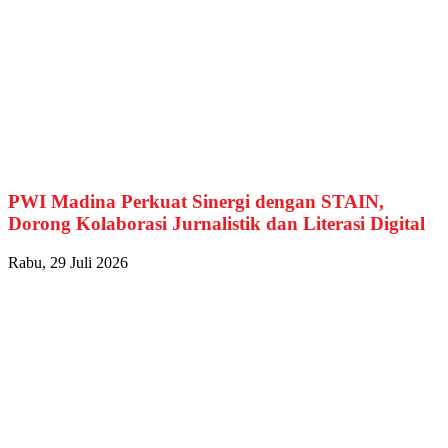
PWI Madina Perkuat Sinergi dengan STAIN,
Dorong Kolaborasi Jurnalistik dan Literasi Digital
Rabu, 29 Juli 2026