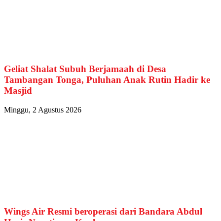
Geliat Shalat Subuh Berjamaah di Desa
Tambangan Tonga, Puluhan Anak Rutin Hadir ke
Masjid
Minggu, 2 Agustus 2026
Wings Air Resmi beroperasi dari Bandara Abdul