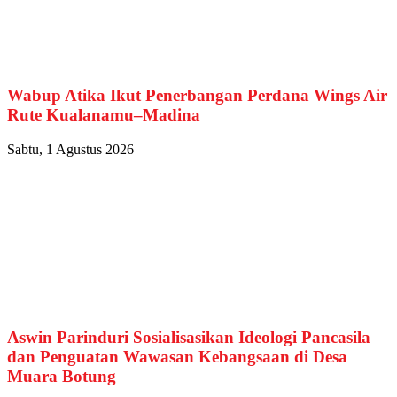
Wabup Atika Ikut Penerbangan Perdana Wings Air
Rute Kualanamu–Madina
Sabtu, 1 Agustus 2026
Aswin Parinduri Sosialisasikan Ideologi Pancasila
dan Penguatan Wawasan Kebangsaan di Desa
Muara Botung