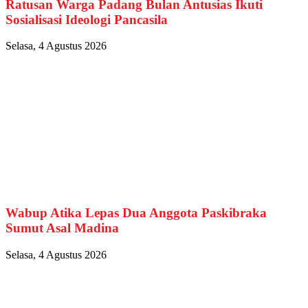
Ratusan Warga Padang Bulan Antusias Ikuti
Sosialisasi Ideologi Pancasila
Selasa, 4 Agustus 2026
Wabup Atika Lepas Dua Anggota Paskibraka
Sumut Asal Madina
Selasa, 4 Agustus 2026