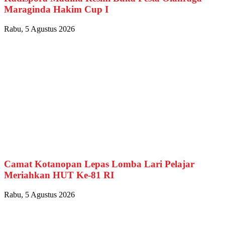
Maraginda Hakim Cup I
Rabu, 5 Agustus 2026
Camat Kotanopan Lepas Lomba Lari Pelajar
Meriahkan HUT Ke-81 RI
Rabu, 5 Agustus 2026