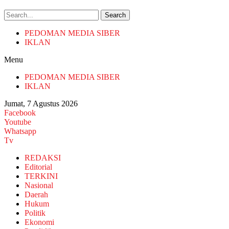
Search
PEDOMAN MEDIA SIBER
IKLAN
Menu
PEDOMAN MEDIA SIBER
IKLAN
Jumat, 7 Agustus 2026
Facebook
Youtube
Whatsapp
Tv
REDAKSI
Editorial
TERKINI
Nasional
Daerah
Hukum
Politik
Ekonomi