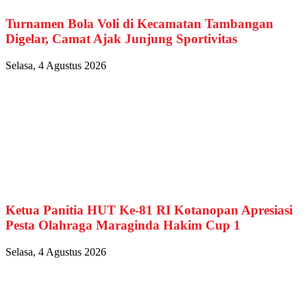
Turnamen Bola Voli di Kecamatan Tambangan
Digelar, Camat Ajak Junjung Sportivitas
Selasa, 4 Agustus 2026
Ketua Panitia HUT Ke-81 RI Kotanopan Apresiasi
Pesta Olahraga Maraginda Hakim Cup 1
Selasa, 4 Agustus 2026