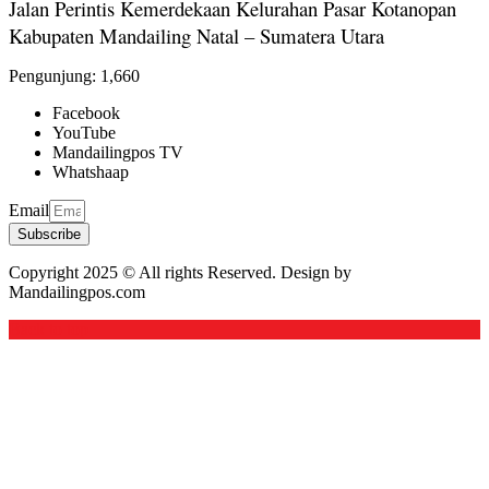
Jalan Perintis Kemerdekaan Kelurahan Pasar Kotanopan
Kabupaten Mandailing Natal – Sumatera Utara
Pengunjung:
1,660
Facebook
YouTube
Mandailingpos TV
Whatshaap
Email
Subscribe
Copyright 2025 © All rights Reserved. Design by
Mandailingpos.com
Back to top