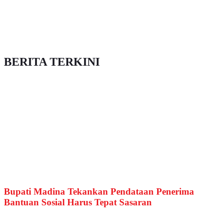
BERITA TERKINI
Bupati Madina Tekankan Pendataan Penerima
Bantuan Sosial Harus Tepat Sasaran