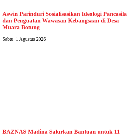
Aswin Parinduri Sosialisasikan Ideologi Pancasila
dan Penguatan Wawasan Kebangsaan di Desa
Muara Botung
Sabtu, 1 Agustus 2026
BAZNAS Madina Salurkan Bantuan untuk 11