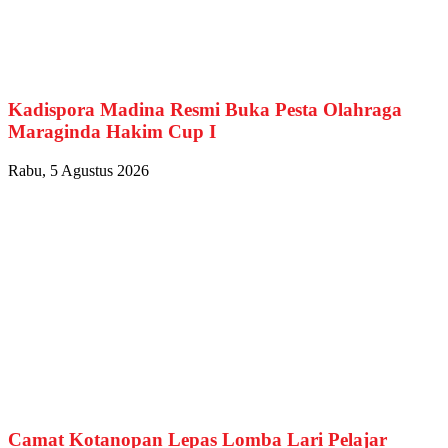
Kadispora Madina Resmi Buka Pesta Olahraga
Maraginda Hakim Cup I
Rabu, 5 Agustus 2026
Camat Kotanopan Lepas Lomba Lari Pelajar