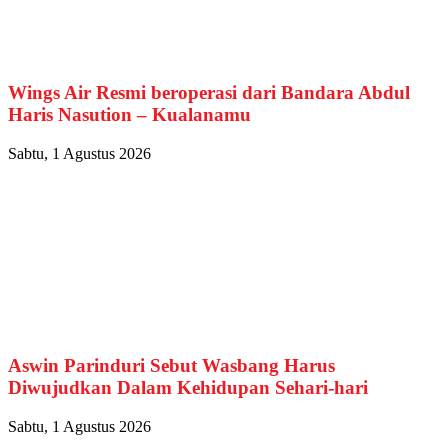
Wings Air Resmi beroperasi dari Bandara Abdul
Haris Nasution – Kualanamu
Sabtu, 1 Agustus 2026
Aswin Parinduri Sebut Wasbang Harus
Diwujudkan Dalam Kehidupan Sehari-hari
Sabtu, 1 Agustus 2026