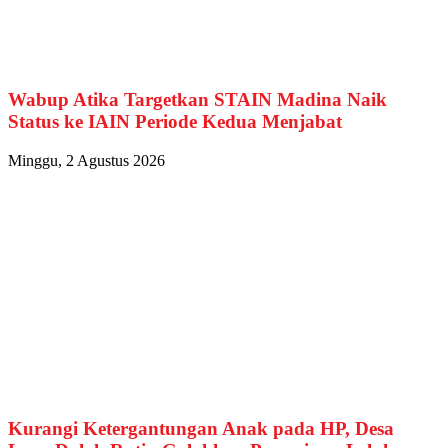
Wabup Atika Targetkan STAIN Madina Naik
Status ke IAIN Periode Kedua Menjabat
Minggu, 2 Agustus 2026
Kurangi Ketergantungan Anak pada HP, Desa