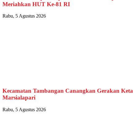
Meriahkan HUT Ke-81 RI
Rabu, 5 Agustus 2026
Kecamatan Tambangan Canangkan Gerakan Keta
Marsialapari
Rabu, 5 Agustus 2026