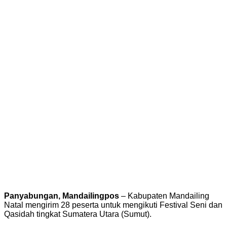
Panyabungan, Mandailingpos
– Kabupaten Mandailing
Natal mengirim 28 peserta untuk mengikuti Festival Seni dan
Qasidah tingkat Sumatera Utara (Sumut).