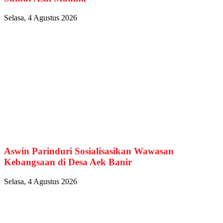
Selasa, 4 Agustus 2026
Aswin Parinduri Sosialisasikan Wawasan
Kebangsaan di Desa Aek Banir
Selasa, 4 Agustus 2026