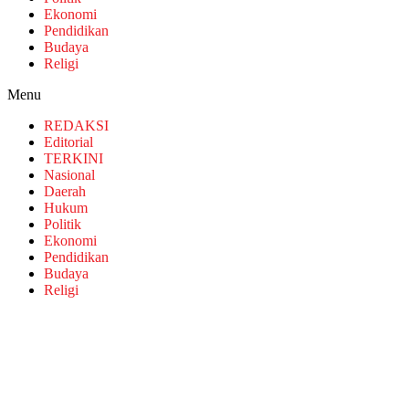
Ekonomi
Pendidikan
Budaya
Religi
Menu
REDAKSI
Editorial
TERKINI
Nasional
Daerah
Hukum
Politik
Ekonomi
Pendidikan
Budaya
Religi