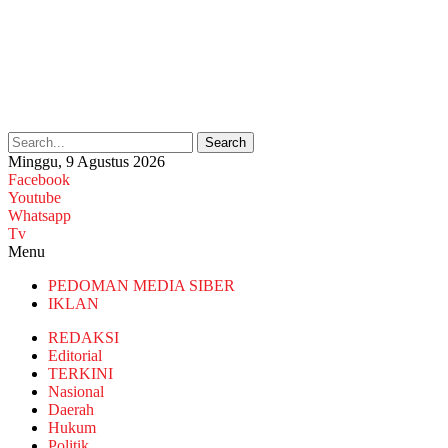
Search
Minggu, 9 Agustus 2026
Facebook
Youtube
Whatsapp
Tv
Menu
PEDOMAN MEDIA SIBER
IKLAN
REDAKSI
Editorial
TERKINI
Nasional
Daerah
Hukum
Politik