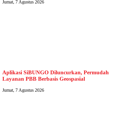
Jumat, 7 Agustus 2026
Aplikasi SiBUNGO Diluncurkan, Permudah
Layanan PBB Berbasis Geospasial
Jumat, 7 Agustus 2026