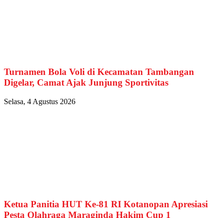
Turnamen Bola Voli di Kecamatan Tambangan
Digelar, Camat Ajak Junjung Sportivitas
Selasa, 4 Agustus 2026
Ketua Panitia HUT Ke-81 RI Kotanopan Apresiasi
Pesta Olahraga Maraginda Hakim Cup 1