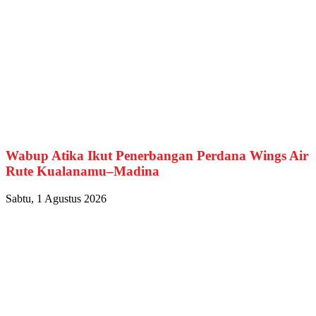
Wabup Atika Ikut Penerbangan Perdana Wings Air
Rute Kualanamu–Madina
Sabtu, 1 Agustus 2026