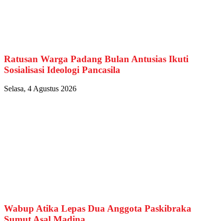
Ratusan Warga Padang Bulan Antusias Ikuti
Sosialisasi Ideologi Pancasila
Selasa, 4 Agustus 2026
Wabup Atika Lepas Dua Anggota Paskibraka
Sumut Asal Madina