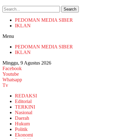
Search
PEDOMAN MEDIA SIBER
IKLAN
Menu
PEDOMAN MEDIA SIBER
IKLAN
Minggu, 9 Agustus 2026
Facebook
Youtube
Whatsapp
Tv
REDAKSI
Editorial
TERKINI
Nasional
Daerah
Hukum
Politik
Ekonomi