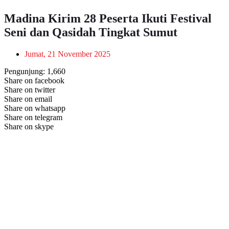
Madina Kirim 28 Peserta Ikuti Festival
Seni dan Qasidah Tingkat Sumut
Jumat, 21 November 2025
Pengunjung:
1,660
Share on facebook
Share on twitter
Share on email
Share on whatsapp
Share on telegram
Share on skype