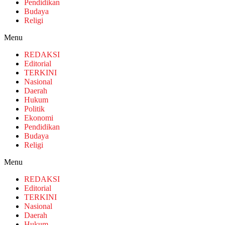
Pendidikan
Budaya
Religi
Menu
REDAKSI
Editorial
TERKINI
Nasional
Daerah
Hukum
Politik
Ekonomi
Pendidikan
Budaya
Religi
Menu
REDAKSI
Editorial
TERKINI
Nasional
Daerah
Hukum