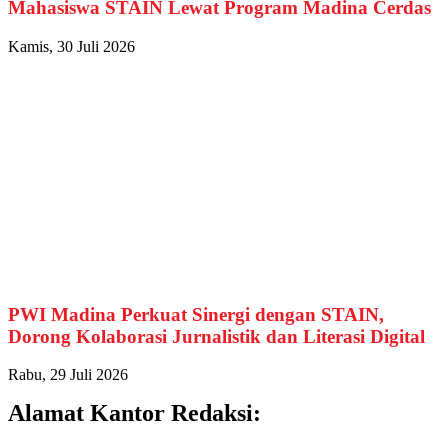
Mahasiswa STAIN Lewat Program Madina Cerdas
Kamis, 30 Juli 2026
PWI Madina Perkuat Sinergi dengan STAIN,
Dorong Kolaborasi Jurnalistik dan Literasi Digital
Rabu, 29 Juli 2026
Alamat Kantor Redaksi: