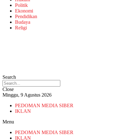
Politik
Ekonomi
Pendidikan
Budaya
Religi
Search
Close
Minggu, 9 Agustus 2026
PEDOMAN MEDIA SIBER
IKLAN
Menu
PEDOMAN MEDIA SIBER
IKLAN