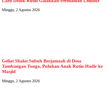
Laru Dolok Rutin Galakkan Permainan Leluhur
Minggu, 2 Agustus 2026
Geliat Shalat Subuh Berjamaah di Desa
Tambangan Tonga, Puluhan Anak Rutin Hadir ke
Masjid
Minggu, 2 Agustus 2026