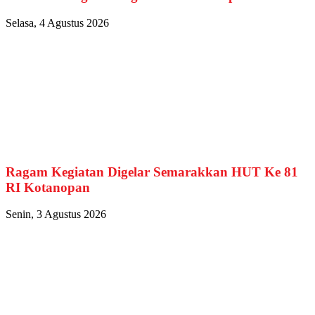
Selasa, 4 Agustus 2026
Ragam Kegiatan Digelar Semarakkan HUT Ke 81
RI Kotanopan
Senin, 3 Agustus 2026