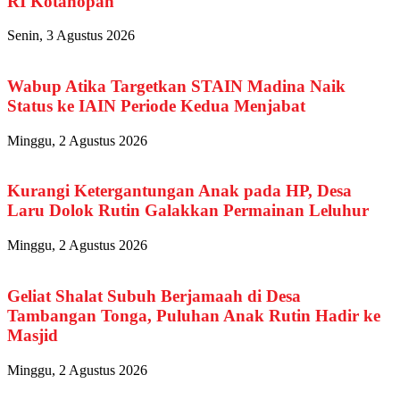
RI Kotanopan
Senin, 3 Agustus 2026
Wabup Atika Targetkan STAIN Madina Naik
Status ke IAIN Periode Kedua Menjabat
Minggu, 2 Agustus 2026
Kurangi Ketergantungan Anak pada HP, Desa
Laru Dolok Rutin Galakkan Permainan Leluhur
Minggu, 2 Agustus 2026
Geliat Shalat Subuh Berjamaah di Desa
Tambangan Tonga, Puluhan Anak Rutin Hadir ke
Masjid
Minggu, 2 Agustus 2026