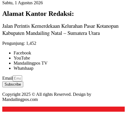
Sabtu, 1 Agustus 2026
Alamat Kantor Redaksi:
Jalan Perintis Kemerdekaan Kelurahan Pasar Kotanopan
Kabupaten Mandailing Natal – Sumatera Utara
Pengunjung:
1,452
Facebook
YouTube
Mandailingpos TV
Whatshaap
Email
Subscribe
Copyright 2025 © All rights Reserved. Design by
Mandailingpos.com
Back to top