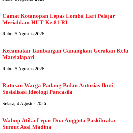
Camat Kotanopan Lepas Lomba Lari Pelajar
Meriahkan HUT Ke-81 RI
Rabu, 5 Agustus 2026
Kecamatan Tambangan Canangkan Gerakan Keta
Marsialapari
Rabu, 5 Agustus 2026
Ratusan Warga Padang Bulan Antusias Ikuti
Sosialisasi Ideologi Pancasila
Selasa, 4 Agustus 2026
Wabup Atika Lepas Dua Anggota Paskibraka
Sumut Asal Madina