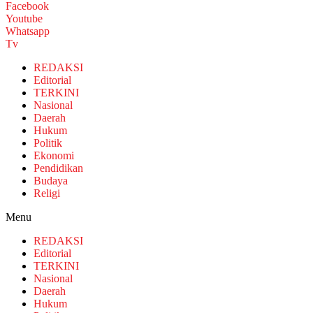
Facebook
Youtube
Whatsapp
Tv
REDAKSI
Editorial
TERKINI
Nasional
Daerah
Hukum
Politik
Ekonomi
Pendidikan
Budaya
Religi
Menu
REDAKSI
Editorial
TERKINI
Nasional
Daerah
Hukum