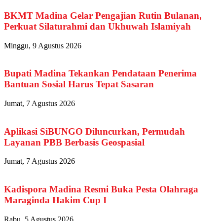
BKMT Madina Gelar Pengajian Rutin Bulanan,
Perkuat Silaturahmi dan Ukhuwah Islamiyah
Minggu, 9 Agustus 2026
Bupati Madina Tekankan Pendataan Penerima
Bantuan Sosial Harus Tepat Sasaran
Jumat, 7 Agustus 2026
Aplikasi SiBUNGO Diluncurkan, Permudah
Layanan PBB Berbasis Geospasial
Jumat, 7 Agustus 2026
Kadispora Madina Resmi Buka Pesta Olahraga
Maraginda Hakim Cup I
Rabu, 5 Agustus 2026