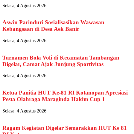
Selasa, 4 Agustus 2026
Aswin Parinduri Sosialisasikan Wawasan
Kebangsaan di Desa Aek Banir
Selasa, 4 Agustus 2026
Turnamen Bola Voli di Kecamatan Tambangan
Digelar, Camat Ajak Junjung Sportivitas
Selasa, 4 Agustus 2026
Ketua Panitia HUT Ke-81 RI Kotanopan Apresiasi
Pesta Olahraga Maraginda Hakim Cup 1
Selasa, 4 Agustus 2026
Ragam Kegiatan Digelar Semarakkan HUT Ke 81