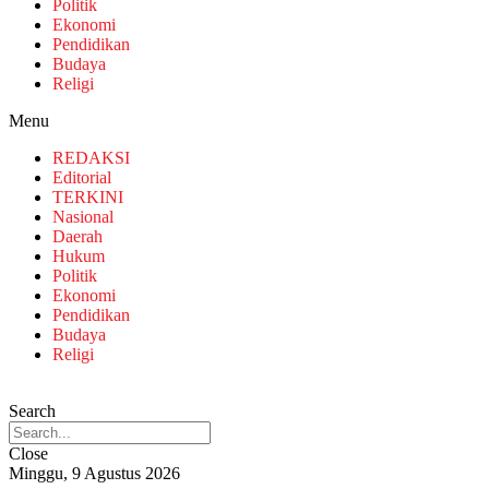
Politik
Ekonomi
Pendidikan
Budaya
Religi
Menu
REDAKSI
Editorial
TERKINI
Nasional
Daerah
Hukum
Politik
Ekonomi
Pendidikan
Budaya
Religi
Search
Close
Minggu, 9 Agustus 2026