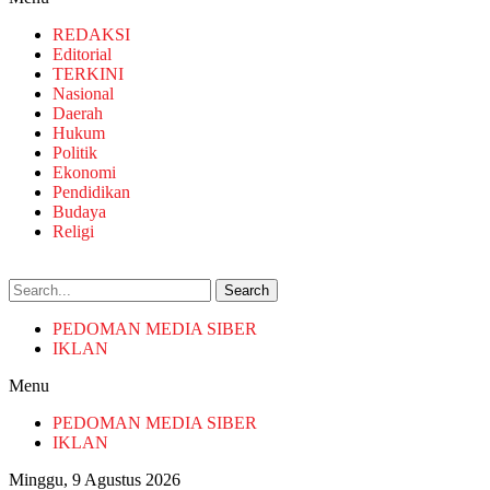
REDAKSI
Editorial
TERKINI
Nasional
Daerah
Hukum
Politik
Ekonomi
Pendidikan
Budaya
Religi
Search
PEDOMAN MEDIA SIBER
IKLAN
Menu
PEDOMAN MEDIA SIBER
IKLAN
Minggu, 9 Agustus 2026