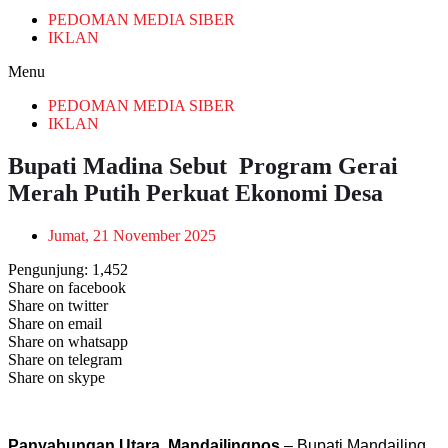
PEDOMAN MEDIA SIBER
IKLAN
Menu
PEDOMAN MEDIA SIBER
IKLAN
Bupati Madina Sebut Program Gerai
Merah Putih Perkuat Ekonomi Desa
Jumat, 21 November 2025
Pengunjung:
1,452
Share on facebook
Share on twitter
Share on email
Share on whatsapp
Share on telegram
Share on skype
Panyabungan Utara, Mandailingpos
– Bupati Mandailing