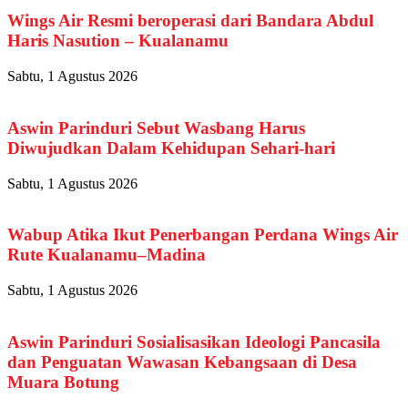
Wings Air Resmi beroperasi dari Bandara Abdul
Haris Nasution – Kualanamu
Sabtu, 1 Agustus 2026
Aswin Parinduri Sebut Wasbang Harus
Diwujudkan Dalam Kehidupan Sehari-hari
Sabtu, 1 Agustus 2026
Wabup Atika Ikut Penerbangan Perdana Wings Air
Rute Kualanamu–Madina
Sabtu, 1 Agustus 2026
Aswin Parinduri Sosialisasikan Ideologi Pancasila
dan Penguatan Wawasan Kebangsaan di Desa
Muara Botung